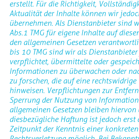
erstellt. Für die Richtigkeit, Vollständig
Aktualität der Inhalte können wir jedo
übernehmen. Als Dienstanbieter sind w
Abs.1 TMG für eigene Inhalte auf diese
den allgemeinen Gesetzen verantwortli
bis 10 TMG sind wir als Dienstanbieter
verpflichtet, übermittelte oder gespeic
Informationen zu überwachen oder n
zu forschen, die auf eine rechtswidrige 
hinweisen. Verpflichtungen zur Entfer
Sperrung der Nutzung von Information
allgemeinen Gesetzen bleiben hiervon 
diesbezügliche Haftung ist jedoch erst
Zeitpunkt der Kenntnis einer konkreten
Rechtsverletzung möglich. Bei Bekann