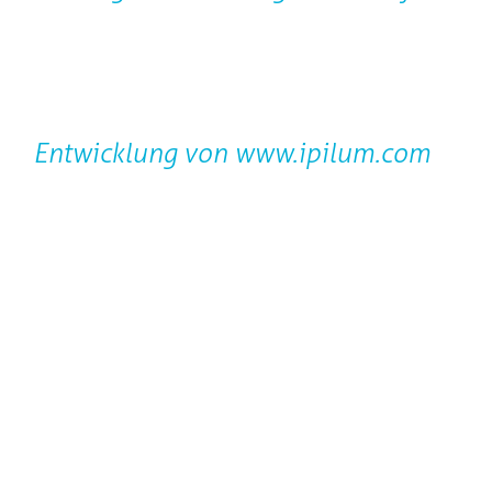
Entwicklung von
www.ipilum.com