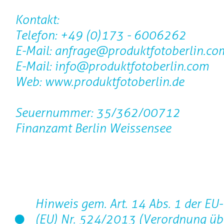
Kontakt:
Telefon: +49 (0)173 - 6006262
E-Mail: anfrage@produktfotoberlin.co
E-Mail: info@produktfotoberlin.com
Web: www.produktfotoberlin.de
Seuernummer: 35/362/00712
Finanzamt Berlin Weissensee
Hinweis gem. Art. 14 Abs. 1 der E
(EU) Nr. 524/2013 (Verordnung üb