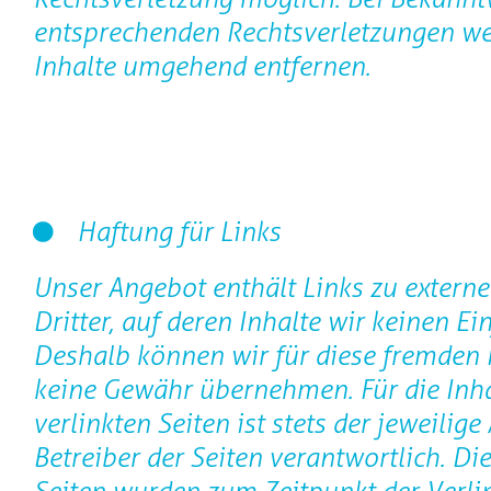
entsprechenden Rechtsverletzungen we
Inhalte umgehend entfernen.
Haftung für Links
Unser Angebot enthält Links zu extern
Dritter, auf deren Inhalte wir keinen Ei
Deshalb können wir für diese fremden 
keine Gewähr übernehmen. Für die Inha
verlinkten Seiten ist stets der jeweilige
Betreiber der Seiten verantwortlich. Die