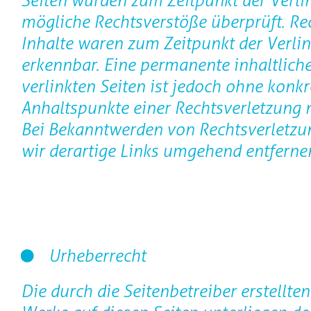
Seiten wurden zum Zeitpunkt der Verli
mögliche Rechtsverstöße überprüft. Re
Inhalte waren zum Zeitpunkt der Verli
erkennbar. Eine permanente inhaltliche
verlinkten Seiten ist jedoch ohne konkr
Anhaltspunkte einer Rechtsverletzung 
Bei Bekanntwerden von Rechtsverletz
wir derartige Links umgehend entferne
Urheberrecht
Die durch die Seitenbetreiber erstellte