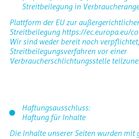
Streitbeilegung in Verbraucherange
Plattform der EU zur außergerichtliche
Streitbeilegung https://ec.europa.eu/c
Wir sind weder bereit noch verpflichtet
Streitbeilegungsverfahren vor einer
Verbraucherschlichtungsstelle teilzun
Haftungsausschluss:
Haftung für Inhalte
Die Inhalte unserer Seiten wurden mit 