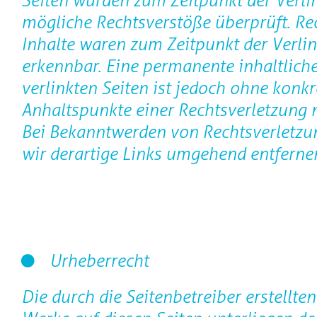
Seiten wurden zum Zeitpunkt der Verli
mögliche Rechtsverstöße überprüft. Re
Inhalte waren zum Zeitpunkt der Verli
erkennbar. Eine permanente inhaltliche
verlinkten Seiten ist jedoch ohne konkr
Anhaltspunkte einer Rechtsverletzung 
Bei Bekanntwerden von Rechtsverletz
wir derartige Links umgehend entferne
Urheberrecht
Die durch die Seitenbetreiber erstellte