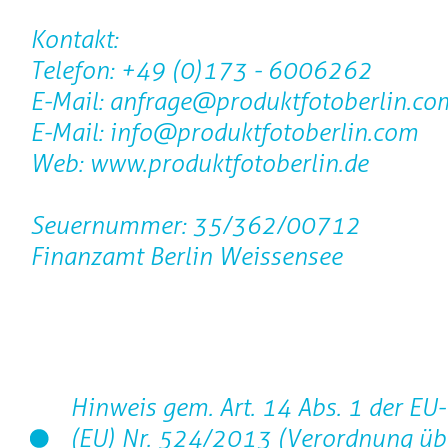
Kontakt:
Telefon: +49 (0)173 - 6006262
E-Mail: anfrage@produktfotoberlin.co
E-Mail: info@produktfotoberlin.com
Web: www.produktfotoberlin.de
Seuernummer: 35/362/00712
Finanzamt Berlin Weissensee
Hinweis gem. Art. 14 Abs. 1 der E
(EU) Nr. 524/2013 (Verordnung üb