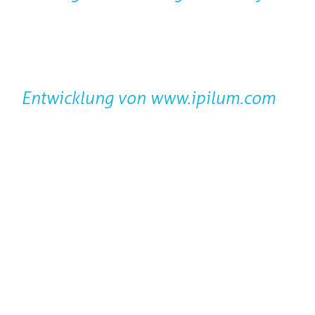
Entwicklung von
www.ipilum.com