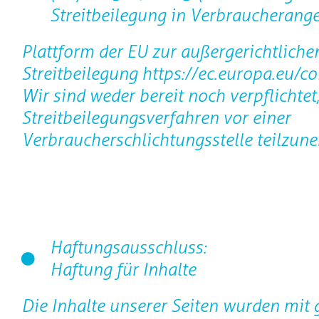
Streitbeilegung in Verbraucherange
Plattform der EU zur außergerichtliche
Streitbeilegung https://ec.europa.eu/c
Wir sind weder bereit noch verpflichtet
Streitbeilegungsverfahren vor einer
Verbraucherschlichtungsstelle teilzun
Haftungsausschluss:
Haftung für Inhalte
Die Inhalte unserer Seiten wurden mit 