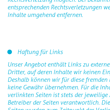
entsprechenden Rechtsverletzungen we
Inhalte umgehend entfernen.
Haftung für Links
Unser Angebot enthält Links zu extern
Dritter, auf deren Inhalte wir keinen Ei
Deshalb können wir für diese fremden 
keine Gewähr übernehmen. Für die Inha
verlinkten Seiten ist stets der jeweilige
Betreiber der Seiten verantwortlich. Die