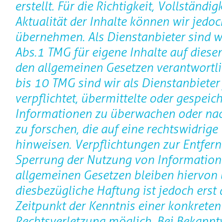
erstellt. Für die Richtigkeit, Vollständig
Aktualität der Inhalte können wir jedo
übernehmen. Als Dienstanbieter sind w
Abs.1 TMG für eigene Inhalte auf diese
den allgemeinen Gesetzen verantwortli
bis 10 TMG sind wir als Dienstanbieter
verpflichtet, übermittelte oder gespeic
Informationen zu überwachen oder n
zu forschen, die auf eine rechtswidrige 
hinweisen. Verpflichtungen zur Entfer
Sperrung der Nutzung von Information
allgemeinen Gesetzen bleiben hiervon 
diesbezügliche Haftung ist jedoch erst
Zeitpunkt der Kenntnis einer konkreten
Rechtsverletzung möglich. Bei Bekann