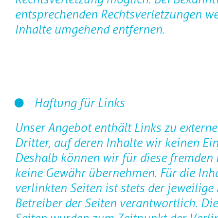
entsprechenden Rechtsverletzungen we
Inhalte umgehend entfernen.
Haftung für Links
Unser Angebot enthält Links zu extern
Dritter, auf deren Inhalte wir keinen Ei
Deshalb können wir für diese fremden 
keine Gewähr übernehmen. Für die Inha
verlinkten Seiten ist stets der jeweilige
Betreiber der Seiten verantwortlich. Die