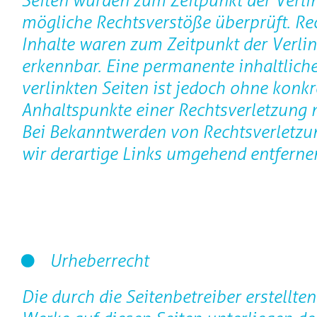
Seiten wurden zum Zeitpunkt der Verli
mögliche Rechtsverstöße überprüft. Re
Inhalte waren zum Zeitpunkt der Verli
erkennbar. Eine permanente inhaltliche
verlinkten Seiten ist jedoch ohne konkr
Anhaltspunkte einer Rechtsverletzung 
Bei Bekanntwerden von Rechtsverletz
wir derartige Links umgehend entferne
Urheberrecht
Die durch die Seitenbetreiber erstellte