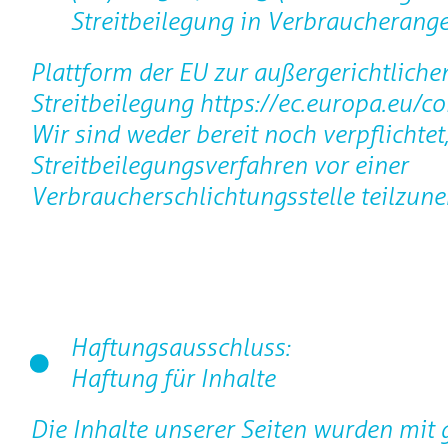
Streitbeilegung in Verbraucherange
Plattform der EU zur außergerichtliche
Streitbeilegung https://ec.europa.eu/c
Wir sind weder bereit noch verpflichtet
Streitbeilegungsverfahren vor einer
Verbraucherschlichtungsstelle teilzun
Haftungsausschluss:
Haftung für Inhalte
Die Inhalte unserer Seiten wurden mit 