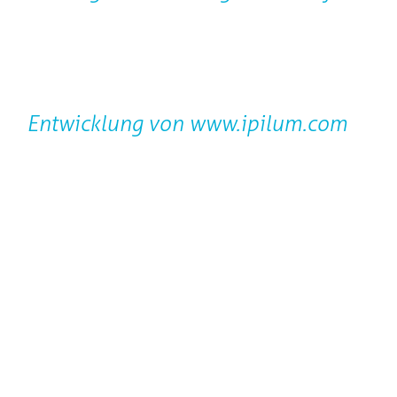
Entwicklung von
www.ipilum.com