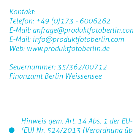
Kontakt:
Telefon: +49 (0)173 - 6006262
E-Mail: anfrage@produktfotoberlin.co
E-Mail: info@produktfotoberlin.com
Web: www.produktfotoberlin.de
Seuernummer: 35/362/00712
Finanzamt Berlin Weissensee
Hinweis gem. Art. 14 Abs. 1 der E
(EU) Nr. 524/2013 (Verordnung üb