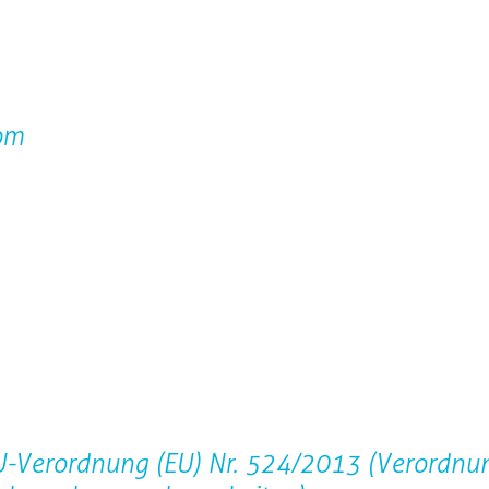
om
EU-Verordnung (EU) Nr. 524/2013 (Verordnu