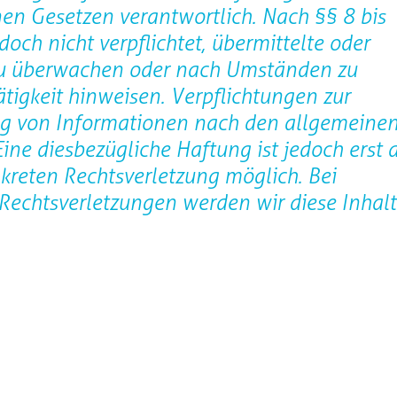
en Gesetzen verantwortlich. Nach §§ 8 bis
och nicht verpflichtet, übermittelte oder
zu überwachen oder nach Umständen zu
ätigkeit hinweisen. Verpflichtungen zur
ng von Informationen nach den allgemeine
ine diesbezügliche Haftung ist jedoch erst 
kreten Rechtsverletzung möglich. Bei
echtsverletzungen werden wir diese Inhalt