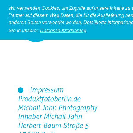
Wir verwenden Cookies, um Zugriffe auf unsere Inhalte zu
Partner auf diesem Weg Daten, die für die Auslieferung bes
anderen Seiten verwendet werden. Detaillierte Information
Sie in unserer
Datenschutzerklärung
Impressum
Produktfotoberlin.de
Michail Jahn Photography
Inhaber Michail Jahn
Herbert-Baum-Straße 5