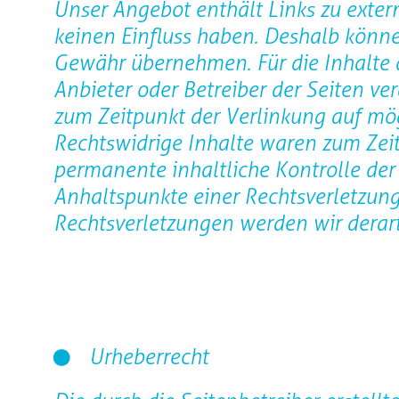
Unser Angebot enthält Links zu extern
keinen Einfluss haben. Deshalb könne
Gewähr übernehmen. Für die Inhalte de
Anbieter oder Betreiber der Seiten ve
zum Zeitpunkt der Verlinkung auf mög
Rechtswidrige Inhalte waren zum Zeit
permanente inhaltliche Kontrolle der 
Anhaltspunkte einer Rechtsverletzun
Rechtsverletzungen werden wir derar
Urheberrecht