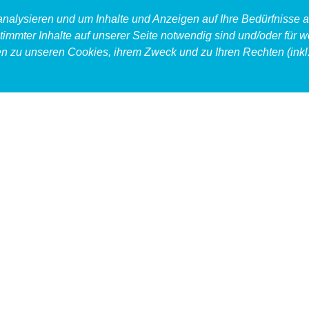
 analysieren und um Inhalte und Anzeigen auf Ihre Bedürfnisse
timmter Inhalte auf unserer Seite notwendig sind und/oder für w
en zu unseren Cookies, ihrem Zweck und zu Ihren Rechten (inkl.
produkt
food
accessoires