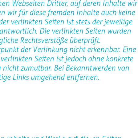
en Webseiten Dritter, auf deren Inhalte wir
n wir für diese fremden Inhalte auch keine
r verlinkten Seiten ist stets der jeweilige
rantwortlich. Die verlinkten Seiten wurden
liche Rechtsverstöße überprüft.
punkt der Verlinkung nicht erkennbar. Eine
verlinkten Seiten ist jedoch ohne konkrete
g nicht zumutbar. Bei Bekanntwerden von
tige Links umgehend entfernen.