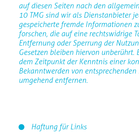
auf diesen Seiten nach den allgemein
10 TMG sind wir als Dienstanbieter jed
gespeicherte fremde Informationen 
forschen, die auf eine rechtswidrige T
Entfernung oder Sperrung der Nutzu
Gesetzen bleiben hiervon unberührt. E
dem Zeitpunkt der Kenntnis einer kon
Bekanntwerden von entsprechenden R
umgehend entfernen.
Haftung für Links