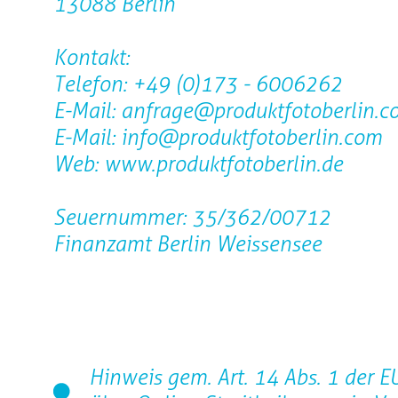
13088 Berlin
Kontakt:
Telefon: +49 (0)173 - 6006262
E-Mail: anfrage@produktfotoberlin.c
E-Mail: info@produktfotoberlin.com
Web: www.produktfotoberlin.de
Seuernummer: 35/362/00712
Finanzamt Berlin Weissensee
Hinweis gem. Art. 14 Abs. 1 der 