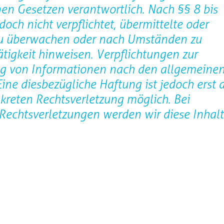
en Gesetzen verantwortlich. Nach §§ 8 bis
och nicht verpflichtet, übermittelte oder
zu überwachen oder nach Umständen zu
ätigkeit hinweisen. Verpflichtungen zur
ng von Informationen nach den allgemeine
ine diesbezügliche Haftung ist jedoch erst 
kreten Rechtsverletzung möglich. Bei
echtsverletzungen werden wir diese Inhalt