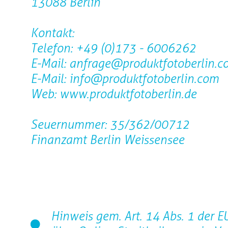
13088 Berlin
Kontakt:
Telefon: +49 (0)173 - 6006262
E-Mail: anfrage@produktfotoberlin.c
E-Mail: info@produktfotoberlin.com
Web: www.produktfotoberlin.de
Seuernummer: 35/362/00712
Finanzamt Berlin Weissensee
Hinweis gem. Art. 14 Abs. 1 der 