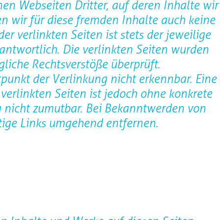
en Webseiten Dritter, auf deren Inhalte wir
n wir für diese fremden Inhalte auch keine
r verlinkten Seiten ist stets der jeweilige
rantwortlich. Die verlinkten Seiten wurden
liche Rechtsverstöße überprüft.
punkt der Verlinkung nicht erkennbar. Eine
verlinkten Seiten ist jedoch ohne konkrete
g nicht zumutbar. Bei Bekanntwerden von
tige Links umgehend entfernen.