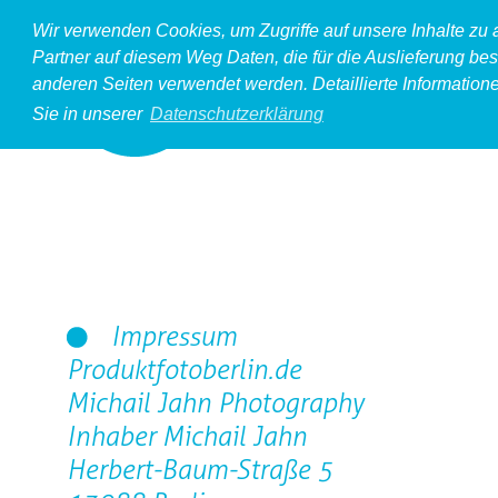
Wir verwenden Cookies, um Zugriffe auf unsere Inhalte zu
Partner auf diesem Weg Daten, die für die Auslieferung bes
anderen Seiten verwendet werden. Detaillierte Information
Sie in unserer
Datenschutzerklärung
Impressum
Produktfotoberlin.de
Michail Jahn Photography
Inhaber Michail Jahn
Herbert-Baum-Straße 5