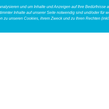
 analysieren und um Inhalte und Anzeigen auf Ihre Bedürfnisse
timmter Inhalte auf unserer Seite notwendig sind und/oder für w
en zu unseren Cookies, ihrem Zweck und zu Ihren Rechten (inkl.
produkt
food
accessoires