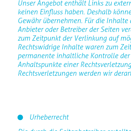
Unser Angebot enthält Links zu extern
keinen Einfluss haben. Deshalb könne
Gewähr übernehmen. Für die Inhalte de
Anbieter oder Betreiber der Seiten ve
zum Zeitpunkt der Verlinkung auf mög
Rechtswidrige Inhalte waren zum Zeit
permanente inhaltliche Kontrolle der 
Anhaltspunkte einer Rechtsverletzun
Rechtsverletzungen werden wir derar
Urheberrecht