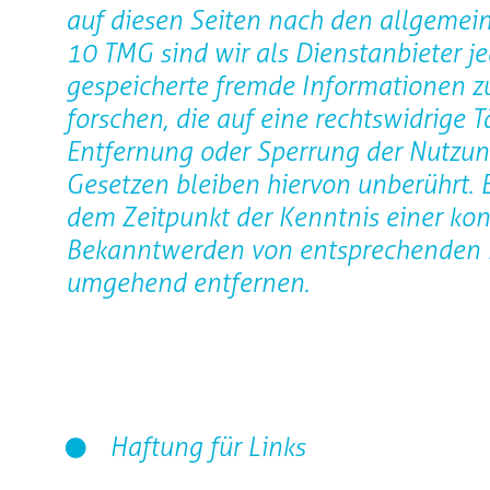
auf diesen Seiten nach den allgemein
10 TMG sind wir als Dienstanbieter jed
gespeicherte fremde Informationen 
forschen, die auf eine rechtswidrige T
Entfernung oder Sperrung der Nutzu
Gesetzen bleiben hiervon unberührt. E
dem Zeitpunkt der Kenntnis einer kon
Bekanntwerden von entsprechenden R
umgehend entfernen.
Haftung für Links