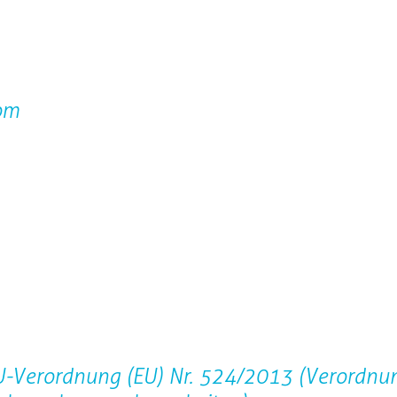
om
EU-Verordnung (EU) Nr. 524/2013 (Verordnu