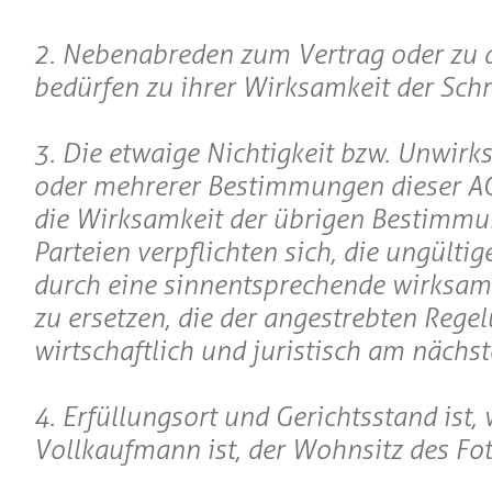
2. Nebenabreden zum Vertrag oder zu 
bedürfen zu ihrer Wirksamkeit der Schr
3. Die etwaige Nichtigkeit bzw. Unwirk
oder mehrerer Bestimmungen dieser AG
die Wirksamkeit der übrigen Bestimmu
Parteien verpflichten sich, die ungült
durch eine sinnentsprechende wirksa
zu ersetzen, die der angestrebten Rege
wirtschaftlich und juristisch am nächs
4. Erfüllungsort und Gerichtsstand ist
Vollkaufmann ist, der Wohnsitz des Fot