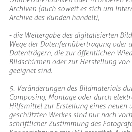
Archiven (auch soweit es sich um inter
Archive des Kunden handelt),
- die Weitergabe des digitalisierten Bil
Wege der Datenfernübertragung oder a
Datenträgern, die zur öffentlichen Wie
Bildschirmen oder zur Herstellung von
geeignet sind.
5. Veränderungen des Bildmaterials du
Composing, Montage oder durch elektr
Hilfsmittel zur Erstellung eines neuen 
geschützten Werkes sind nur nach vorh
schriftlicher Zustimmung des Fotograf