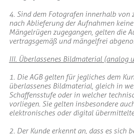
4. Sind dem Fotografen innerhalb von
nach Ablieferung der Aufnahmen keine 
Mängelrügen zugegangen, gelten die 
vertragsgemäß und mängelfrei abgen
III. Überlassenes Bildmaterial (analog u
1. Die AGB gelten für jegliches dem Ku
überlassenes Bildmaterial, gleich in we
Schaffensstufe oder in welcher technis
vorliegen. Sie gelten insbesondere auch
elektronisches oder digital übermittelte
2. Der Kunde erkennt an, dass es sich 