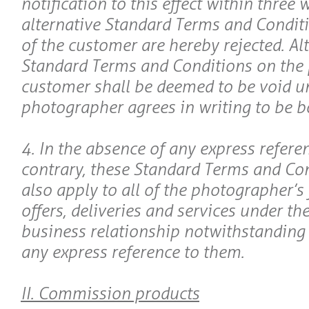
notification to this effect within three
alternative Standard Terms and Conditi
of the customer are hereby rejected. Al
Standard Terms and Conditions on the p
customer shall be deemed to be void un
photographer agrees in writing to be 
4. In the absence of any express referen
contrary, these Standard Terms and Con
also apply to all of the photographer’s 
offers, deliveries and services under t
business relationship notwithstanding
any express reference to them.
II. Commission products