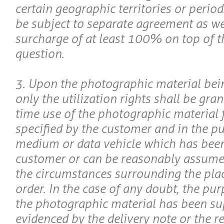
certain geographic territories or period
be subject to separate agreement as we
surcharge of at least 100% on top of th
question.
3. Upon the photographic material bein
only the utilization rights shall be gran
time use of the photographic material 
specified by the customer and in the pu
medium or data vehicle which has been
customer or can be reasonably assumed 
the circumstances surrounding the plac
order. In the case of any doubt, the pu
the photographic material has been su
evidenced by the delivery note or the r