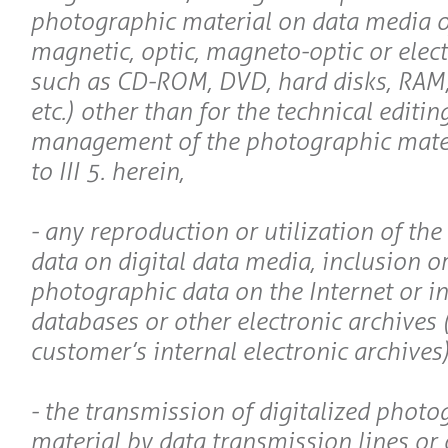
photographic material on data media of
magnetic, optic, magneto-optic or elec
such as CD-ROM, DVD, hard disks, RAM,
etc.) other than for the technical editin
management of the photographic mate
to III 5. herein,
- any reproduction or utilization of th
data on digital data media, inclusion or
photographic data on the Internet or in
databases or other electronic archives 
customer’s internal electronic archives)
- the transmission of digitalized photo
material by data transmission lines or