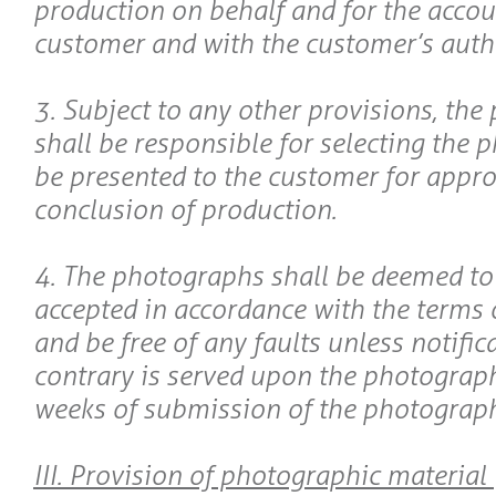
production on behalf and for the accou
customer and with the customer’s auth
3. Subject to any other provisions, th
shall be responsible for selecting the 
be presented to the customer for appro
conclusion of production.
4. The photographs shall be deemed to
accepted in accordance with the terms o
and be free of any faults unless notific
contrary is served upon the photograp
weeks of submission of the photograph
III. Provision of photographic material