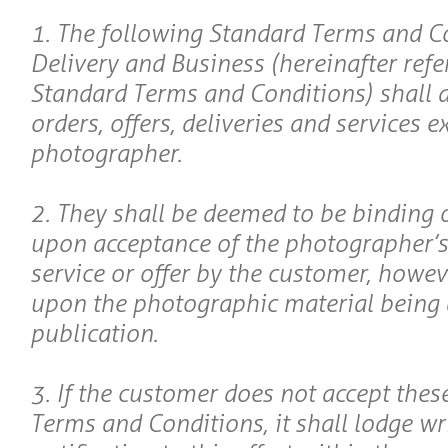
1. The following Standard Terms and C
Delivery and Business (hereinafter refe
Standard Terms and Conditions) shall ap
orders, offers, deliveries and services 
photographer.
2. They shall be deemed to be binding 
upon acceptance of the photographer’s 
service or offer by the customer, howev
upon the photographic material being 
publication.
3. If the customer does not accept thes
Terms and Conditions, it shall lodge wr