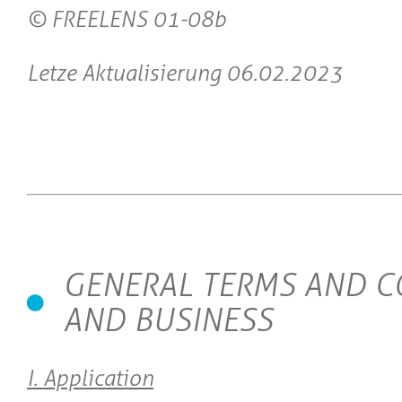
© FREELENS 01-08b
Letze Aktualisierung 06.02.2023
GENERAL TERMS AND C
AND BUSINESS
I. Application