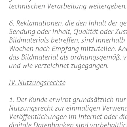
technischen Verarbeitung weitergeben.
6. Reklamationen, die den Inhalt der ge
Sendung oder Inhalt, Qualität oder Zus
Bildmaterials betreffen, sind innerhalb
Wochen nach Empfang mitzuteilen. Ande
das Bildmaterial als ordnungsgemäß, 
und wie verzeichnet zugegangen.
IV. Nutzungsrechte
1. Der Kunde erwirbt grundsätzlich nur
Nutzungsrecht zur einmaligen Verwen
Veröffentlichungen im Internet oder die
digitale Datenbanken sind vorbehaltlic