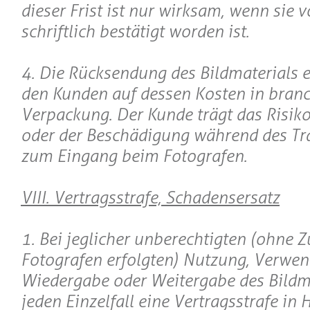
dieser Frist ist nur wirksam, wenn sie
schriftlich bestätigt worden ist.
4. Die Rücksendung des Bildmaterials e
den Kunden auf dessen Kosten in bran
Verpackung. Der Kunde trägt das Risiko
oder der Beschädigung während des Tr
zum Eingang beim Fotografen.
VIII. Vertragsstrafe, Schadensersatz
1. Bei jeglicher unberechtigten (ohne
Fotografen erfolgten) Nutzung, Verwe
Wiedergabe oder Weitergabe des Bildmat
jeden Einzelfall eine Vertragsstrafe in