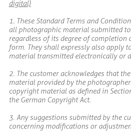
digital)
1. These Standard Terms and Conditions
all photographic material submitted t
regardless of its degree of completion 
form. They shall expressly also apply 
material transmitted electronically or di
2. The customer acknowledges that th
material provided by the photographer
copyright material as defined in Section
the German Copyright Act.
3. Any suggestions submitted by the c
concerning modifications or adjustmen