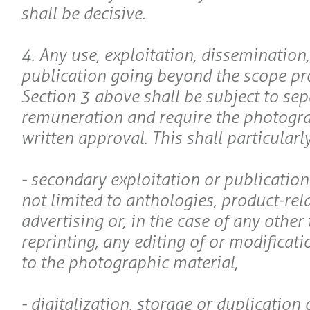
shall be decisive.
4. Any use, exploitation, dissemination
publication going beyond the scope pro
Section 3 above shall be subject to sep
remuneration and require the photogra
written approval. This shall particularl
- secondary exploitation or publication
not limited to anthologies, product-rel
advertising or, in the case of any other 
reprinting, any editing of or modificat
to the photographic material,
- digitalization, storage or duplication 