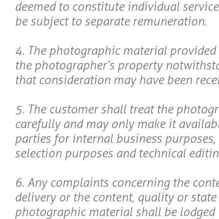
deemed to constitute individual service
be subject to separate remuneration.
4. The photographic material provided
the photographer’s property notwithsta
that consideration may have been receiv
5. The customer shall treat the photog
carefully and may only make it availabl
parties for internal business purposes, i
selection purposes and technical editin
6. Any complaints concerning the conte
delivery or the content, quality or state
photographic material shall be lodged