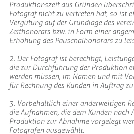
Produktionszeit aus Gründen überschrit
Fotograf nicht zu vertreten hat, so ist e
Vergütung auf der Grundlage des verei
Zeithonorars bzw. in Form einer ange
Erhöhung des Pauschalhonorars zu leis
2. Der Fotograf ist berechtigt, Leistung
die zur Durchführung der Produktion e
werden müssen, im Namen und mit Vo
für Rechnung des Kunden in Auftrag zu
3. Vorbehaltlich einer anderweitigen 
die Aufnahmen, die dem Kunden nach A
Produktion zur Abnahme vorgelegt wer
Fotografen ausgewählt.