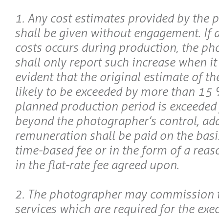
1. Any cost estimates provided by the
shall be given without engagement. If a
costs occurs during production, the p
shall only report such increase when i
evident that the original estimate of the
likely to be exceeded by more than 15 %
planned production period is exceeded 
beyond the photographer’s control, add
remuneration shall be paid on the basi
time-based fee or in the form of a reas
in the flat-rate fee agreed upon.
2. The photographer may commission t
services which are required for the exe