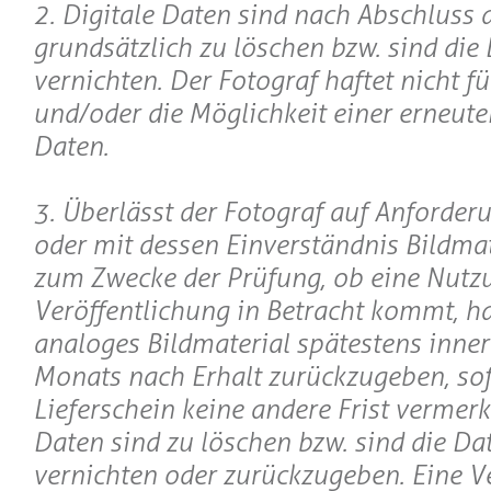
2. Digitale Daten sind nach Abschluss 
grundsätzlich zu löschen bzw. sind die
vernichten. Der Fotograf haftet nicht f
und/oder die Möglichkeit einer erneute
Daten.
3. Überlässt der Fotograf auf Anforde
oder mit dessen Einverständnis Bildmate
zum Zwecke der Prüfung, ob eine Nutz
Veröffentlichung in Betracht kommt, h
analoges Bildmaterial spätestens inner
Monats nach Erhalt zurückzugeben, so
Lieferschein keine andere Frist vermerkt
Daten sind zu löschen bzw. sind die Da
vernichten oder zurückzugeben. Eine V