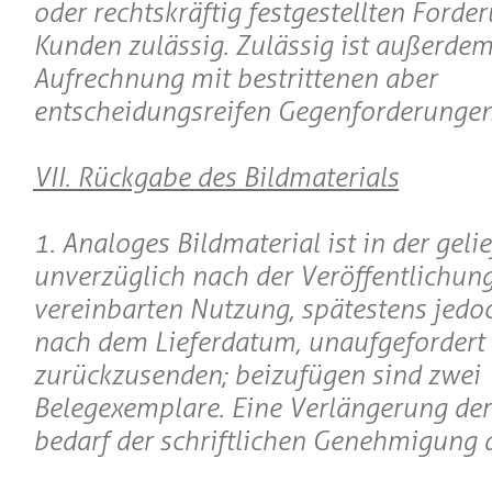
oder rechtskräftig festgestellten Forde
Kunden zulässig. Zulässig ist außerdem
Aufrechnung mit bestrittenen aber
entscheidungsreifen Gegenforderungen
VII. Rückgabe des Bildmaterials
1. Analoges Bildmaterial ist in der geli
unverzüglich nach der Veröffentlichung
vereinbarten Nutzung, spätestens jed
nach dem Lieferdatum, unaufgefordert
zurückzusenden; beizufügen sind zwei
Belegexemplare. Eine Verlängerung der
bedarf der schriftlichen Genehmigung 