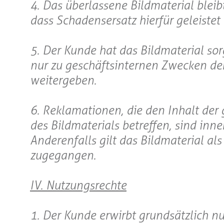
4. Das überlassene Bildmaterial blei
dass Schadensersatz hierfür geleistet 
5. Der Kunde hat das Bildmaterial sor
nur zu geschäftsinternen Zwecken de
weitergeben.
6. Reklamationen, die den Inhalt der 
des Bildmaterials betreffen, sind in
Anderenfalls gilt das Bildmaterial a
zugegangen.
IV. Nutzungsrechte
1. Der Kunde erwirbt grundsätzlich n