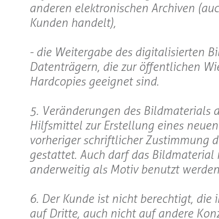
anderen elektronischen Archiven (auch
Kunden handelt),
- die Weitergabe des digitalisierten
Datenträgern, die zur öffentlichen W
Hardcopies geeignet sind.
5. Veränderungen des Bildmaterials 
Hilfsmittel zur Erstellung eines neue
vorheriger schriftlicher Zustimmung 
gestattet. Auch darf das Bildmaterial 
anderweitig als Motiv benutzt werden
6. Der Kunde ist nicht berechtigt, di
auf Dritte, auch nicht auf andere Ko