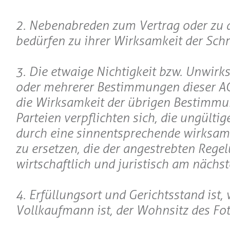
2. Nebenabreden zum Vertrag oder zu 
bedürfen zu ihrer Wirksamkeit der Schr
3. Die etwaige Nichtigkeit bzw. Unwirk
oder mehrerer Bestimmungen dieser AG
die Wirksamkeit der übrigen Bestimmu
Parteien verpflichten sich, die ungült
durch eine sinnentsprechende wirksa
zu ersetzen, die der angestrebten Rege
wirtschaftlich und juristisch am nächs
4. Erfüllungsort und Gerichtsstand ist
Vollkaufmann ist, der Wohnsitz des Fot