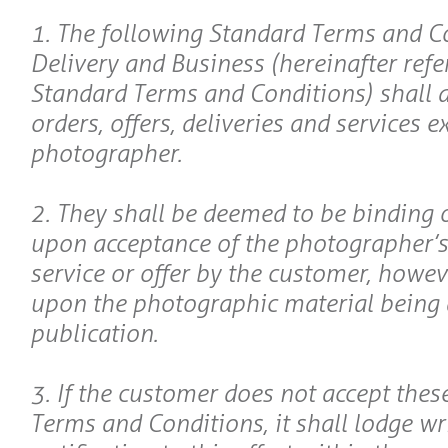
1. The following Standard Terms and C
Delivery and Business (hereinafter refe
Standard Terms and Conditions) shall ap
orders, offers, deliveries and services 
photographer.
2. They shall be deemed to be binding 
upon acceptance of the photographer’s 
service or offer by the customer, howev
upon the photographic material being 
publication.
3. If the customer does not accept thes
Terms and Conditions, it shall lodge wr