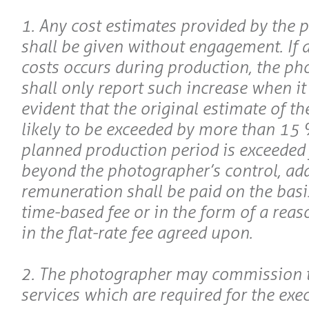
1. Any cost estimates provided by the
shall be given without engagement. If a
costs occurs during production, the p
shall only report such increase when i
evident that the original estimate of the
likely to be exceeded by more than 15 %
planned production period is exceeded 
beyond the photographer’s control, add
remuneration shall be paid on the basi
time-based fee or in the form of a reas
in the flat-rate fee agreed upon.
2. The photographer may commission t
services which are required for the exe