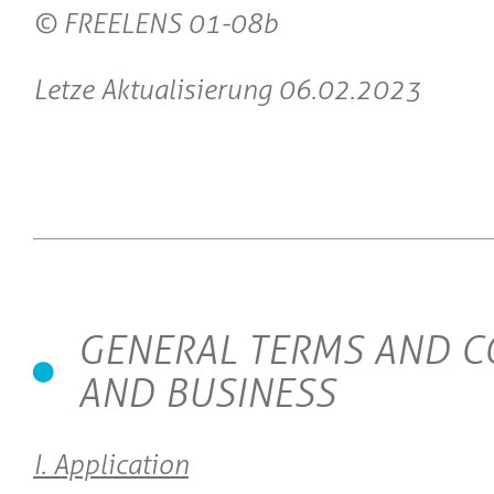
© FREELENS 01-08b
Letze Aktualisierung 06.02.2023
GENERAL TERMS AND C
AND BUSINESS
I. Application