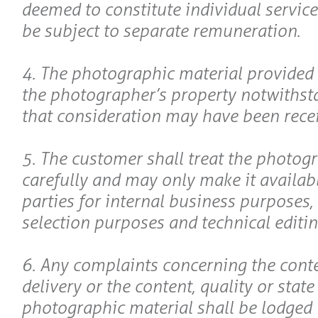
deemed to constitute individual service
be subject to separate remuneration.
4. The photographic material provided
the photographer’s property notwithsta
that consideration may have been receiv
5. The customer shall treat the photog
carefully and may only make it availabl
parties for internal business purposes, i
selection purposes and technical editin
6. Any complaints concerning the conte
delivery or the content, quality or state
photographic material shall be lodged