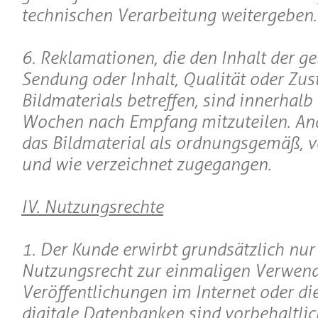
technischen Verarbeitung weitergeben.
6. Reklamationen, die den Inhalt der ge
Sendung oder Inhalt, Qualität oder Zus
Bildmaterials betreffen, sind innerhalb
Wochen nach Empfang mitzuteilen. Ande
das Bildmaterial als ordnungsgemäß, 
und wie verzeichnet zugegangen.
IV. Nutzungsrechte
1. Der Kunde erwirbt grundsätzlich nur
Nutzungsrecht zur einmaligen Verwen
Veröffentlichungen im Internet oder die
digitale Datenbanken sind vorbehaltlic