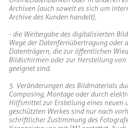
Archiven (auch soweit es sich um inter
Archive des Kunden handelt),
- die Weitergabe des digitalisierten Bil
Wege der Datenfernübertragung oder a
Datenträgern, die zur öffentlichen Wie
Bildschirmen oder zur Herstellung von
geeignet sind.
5. Veränderungen des Bildmaterials du
Composing, Montage oder durch elektr
Hilfsmittel zur Erstellung eines neuen 
geschützten Werkes sind nur nach vorh
schriftlicher Zustimmung des Fotograf