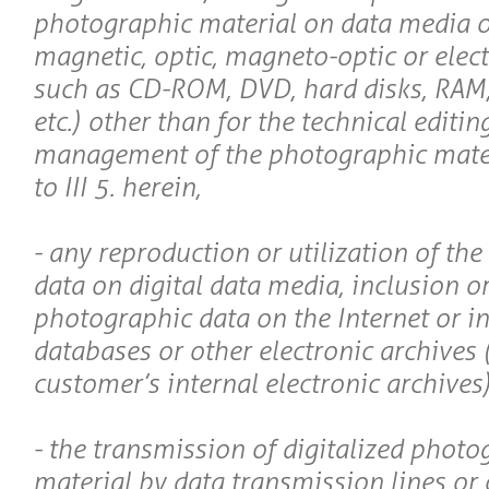
photographic material on data media of
magnetic, optic, magneto-optic or elec
such as CD-ROM, DVD, hard disks, RAM,
etc.) other than for the technical editin
management of the photographic mate
to III 5. herein,
- any reproduction or utilization of th
data on digital data media, inclusion or
photographic data on the Internet or in
databases or other electronic archives 
customer’s internal electronic archives)
- the transmission of digitalized photo
material by data transmission lines or