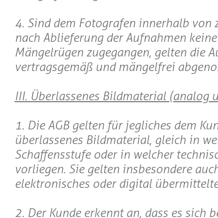
4. Sind dem Fotografen innerhalb von
nach Ablieferung der Aufnahmen keine 
Mängelrügen zugegangen, gelten die 
vertragsgemäß und mängelfrei abgen
III. Überlassenes Bildmaterial (analog u
1. Die AGB gelten für jegliches dem Ku
überlassenes Bildmaterial, gleich in we
Schaffensstufe oder in welcher technis
vorliegen. Sie gelten insbesondere auch
elektronisches oder digital übermittelte
2. Der Kunde erkennt an, dass es sich 