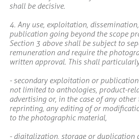
shall be decisive.
4. Any use, exploitation, dissemination
publication going beyond the scope pro
Section 3 above shall be subject to sep
remuneration and require the photogra
written approval. This shall particularl
- secondary exploitation or publication
not limited to anthologies, product-rel
advertising or, in the case of any other 
reprinting, any editing of or modificat
to the photographic material,
- digitalization, storage or duplication 