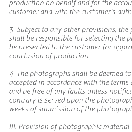
production on behalf and for the accou
customer and with the customer’s auth
3. Subject to any other provisions, th
shall be responsible for selecting the 
be presented to the customer for appro
conclusion of production.
4. The photographs shall be deemed to
accepted in accordance with the terms o
and be free of any faults unless notific
contrary is served upon the photograp
weeks of submission of the photograph
III. Provision of photographic material