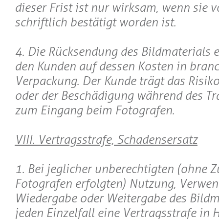
dieser Frist ist nur wirksam, wenn sie
schriftlich bestätigt worden ist.
4. Die Rücksendung des Bildmaterials e
den Kunden auf dessen Kosten in bran
Verpackung. Der Kunde trägt das Risiko
oder der Beschädigung während des Tr
zum Eingang beim Fotografen.
VIII. Vertragsstrafe, Schadensersatz
1. Bei jeglicher unberechtigten (ohne
Fotografen erfolgten) Nutzung, Verwe
Wiedergabe oder Weitergabe des Bildmat
jeden Einzelfall eine Vertragsstrafe in