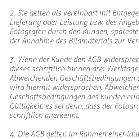
2. Sie gelten als vereinbart mit Entge
Lieferung oder Leistung bzw. des Angeb
Fotografen durch den Kunden, späteste
der Annahme des Bildmaterials zur Ver
3. Wenn der Kunde den AGB widerspreche
dieses schriftlich binnen drei Werktage
Abweichenden Geschäftsbedingungen 
wird hiermit widersprochen. Abweiche
Geschäftsbedingungen des Kunden erl
Gültigkeit, es sei denn, dass der Fotogr
schriftlich anerkennt.
4. Die AGB gelten im Rahmen einer lau