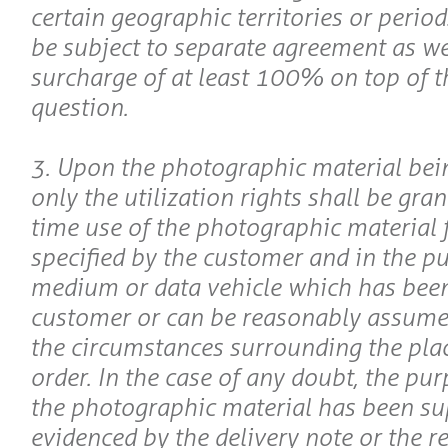
certain geographic territories or period
be subject to separate agreement as we
surcharge of at least 100% on top of th
question.
3. Upon the photographic material bein
only the utilization rights shall be gran
time use of the photographic material 
specified by the customer and in the pu
medium or data vehicle which has been
customer or can be reasonably assumed 
the circumstances surrounding the plac
order. In the case of any doubt, the pu
the photographic material has been su
evidenced by the delivery note or the r