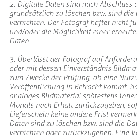
2. Digitale Daten sind nach Abschluss 
grundsätzlich zu löschen bzw. sind die
vernichten. Der Fotograf haftet nicht f
und/oder die Möglichkeit einer erneute
Daten.
3. Überlässt der Fotograf auf Anforde
oder mit dessen Einverständnis Bildmate
zum Zwecke der Prüfung, ob eine Nutz
Veröffentlichung in Betracht kommt, h
analoges Bildmaterial spätestens inner
Monats nach Erhalt zurückzugeben, so
Lieferschein keine andere Frist vermerkt
Daten sind zu löschen bzw. sind die Da
vernichten oder zurückzugeben. Eine V