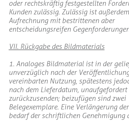
oder rechtskräftig festgestellten Forde
Kunden zulässig. Zulässig ist außerdem
Aufrechnung mit bestrittenen aber
entscheidungsreifen Gegenforderungen
VII. Rückgabe des Bildmaterials
1. Analoges Bildmaterial ist in der geli
unverzüglich nach der Veröffentlichung
vereinbarten Nutzung, spätestens jed
nach dem Lieferdatum, unaufgefordert
zurückzusenden; beizufügen sind zwei
Belegexemplare. Eine Verlängerung der
bedarf der schriftlichen Genehmigung 