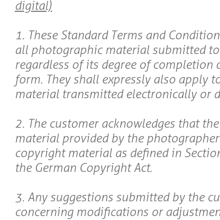
digital)
1. These Standard Terms and Conditions
all photographic material submitted t
regardless of its degree of completion 
form. They shall expressly also apply 
material transmitted electronically or di
2. The customer acknowledges that th
material provided by the photographer
copyright material as defined in Section
the German Copyright Act.
3. Any suggestions submitted by the c
concerning modifications or adjustmen