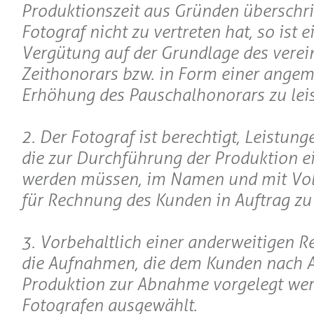
Produktionszeit aus Gründen überschrit
Fotograf nicht zu vertreten hat, so ist e
Vergütung auf der Grundlage des verei
Zeithonorars bzw. in Form einer ange
Erhöhung des Pauschalhonorars zu leis
2. Der Fotograf ist berechtigt, Leistung
die zur Durchführung der Produktion e
werden müssen, im Namen und mit Vo
für Rechnung des Kunden in Auftrag zu
3. Vorbehaltlich einer anderweitigen 
die Aufnahmen, die dem Kunden nach A
Produktion zur Abnahme vorgelegt wer
Fotografen ausgewählt.