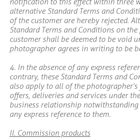
notification to this effect within three
alternative Standard Terms and Conditi
of the customer are hereby rejected. Al
Standard Terms and Conditions on the p
customer shall be deemed to be void un
photographer agrees in writing to be 
4. In the absence of any express referen
contrary, these Standard Terms and Con
also apply to all of the photographer’s 
offers, deliveries and services under t
business relationship notwithstanding
any express reference to them.
II. Commission products