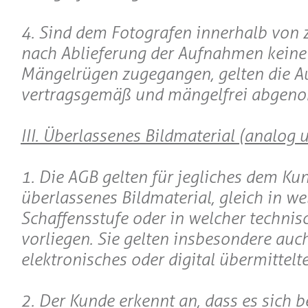
4. Sind dem Fotografen innerhalb von
nach Ablieferung der Aufnahmen keine 
Mängelrügen zugegangen, gelten die 
vertragsgemäß und mängelfrei abgen
III. Überlassenes Bildmaterial (analog u
1. Die AGB gelten für jegliches dem Ku
überlassenes Bildmaterial, gleich in we
Schaffensstufe oder in welcher technis
vorliegen. Sie gelten insbesondere auch
elektronisches oder digital übermittelte
2. Der Kunde erkennt an, dass es sich 