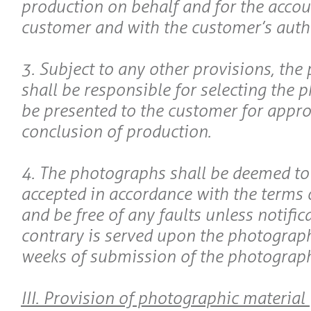
production on behalf and for the accou
customer and with the customer’s auth
3. Subject to any other provisions, th
shall be responsible for selecting the 
be presented to the customer for appro
conclusion of production.
4. The photographs shall be deemed to
accepted in accordance with the terms o
and be free of any faults unless notific
contrary is served upon the photograp
weeks of submission of the photograph
III. Provision of photographic material