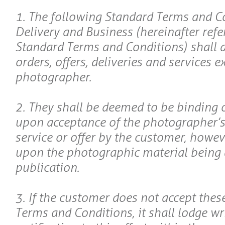
1. The following Standard Terms and C
Delivery and Business (hereinafter refe
Standard Terms and Conditions) shall ap
orders, offers, deliveries and services 
photographer.
2. They shall be deemed to be binding 
upon acceptance of the photographer’s 
service or offer by the customer, howev
upon the photographic material being 
publication.
3. If the customer does not accept thes
Terms and Conditions, it shall lodge wr