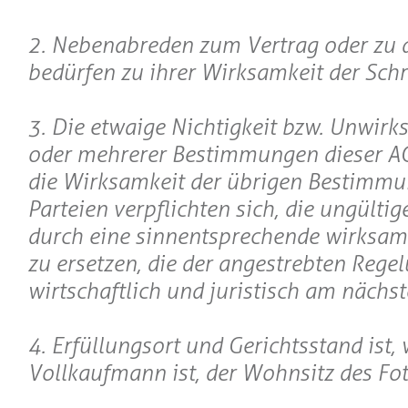
2. Nebenabreden zum Vertrag oder zu 
bedürfen zu ihrer Wirksamkeit der Schr
3. Die etwaige Nichtigkeit bzw. Unwirk
oder mehrerer Bestimmungen dieser AG
die Wirksamkeit der übrigen Bestimmu
Parteien verpflichten sich, die ungült
durch eine sinnentsprechende wirksa
zu ersetzen, die der angestrebten Rege
wirtschaftlich und juristisch am nächs
4. Erfüllungsort und Gerichtsstand ist
Vollkaufmann ist, der Wohnsitz des Fot