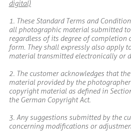
digital)
1. These Standard Terms and Conditions
all photographic material submitted t
regardless of its degree of completion 
form. They shall expressly also apply 
material transmitted electronically or di
2. The customer acknowledges that th
material provided by the photographer
copyright material as defined in Section
the German Copyright Act.
3. Any suggestions submitted by the c
concerning modifications or adjustmen