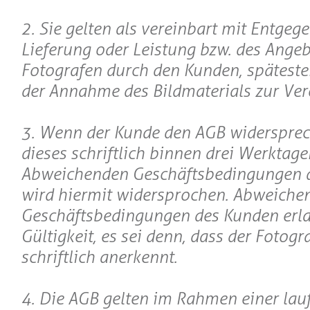
2. Sie gelten als vereinbart mit Entge
Lieferung oder Leistung bzw. des Angeb
Fotografen durch den Kunden, späteste
der Annahme des Bildmaterials zur Ver
3. Wenn der Kunde den AGB widerspreche
dieses schriftlich binnen drei Werktage
Abweichenden Geschäftsbedingungen 
wird hiermit widersprochen. Abweiche
Geschäftsbedingungen des Kunden erl
Gültigkeit, es sei denn, dass der Fotogr
schriftlich anerkennt.
4. Die AGB gelten im Rahmen einer lau