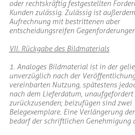
oder rechtskräftig festgestellten Forde
Kunden zulässig. Zulässig ist außerdem
Aufrechnung mit bestrittenen aber
entscheidungsreifen Gegenforderungen
VII. Rückgabe des Bildmaterials
1. Analoges Bildmaterial ist in der geli
unverzüglich nach der Veröffentlichung
vereinbarten Nutzung, spätestens jed
nach dem Lieferdatum, unaufgefordert
zurückzusenden; beizufügen sind zwei
Belegexemplare. Eine Verlängerung der
bedarf der schriftlichen Genehmigung 