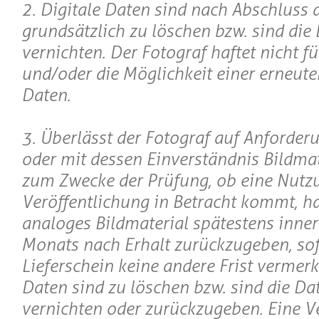
2. Digitale Daten sind nach Abschluss 
grundsätzlich zu löschen bzw. sind die
vernichten. Der Fotograf haftet nicht f
und/oder die Möglichkeit einer erneute
Daten.
3. Überlässt der Fotograf auf Anforde
oder mit dessen Einverständnis Bildmate
zum Zwecke der Prüfung, ob eine Nutz
Veröffentlichung in Betracht kommt, h
analoges Bildmaterial spätestens inner
Monats nach Erhalt zurückzugeben, so
Lieferschein keine andere Frist vermerkt
Daten sind zu löschen bzw. sind die Da
vernichten oder zurückzugeben. Eine V