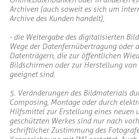
Archiven (auch soweit es sich um inter
Archive des Kunden handelt),
- die Weitergabe des digitalisierten Bil
Wege der Datenfernübertragung oder a
Datenträgern, die zur öffentlichen Wie
Bildschirmen oder zur Herstellung von
geeignet sind.
5. Veränderungen des Bildmaterials du
Composing, Montage oder durch elektr
Hilfsmittel zur Erstellung eines neuen 
geschützten Werkes sind nur nach vorh
schriftlicher Zustimmung des Fotograf