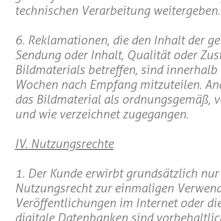
technischen Verarbeitung weitergeben.
6. Reklamationen, die den Inhalt der ge
Sendung oder Inhalt, Qualität oder Zus
Bildmaterials betreffen, sind innerhalb
Wochen nach Empfang mitzuteilen. Ande
das Bildmaterial als ordnungsgemäß, 
und wie verzeichnet zugegangen.
IV. Nutzungsrechte
1. Der Kunde erwirbt grundsätzlich nur
Nutzungsrecht zur einmaligen Verwen
Veröffentlichungen im Internet oder die
digitale Datenbanken sind vorbehaltlic