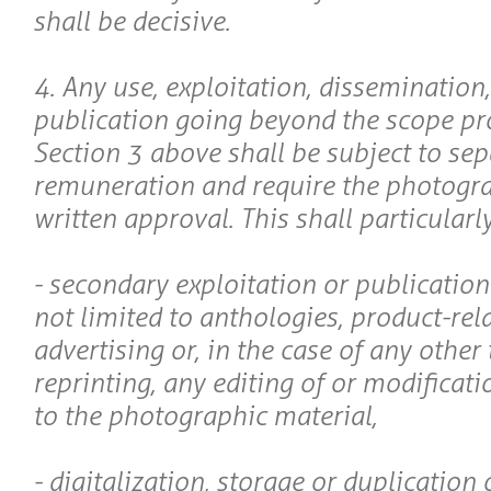
shall be decisive.
4. Any use, exploitation, dissemination
publication going beyond the scope pro
Section 3 above shall be subject to sep
remuneration and require the photogra
written approval. This shall particularl
- secondary exploitation or publication
not limited to anthologies, product-rel
advertising or, in the case of any other 
reprinting, any editing of or modificat
to the photographic material,
- digitalization, storage or duplication 