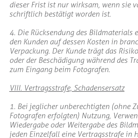
dieser Frist ist nur wirksam, wenn sie
schriftlich bestätigt worden ist.
4. Die Rücksendung des Bildmaterials e
den Kunden auf dessen Kosten in bran
Verpackung. Der Kunde trägt das Risiko
oder der Beschädigung während des Tr
zum Eingang beim Fotografen.
VIII. Vertragsstrafe, Schadensersatz
1. Bei jeglicher unberechtigten (ohne
Fotografen erfolgten) Nutzung, Verwe
Wiedergabe oder Weitergabe des Bildmat
jeden Einzelfall eine Vertragsstrafe in