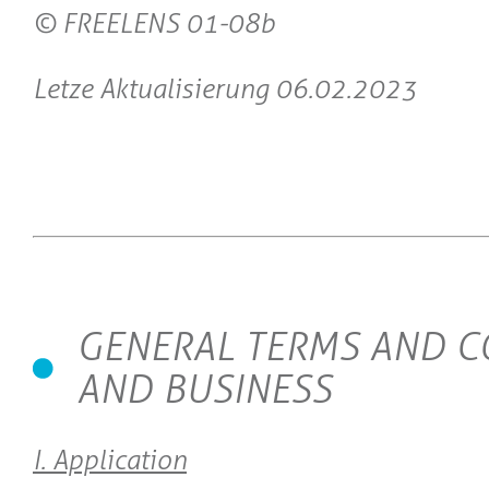
© FREELENS 01-08b
Letze Aktualisierung 06.02.2023
GENERAL TERMS AND C
AND BUSINESS
I. Application