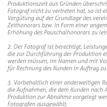
Produktionszeit aus Gründen überschrit
Fotograf nicht zu vertreten hat, so ist e
Vergütung auf der Grundlage des verei
Zeithonorars bzw. in Form einer ange
Erhöhung des Pauschalhonorars zu leis
2. Der Fotograf ist berechtigt, Leistung
die zur Durchführung der Produktion e
werden müssen, im Namen und mit Vo
für Rechnung des Kunden in Auftrag zu
3. Vorbehaltlich einer anderweitigen 
die Aufnahmen, die dem Kunden nach A
Produktion zur Abnahme vorgelegt wer
Fotografen ausgewählt.