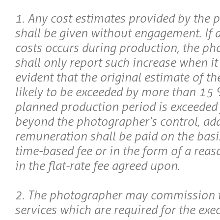
1. Any cost estimates provided by the
shall be given without engagement. If a
costs occurs during production, the p
shall only report such increase when i
evident that the original estimate of the
likely to be exceeded by more than 15 %
planned production period is exceeded 
beyond the photographer’s control, add
remuneration shall be paid on the basi
time-based fee or in the form of a reas
in the flat-rate fee agreed upon.
2. The photographer may commission t
services which are required for the exe