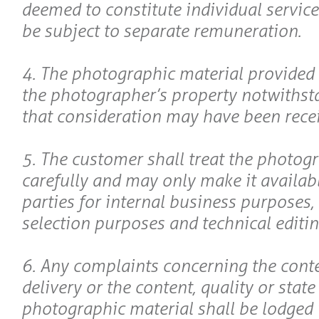
deemed to constitute individual service
be subject to separate remuneration.
4. The photographic material provided
the photographer’s property notwithsta
that consideration may have been receiv
5. The customer shall treat the photog
carefully and may only make it availabl
parties for internal business purposes, i
selection purposes and technical editin
6. Any complaints concerning the conte
delivery or the content, quality or state
photographic material shall be lodged