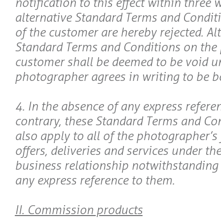
notification to this effect within three
alternative Standard Terms and Conditi
of the customer are hereby rejected. Al
Standard Terms and Conditions on the p
customer shall be deemed to be void un
photographer agrees in writing to be 
4. In the absence of any express referen
contrary, these Standard Terms and Con
also apply to all of the photographer’s 
offers, deliveries and services under t
business relationship notwithstanding
any express reference to them.
II. Commission products