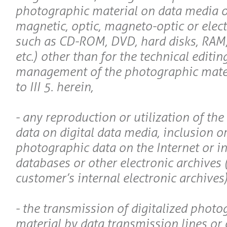
photographic material on data media of
magnetic, optic, magneto-optic or elec
such as CD-ROM, DVD, hard disks, RAM,
etc.) other than for the technical editin
management of the photographic mate
to III 5. herein,
- any reproduction or utilization of th
data on digital data media, inclusion or
photographic data on the Internet or in
databases or other electronic archives 
customer’s internal electronic archives)
- the transmission of digitalized photo
material by data transmission lines or