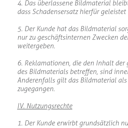
4. Das überlassene Bildmaterial blei
dass Schadensersatz hierfür geleistet 
5. Der Kunde hat das Bildmaterial sor
nur zu geschäftsinternen Zwecken de
weitergeben.
6. Reklamationen, die den Inhalt der 
des Bildmaterials betreffen, sind in
Anderenfalls gilt das Bildmaterial a
zugegangen.
IV. Nutzungsrechte
1. Der Kunde erwirbt grundsätzlich n