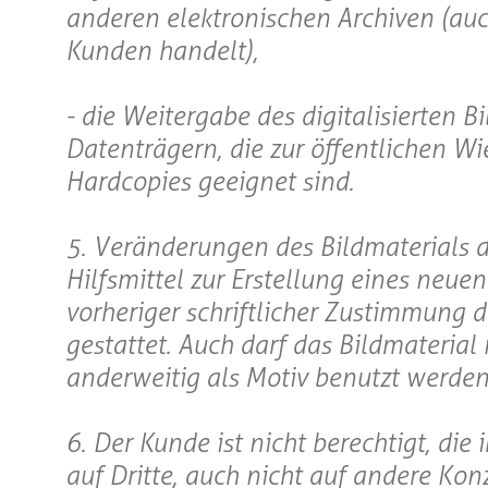
anderen elektronischen Archiven (auch
Kunden handelt),
- die Weitergabe des digitalisierten
Datenträgern, die zur öffentlichen W
Hardcopies geeignet sind.
5. Veränderungen des Bildmaterials 
Hilfsmittel zur Erstellung eines neue
vorheriger schriftlicher Zustimmung 
gestattet. Auch darf das Bildmaterial 
anderweitig als Motiv benutzt werden
6. Der Kunde ist nicht berechtigt, di
auf Dritte, auch nicht auf andere Ko