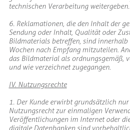
technischen Verarbeitung weitergeben.
6. Reklamationen, die den Inhalt der ge
Sendung oder Inhalt, Qualität oder Zus
Bildmaterials betreffen, sind innerhalb
Wochen nach Empfang mitzuteilen. Ande
das Bildmaterial als ordnungsgemäß, 
und wie verzeichnet zugegangen.
IV. Nutzungsrechte
1. Der Kunde erwirbt grundsätzlich nur
Nutzungsrecht zur einmaligen Verwen
Veröffentlichungen im Internet oder die
digitale Datenbanken sind vorbehaltlic