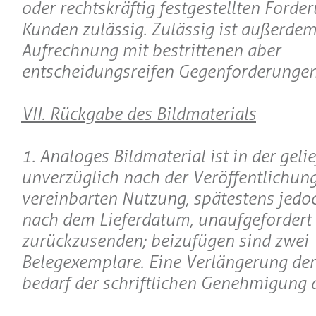
oder rechtskräftig festgestellten Forde
Kunden zulässig. Zulässig ist außerdem
Aufrechnung mit bestrittenen aber
entscheidungsreifen Gegenforderungen
VII. Rückgabe des Bildmaterials
1. Analoges Bildmaterial ist in der geli
unverzüglich nach der Veröffentlichung
vereinbarten Nutzung, spätestens jed
nach dem Lieferdatum, unaufgefordert
zurückzusenden; beizufügen sind zwei
Belegexemplare. Eine Verlängerung der
bedarf der schriftlichen Genehmigung 