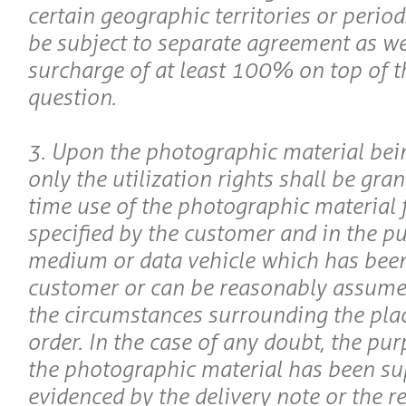
certain geographic territories or period
be subject to separate agreement as we
surcharge of at least 100% on top of th
question.
3. Upon the photographic material bein
only the utilization rights shall be gran
time use of the photographic material 
specified by the customer and in the pu
medium or data vehicle which has been
customer or can be reasonably assumed 
the circumstances surrounding the plac
order. In the case of any doubt, the pu
the photographic material has been su
evidenced by the delivery note or the r