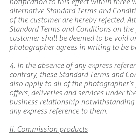
notification to this effect within three
alternative Standard Terms and Conditi
of the customer are hereby rejected. Al
Standard Terms and Conditions on the p
customer shall be deemed to be void un
photographer agrees in writing to be 
4. In the absence of any express referen
contrary, these Standard Terms and Con
also apply to all of the photographer’s 
offers, deliveries and services under t
business relationship notwithstanding
any express reference to them.
II. Commission products