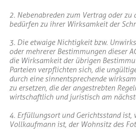
2. Nebenabreden zum Vertrag oder zu 
bedürfen zu ihrer Wirksamkeit der Schr
3. Die etwaige Nichtigkeit bzw. Unwirk
oder mehrerer Bestimmungen dieser AG
die Wirksamkeit der übrigen Bestimmu
Parteien verpflichten sich, die ungült
durch eine sinnentsprechende wirksa
zu ersetzen, die der angestrebten Rege
wirtschaftlich und juristisch am nächs
4. Erfüllungsort und Gerichtsstand ist
Vollkaufmann ist, der Wohnsitz des Fot