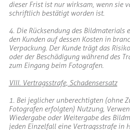
dieser Frist ist nur wirksam, wenn sie
schriftlich bestätigt worden ist.
4. Die Rücksendung des Bildmaterials e
den Kunden auf dessen Kosten in bran
Verpackung. Der Kunde trägt das Risiko
oder der Beschädigung während des Tr
zum Eingang beim Fotografen.
VIII. Vertragsstrafe, Schadensersatz
1. Bei jeglicher unberechtigten (ohne
Fotografen erfolgten) Nutzung, Verwe
Wiedergabe oder Weitergabe des Bildmat
jeden Einzelfall eine Vertragsstrafe in