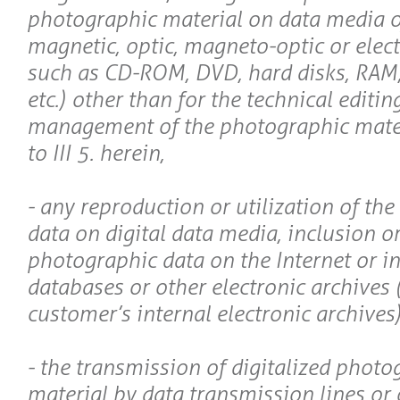
photographic material on data media of
magnetic, optic, magneto-optic or elec
such as CD-ROM, DVD, hard disks, RAM,
etc.) other than for the technical editin
management of the photographic mate
to III 5. herein,
- any reproduction or utilization of th
data on digital data media, inclusion or
photographic data on the Internet or in
databases or other electronic archives 
customer’s internal electronic archives)
- the transmission of digitalized photo
material by data transmission lines or