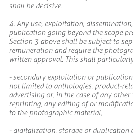
shall be decisive.
4. Any use, exploitation, dissemination
publication going beyond the scope pro
Section 3 above shall be subject to sep
remuneration and require the photogra
written approval. This shall particularl
- secondary exploitation or publication
not limited to anthologies, product-rel
advertising or, in the case of any other 
reprinting, any editing of or modificat
to the photographic material,
- digitalization, storage or duplication 