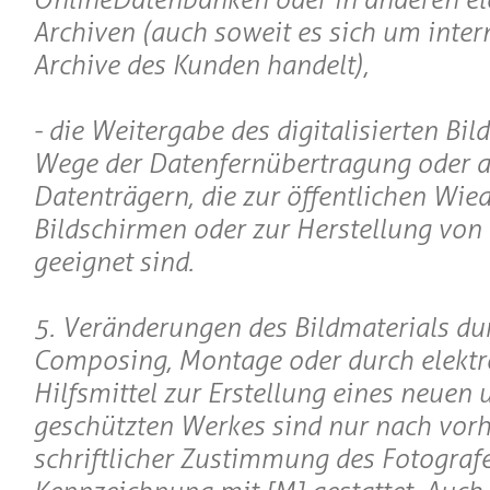
Archiven (auch soweit es sich um inter
Archive des Kunden handelt),
- die Weitergabe des digitalisierten Bil
Wege der Datenfernübertragung oder a
Datenträgern, die zur öffentlichen Wie
Bildschirmen oder zur Herstellung von
geeignet sind.
5. Veränderungen des Bildmaterials du
Composing, Montage oder durch elektr
Hilfsmittel zur Erstellung eines neuen 
geschützten Werkes sind nur nach vorh
schriftlicher Zustimmung des Fotograf