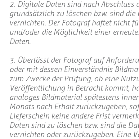
2. Digitale Daten sind nach Abschluss 
grundsätzlich zu löschen bzw. sind die
vernichten. Der Fotograf haftet nicht f
und/oder die Möglichkeit einer erneute
Daten.
3. Überlässt der Fotograf auf Anforde
oder mit dessen Einverständnis Bildmate
zum Zwecke der Prüfung, ob eine Nutz
Veröffentlichung in Betracht kommt, h
analoges Bildmaterial spätestens inner
Monats nach Erhalt zurückzugeben, so
Lieferschein keine andere Frist vermerkt
Daten sind zu löschen bzw. sind die Da
vernichten oder zurückzugeben. Eine V