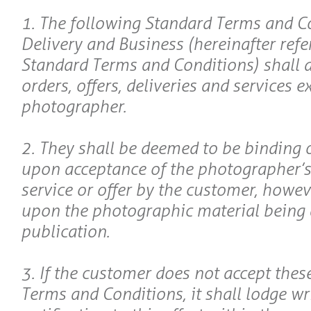
1. The following Standard Terms and C
Delivery and Business (hereinafter refe
Standard Terms and Conditions) shall ap
orders, offers, deliveries and services 
photographer.
2. They shall be deemed to be binding 
upon acceptance of the photographer’s 
service or offer by the customer, howev
upon the photographic material being 
publication.
3. If the customer does not accept thes
Terms and Conditions, it shall lodge wr