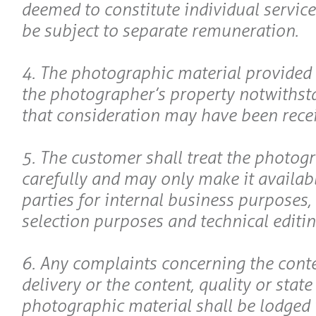
deemed to constitute individual service
be subject to separate remuneration.
4. The photographic material provided
the photographer’s property notwithsta
that consideration may have been receiv
5. The customer shall treat the photog
carefully and may only make it availabl
parties for internal business purposes, i
selection purposes and technical editin
6. Any complaints concerning the conte
delivery or the content, quality or state
photographic material shall be lodged