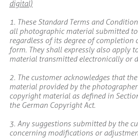
digital)
1. These Standard Terms and Conditions
all photographic material submitted t
regardless of its degree of completion 
form. They shall expressly also apply 
material transmitted electronically or di
2. The customer acknowledges that th
material provided by the photographer
copyright material as defined in Section
the German Copyright Act.
3. Any suggestions submitted by the c
concerning modifications or adjustmen