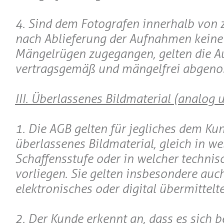
4. Sind dem Fotografen innerhalb von
nach Ablieferung der Aufnahmen keine 
Mängelrügen zugegangen, gelten die 
vertragsgemäß und mängelfrei abgen
III. Überlassenes Bildmaterial (analog u
1. Die AGB gelten für jegliches dem Ku
überlassenes Bildmaterial, gleich in we
Schaffensstufe oder in welcher technis
vorliegen. Sie gelten insbesondere auch
elektronisches oder digital übermittelte
2. Der Kunde erkennt an, dass es sich 