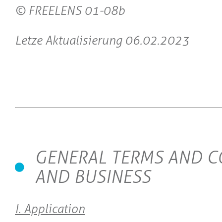
© FREELENS 01-08b
Letze Aktualisierung 06.02.2023
GENERAL TERMS AND C
AND BUSINESS
I. Application