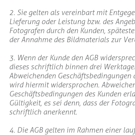
2. Sie gelten als vereinbart mit Entge
Lieferung oder Leistung bzw. des Angeb
Fotografen durch den Kunden, späteste
der Annahme des Bildmaterials zur Ver
3. Wenn der Kunde den AGB widerspreche
dieses schriftlich binnen drei Werktage
Abweichenden Geschäftsbedingungen 
wird hiermit widersprochen. Abweiche
Geschäftsbedingungen des Kunden erl
Gültigkeit, es sei denn, dass der Fotogr
schriftlich anerkennt.
4. Die AGB gelten im Rahmen einer lau