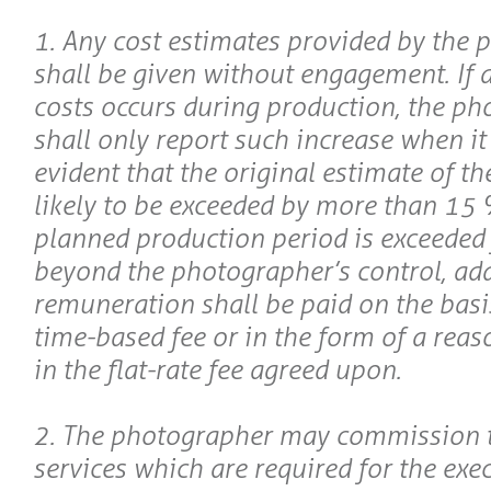
1. Any cost estimates provided by the
shall be given without engagement. If a
costs occurs during production, the p
shall only report such increase when i
evident that the original estimate of the
likely to be exceeded by more than 15 %
planned production period is exceeded 
beyond the photographer’s control, add
remuneration shall be paid on the basi
time-based fee or in the form of a reas
in the flat-rate fee agreed upon.
2. The photographer may commission t
services which are required for the exe