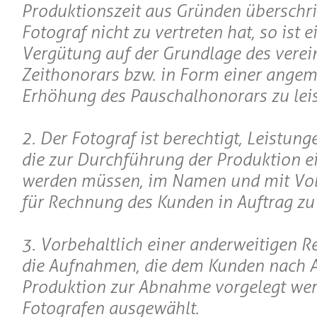
Produktionszeit aus Gründen überschrit
Fotograf nicht zu vertreten hat, so ist e
Vergütung auf der Grundlage des verei
Zeithonorars bzw. in Form einer ange
Erhöhung des Pauschalhonorars zu leis
2. Der Fotograf ist berechtigt, Leistung
die zur Durchführung der Produktion e
werden müssen, im Namen und mit Vo
für Rechnung des Kunden in Auftrag zu
3. Vorbehaltlich einer anderweitigen 
die Aufnahmen, die dem Kunden nach A
Produktion zur Abnahme vorgelegt wer
Fotografen ausgewählt.