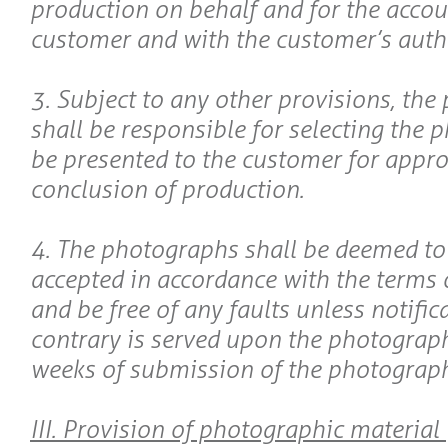
production on behalf and for the accou
customer and with the customer’s auth
3. Subject to any other provisions, th
shall be responsible for selecting the 
be presented to the customer for appro
conclusion of production.
4. The photographs shall be deemed to
accepted in accordance with the terms o
and be free of any faults unless notific
contrary is served upon the photograp
weeks of submission of the photograph
III. Provision of photographic material