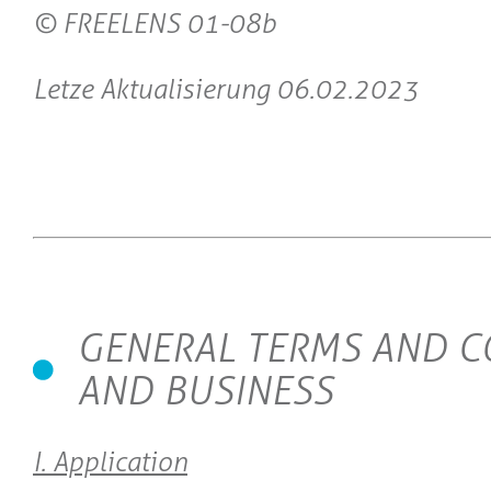
© FREELENS 01-08b
Letze Aktualisierung 06.02.2023
GENERAL TERMS AND C
AND BUSINESS
I. Application