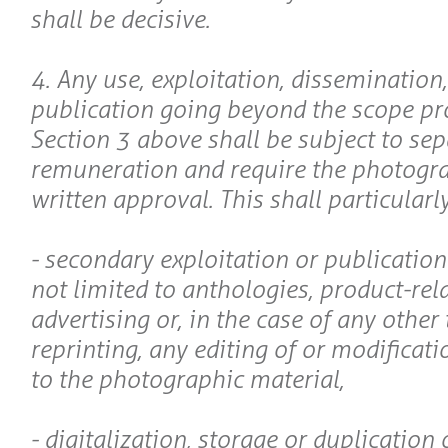
shall be decisive.
4. Any use, exploitation, dissemination
publication going beyond the scope pro
Section 3 above shall be subject to sep
remuneration and require the photogra
written approval. This shall particularl
- secondary exploitation or publication
not limited to anthologies, product-rel
advertising or, in the case of any other 
reprinting, any editing of or modificat
to the photographic material,
- digitalization, storage or duplication 