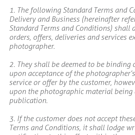
1. The following Standard Terms and C
Delivery and Business (hereinafter refe
Standard Terms and Conditions) shall ap
orders, offers, deliveries and services 
photographer.
2. They shall be deemed to be binding 
upon acceptance of the photographer’s 
service or offer by the customer, howev
upon the photographic material being 
publication.
3. If the customer does not accept thes
Terms and Conditions, it shall lodge wr