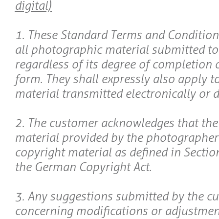
digital)
1. These Standard Terms and Conditions
all photographic material submitted t
regardless of its degree of completion 
form. They shall expressly also apply 
material transmitted electronically or di
2. The customer acknowledges that th
material provided by the photographer
copyright material as defined in Section
the German Copyright Act.
3. Any suggestions submitted by the c
concerning modifications or adjustmen