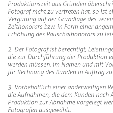
Produktionszeit aus Gründen überschrit
Fotograf nicht zu vertreten hat, so ist e
Vergütung auf der Grundlage des verei
Zeithonorars bzw. in Form einer ange
Erhöhung des Pauschalhonorars zu leis
2. Der Fotograf ist berechtigt, Leistung
die zur Durchführung der Produktion e
werden müssen, im Namen und mit Vo
für Rechnung des Kunden in Auftrag zu
3. Vorbehaltlich einer anderweitigen 
die Aufnahmen, die dem Kunden nach A
Produktion zur Abnahme vorgelegt wer
Fotografen ausgewählt.