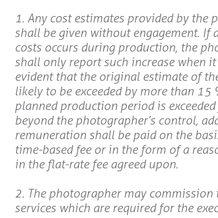
1. Any cost estimates provided by the
shall be given without engagement. If a
costs occurs during production, the p
shall only report such increase when i
evident that the original estimate of the
likely to be exceeded by more than 15 %
planned production period is exceeded 
beyond the photographer’s control, add
remuneration shall be paid on the basi
time-based fee or in the form of a reas
in the flat-rate fee agreed upon.
2. The photographer may commission t
services which are required for the exe