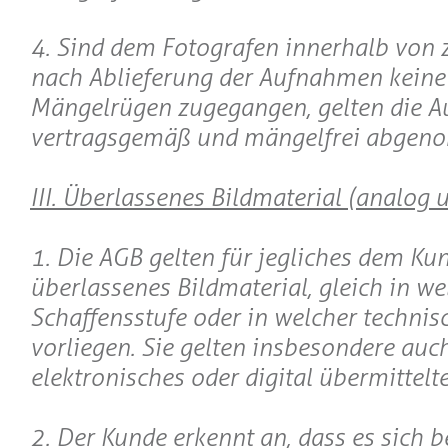
4. Sind dem Fotografen innerhalb von
nach Ablieferung der Aufnahmen keine 
Mängelrügen zugegangen, gelten die 
vertragsgemäß und mängelfrei abgen
III. Überlassenes Bildmaterial (analog u
1. Die AGB gelten für jegliches dem Ku
überlassenes Bildmaterial, gleich in we
Schaffensstufe oder in welcher technis
vorliegen. Sie gelten insbesondere auch
elektronisches oder digital übermittelte
2. Der Kunde erkennt an, dass es sich 