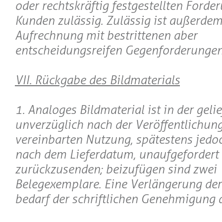
oder rechtskräftig festgestellten Forde
Kunden zulässig. Zulässig ist außerdem
Aufrechnung mit bestrittenen aber
entscheidungsreifen Gegenforderungen
VII. Rückgabe des Bildmaterials
1. Analoges Bildmaterial ist in der geli
unverzüglich nach der Veröffentlichung
vereinbarten Nutzung, spätestens jed
nach dem Lieferdatum, unaufgefordert
zurückzusenden; beizufügen sind zwei
Belegexemplare. Eine Verlängerung der
bedarf der schriftlichen Genehmigung 