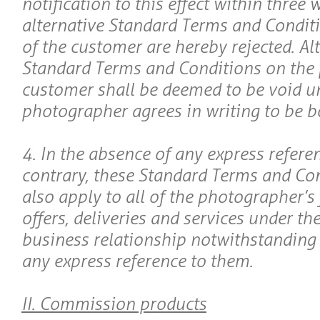
notification to this effect within three
alternative Standard Terms and Conditi
of the customer are hereby rejected. Al
Standard Terms and Conditions on the p
customer shall be deemed to be void un
photographer agrees in writing to be 
4. In the absence of any express referen
contrary, these Standard Terms and Con
also apply to all of the photographer’s 
offers, deliveries and services under t
business relationship notwithstanding
any express reference to them.
II. Commission products