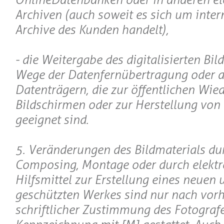
Archiven (auch soweit es sich um inter
Archive des Kunden handelt),
- die Weitergabe des digitalisierten Bil
Wege der Datenfernübertragung oder a
Datenträgern, die zur öffentlichen Wie
Bildschirmen oder zur Herstellung von
geeignet sind.
5. Veränderungen des Bildmaterials du
Composing, Montage oder durch elektr
Hilfsmittel zur Erstellung eines neuen 
geschützten Werkes sind nur nach vorh
schriftlicher Zustimmung des Fotograf