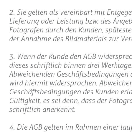
2. Sie gelten als vereinbart mit Entge
Lieferung oder Leistung bzw. des Angeb
Fotografen durch den Kunden, späteste
der Annahme des Bildmaterials zur Ver
3. Wenn der Kunde den AGB widerspreche
dieses schriftlich binnen drei Werktage
Abweichenden Geschäftsbedingungen 
wird hiermit widersprochen. Abweiche
Geschäftsbedingungen des Kunden erl
Gültigkeit, es sei denn, dass der Fotogr
schriftlich anerkennt.
4. Die AGB gelten im Rahmen einer lau