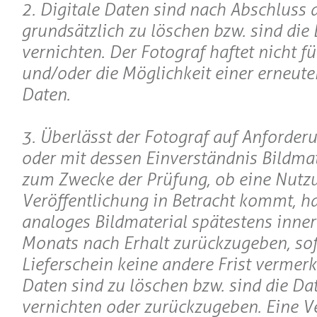
2. Digitale Daten sind nach Abschluss 
grundsätzlich zu löschen bzw. sind die
vernichten. Der Fotograf haftet nicht f
und/oder die Möglichkeit einer erneute
Daten.
3. Überlässt der Fotograf auf Anforde
oder mit dessen Einverständnis Bildmate
zum Zwecke der Prüfung, ob eine Nutz
Veröffentlichung in Betracht kommt, h
analoges Bildmaterial spätestens inner
Monats nach Erhalt zurückzugeben, so
Lieferschein keine andere Frist vermerkt
Daten sind zu löschen bzw. sind die Da
vernichten oder zurückzugeben. Eine V