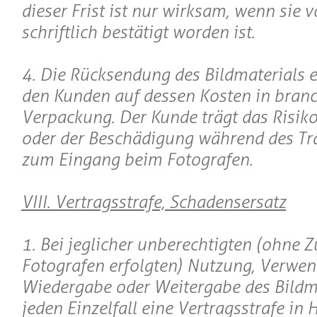
dieser Frist ist nur wirksam, wenn sie
schriftlich bestätigt worden ist.
4. Die Rücksendung des Bildmaterials e
den Kunden auf dessen Kosten in bran
Verpackung. Der Kunde trägt das Risiko
oder der Beschädigung während des Tr
zum Eingang beim Fotografen.
VIII. Vertragsstrafe, Schadensersatz
1. Bei jeglicher unberechtigten (ohne
Fotografen erfolgten) Nutzung, Verwe
Wiedergabe oder Weitergabe des Bildmat
jeden Einzelfall eine Vertragsstrafe in