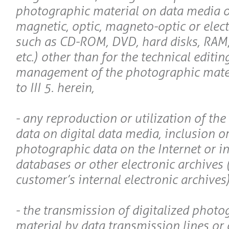
photographic material on data media of
magnetic, optic, magneto-optic or elec
such as CD-ROM, DVD, hard disks, RAM,
etc.) other than for the technical editin
management of the photographic mate
to III 5. herein,
- any reproduction or utilization of th
data on digital data media, inclusion or
photographic data on the Internet or in
databases or other electronic archives 
customer’s internal electronic archives)
- the transmission of digitalized photo
material by data transmission lines or