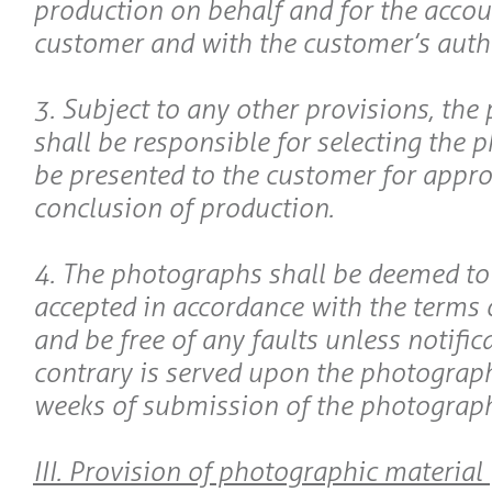
production on behalf and for the accou
customer and with the customer’s auth
3. Subject to any other provisions, th
shall be responsible for selecting the 
be presented to the customer for appro
conclusion of production.
4. The photographs shall be deemed to
accepted in accordance with the terms o
and be free of any faults unless notific
contrary is served upon the photograp
weeks of submission of the photograph
III. Provision of photographic material