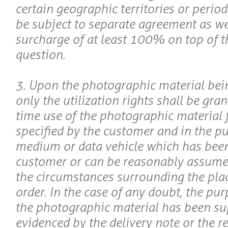
certain geographic territories or period
be subject to separate agreement as we
surcharge of at least 100% on top of th
question.
3. Upon the photographic material bein
only the utilization rights shall be gran
time use of the photographic material 
specified by the customer and in the pu
medium or data vehicle which has been
customer or can be reasonably assumed 
the circumstances surrounding the plac
order. In the case of any doubt, the pu
the photographic material has been su
evidenced by the delivery note or the r