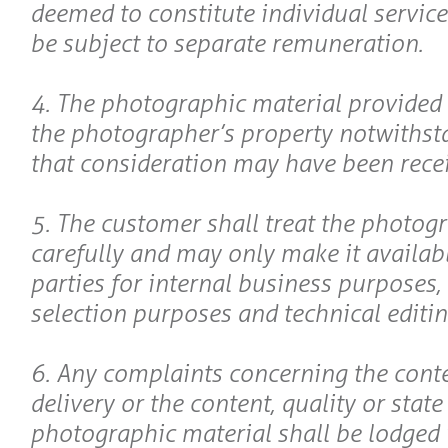
deemed to constitute individual service
be subject to separate remuneration.
4. The photographic material provided
the photographer’s property notwithsta
that consideration may have been receiv
5. The customer shall treat the photog
carefully and may only make it availabl
parties for internal business purposes, i
selection purposes and technical editin
6. Any complaints concerning the conte
delivery or the content, quality or state
photographic material shall be lodged