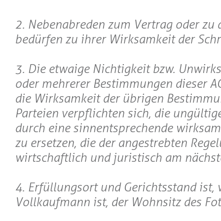
2. Nebenabreden zum Vertrag oder zu 
bedürfen zu ihrer Wirksamkeit der Schr
3. Die etwaige Nichtigkeit bzw. Unwirk
oder mehrerer Bestimmungen dieser AG
die Wirksamkeit der übrigen Bestimmu
Parteien verpflichten sich, die ungült
durch eine sinnentsprechende wirksa
zu ersetzen, die der angestrebten Rege
wirtschaftlich und juristisch am nächs
4. Erfüllungsort und Gerichtsstand ist
Vollkaufmann ist, der Wohnsitz des Fot