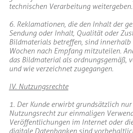
technischen Verarbeitung weitergeben.
6. Reklamationen, die den Inhalt der ge
Sendung oder Inhalt, Qualität oder Zus
Bildmaterials betreffen, sind innerhalb
Wochen nach Empfang mitzuteilen. Ande
das Bildmaterial als ordnungsgemäß, 
und wie verzeichnet zugegangen.
IV. Nutzungsrechte
1. Der Kunde erwirbt grundsätzlich nur
Nutzungsrecht zur einmaligen Verwen
Veröffentlichungen im Internet oder die
digitale Datenbanken sind vorbehaltlic