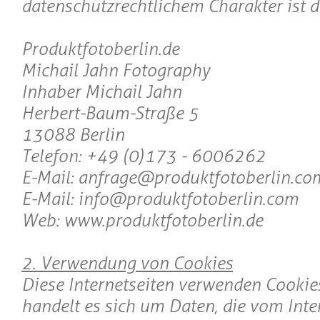
datenschutzrechtlichem Charakter ist d
Produktfotoberlin.de
Michail Jahn Fotography
Inhaber Michail Jahn
Herbert-Baum-Straße 5
13088 Berlin
Telefon: +49 (0)173 - 6006262
E-Mail: anfrage@produktfotoberlin.co
E-Mail: info@produktfotoberlin.com
Web: www.produktfotoberlin.de
2. Verwendung von Cookies
Diese Internetseiten verwenden Cookies
handelt es sich um Daten, die vom Int