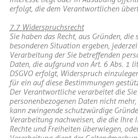
erfolgt, die dem Verantwortlichen über
7.7 Widerspruchsrecht
Sie haben das Recht, aus Gründen, die s
besonderen Situation ergeben, jederzei
Verarbeitung der Sie betreffenden pe
Daten, die aufgrund von Art. 6 Abs. 1 lit
DSGVO erfolgt, Widerspruch einzulegen;
für ein auf diese Bestimmungen gestützt
Der Verantwortliche verarbeitet die Sie
personenbezogenen Daten nicht mehr, e
kann zwingende schutzwürdige Gründe 
Verarbeitung nachweisen, die die Ihre I
Rechte und Freiheiten überwiegen, oder