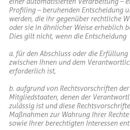
einer automatisierten Verarbeitung – e
Profiling – beruhenden Entscheidung u
werden, die ihr gegenüber rechtliche W
oder sie in ähnlicher Weise erheblich b
Dies gilt nicht, wenn die Entscheidung
a. für den Abschluss oder die Erfüllung
zwischen Ihnen und dem Verantwortli
erforderlich ist,
b. aufgrund von Rechtsvorschriften der
Mitgliedstaaten, denen der Verantwortli
zulässig ist und diese Rechtsvorschrif
Maßnahmen zur Wahrung Ihrer Rechte 
sowie Ihrer berechtigten Interessen en