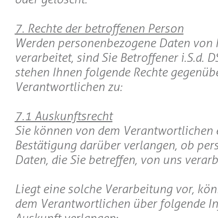
7. Rechte der betroffenen Person
Werden personenbezogene Daten von 
verarbeitet, sind Sie Betroffener i.S.d.
stehen Ihnen folgende Rechte gegenüb
Verantwortlichen zu:
7.1 Auskunftsrecht
Sie können von dem Verantwortlichen 
Bestätigung darüber verlangen, ob pe
Daten, die Sie betreffen, von uns verar
Liegt eine solche Verarbeitung vor, kö
dem Verantwortlichen über folgende I