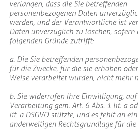
verlangen, dass die Sie betreffenden
personenbezogenen Daten unverzüglic
werden, und der Verantwortliche ist ver
Daten unverzüglich zu löschen, sofern 
folgenden Gründe zutrifft:
a. Die Sie betreffenden personenbezog
für die Zwecke, für die sie erhoben ode
Weise verarbeitet wurden, nicht mehr 
b. Sie widerrufen Ihre Einwilligung, auf 
Verarbeitung gem. Art. 6 Abs. 1 lit. a od
lit. a DSGVO stützte, und es fehlt an ein
anderweitigen Rechtsgrundlage für die