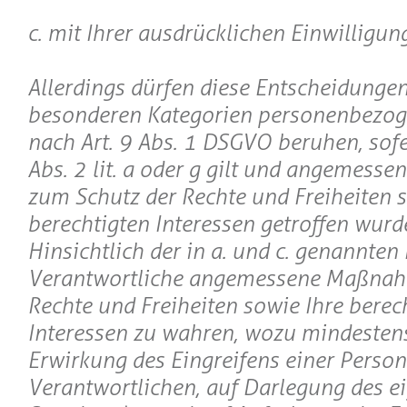
c. mit Ihrer ausdrücklichen Einwilligung
Allerdings dürfen diese Entscheidungen
besonderen Kategorien personenbezog
nach Art. 9 Abs. 1 DSGVO beruhen, sofer
Abs. 2 lit. a oder g gilt und angemes
zum Schutz der Rechte und Freiheiten s
berechtigten Interessen getroffen wurd
Hinsichtlich der in a. und c. genannten Fä
Verantwortliche angemessene Maßnah
Rechte und Freiheiten sowie Ihre berec
Interessen zu wahren, wozu mindestens
Erwirkung des Eingreifens einer Person
Verantwortlichen, auf Darlegung des e