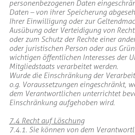
personenbezogenen Daten eingeschränk
Daten – von ihrer Speicherung abgeseh
Ihrer Einwilligung oder zur Geltendma
Ausübung oder Verteidigung von Rech
oder zum Schutz der Rechte einer ande
oder juristischen Person oder aus Grün
wichtigen öffentlichen Interesses der U
Mitgliedstaats verarbeitet werden.
Wurde die Einschränkung der Verarbei
o.g. Voraussetzungen eingeschränkt, w
dem Verantwortlichen unterrichtet bev
Einschränkung aufgehoben wird.
7.4 Recht auf Löschung
7.4.1. Sie können von dem Verantwortl