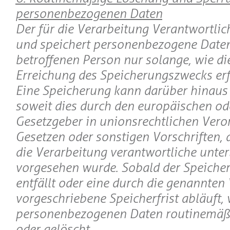
personenbezogenen Daten
Der für die Verarbeitung Verantwortlic
und speichert personenbezogene Daten
betroffenen Person nur solange, wie di
Erreichung des Speicherungszwecks erfo
Eine Speicherung kann darüber hinaus 
soweit dies durch den europäischen od
Gesetzgeber in unionsrechtlichen Ver
Gesetzen oder sonstigen Vorschriften, 
die Verarbeitung verantwortliche unterl
vorgesehen wurde. Sobald der Speiche
entfällt oder eine durch die genannten 
vorgeschriebene Speicherfrist abläuft,
personenbezogenen Daten routinemäßi
oder gelöscht.