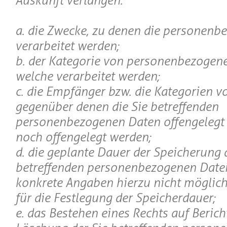
Auskunft verlangen:
a. die Zwecke, zu denen die personen
verarbeitet werden;
b. der Kategorie von personenbezogen
welche verarbeitet werden;
c. die Empfänger bzw. die Kategorien 
gegenüber denen die Sie betreffenden
personenbezogenen Daten offengelegt
noch offengelegt werden;
d. die geplante Dauer der Speicherung 
betreffenden personenbezogenen Daten 
konkrete Angaben hierzu nicht möglich 
für die Festlegung der Speicherdauer;
e. das Bestehen eines Rechts auf Beric