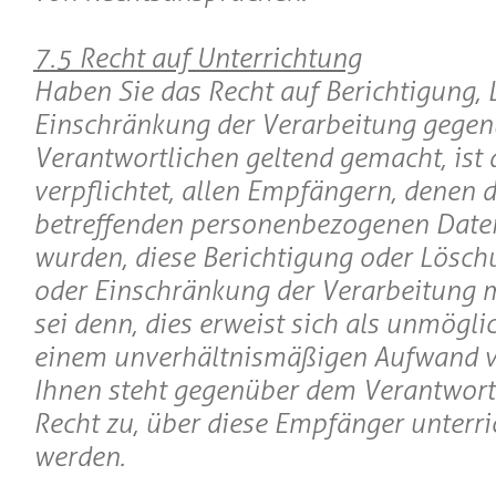
7.5 Recht auf Unterrichtung
Haben Sie das Recht auf Berichtigung,
Einschränkung der Verarbeitung gege
Verantwortlichen geltend gemacht, ist 
verpflichtet, allen Empfängern, denen d
betreffenden personenbezogenen Daten
wurden, diese Berichtigung oder Lösch
oder Einschränkung der Verarbeitung mi
sei denn, dies erweist sich als unmöglic
einem unverhältnismäßigen Aufwand 
Ihnen steht gegenüber dem Verantwort
Recht zu, über diese Empfänger unterri
werden.