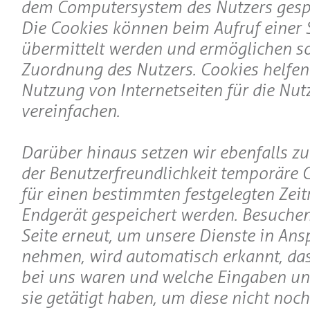
dem Computersystem des Nutzers gesp
Die Cookies können beim Aufruf einer S
übermittelt werden und ermöglichen s
Zuordnung des Nutzers. Cookies helfen 
Nutzung von Internetseiten für die Nut
vereinfachen.
Darüber hinaus setzen wir ebenfalls z
der Benutzerfreundlichkeit temporäre C
für einen bestimmten festgelegten Zei
Endgerät gespeichert werden. Besuchen
Seite erneut, um unsere Dienste in Ans
nehmen, wird automatisch erkannt, dass
bei uns waren und welche Eingaben un
sie getätigt haben, um diese nicht noc