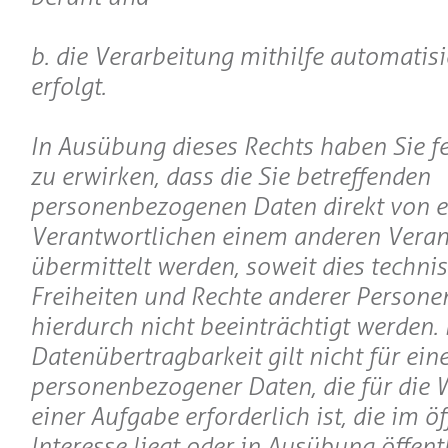
b. die Verarbeitung mithilfe automatisi
erfolgt.
In Ausübung dieses Rechts haben Sie fe
zu erwirken, dass die Sie betreffenden
personenbezogenen Daten direkt von 
Verantwortlichen einem anderen Veran
übermittelt werden, soweit dies techni
Freiheiten und Rechte anderer Persone
hierdurch nicht beeinträchtigt werden.
Datenübertragbarkeit gilt nicht für ein
personenbezogener Daten, die für di
einer Aufgabe erforderlich ist, die im ö
Interesse liegt oder in Ausübung öffent