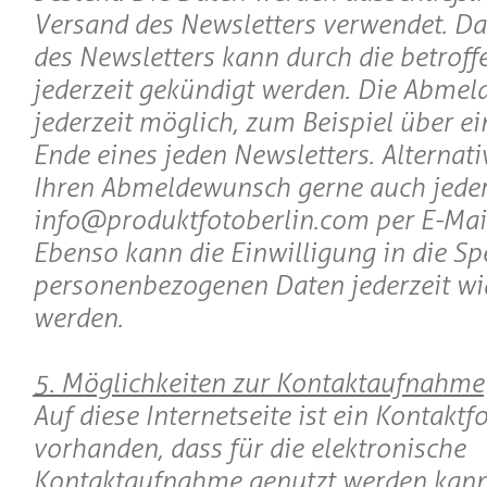
Versand des Newsletters verwendet. 
des Newsletters kann durch die betroff
jederzeit gekündigt werden. Die Abmeld
jederzeit möglich, zum Beispiel über e
Ende eines jeden Newsletters. Alternat
Ihren Abmeldewunsch gerne auch jeder
info@produktfotoberlin.com per E-Mai
Ebenso kann die Einwilligung in die Sp
personenbezogenen Daten jederzeit wi
werden.
5. Möglichkeiten zur Kontaktaufnahme
Auf diese Internetseite ist ein Kontakt
vorhanden, dass für die elektronische
Kontaktaufnahme genutzt werden kann. 