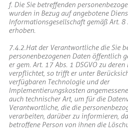
f. Die Sie betreffenden personenbezog
wurden in Bezug auf angebotene Diens
Informationsgesellschaft gemäß Art. 8
erhoben.
7.4.2.Hat der Verantwortliche die Sie b
personenbezogenen Daten öffentlich g
er gem. Art. 17 Abs. 1 DSGVO zu deren
verpflichtet, so trifft er unter Berücksi
verfügbaren Technologie und der
Implementierungskosten angemessen
auch technischer Art, um für die Daten
Verantwortliche, die die personenbez
verarbeiten, darüber zu informieren, da
betroffene Person von ihnen die Löschu