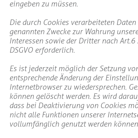
eingeben zu müssen.
Die durch Cookies verarbeiteten Daten 
genannten Zwecke zur Wahrung unsere
Interessen sowie der Dritter nach Art. 6 Abs
DSGVO erforderlich.
Es ist jederzeit möglich der Setzung v
entsprechende Änderung der Einstellu
Internetbrowser zu wiedersprechen. Ge
können gelöscht werden. Es wird darau
dass bei Deaktivierung von Cookies mö
nicht alle Funktionen unserer Internets
vollumfänglich genutzt werden können