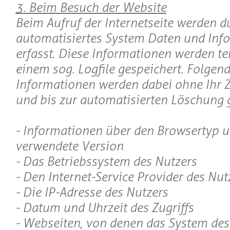
3. Beim Besuch der Website
Beim Aufruf der Internetseite werden d
automatisiertes System Daten und Inf
erfasst. Diese Informationen werden t
einem sog. Logfile gespeichert. Folgen
Informationen werden dabei ohne Ihr Z
und bis zur automatisierten Löschung g
- Informationen über den Browsertyp u
verwendete Version
- Das Betriebssystem des Nutzers
- Den Internet-Service Provider des Nut
- Die IP-Adresse des Nutzers
- Datum und Uhrzeit des Zugriffs
- Webseiten, von denen das System des