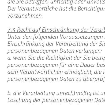
die Sie betreffen, unrichtig oder unvoll
Der Verantwortliche hat die Berichtigu
vorzunehmen.
7.3 Recht auf Einschränkung der Verar
Unter den folgenden Voraussetzungen 
Einschränkung der Verarbeitung der Si
personenbezogenen Daten verlangen:
a. wenn Sie die Richtigkeit der Sie betr
personenbezogenen für eine Dauer bestr
dem Verantwortlichen ermöglicht, die R
personenbezogenen Daten zu überprüf
b. die Verarbeitung unrechtmäßig ist un
Löschung der personenbezogenen Dat