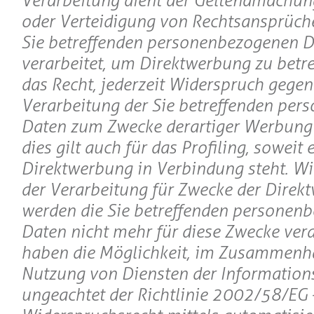
Verarbeitung dient der Geltendmachu
oder Verteidigung von Rechtsansprüch
Sie betreffenden personenbezogenen 
verarbeitet, um Direktwerbung zu betre
das Recht, jederzeit Widerspruch gegen
Verarbeitung der Sie betreffenden pe
Daten zum Zwecke derartiger Werbung 
dies gilt auch für das Profiling, soweit 
Direktwerbung in Verbindung steht. Wi
der Verarbeitung für Zwecke der Direk
werden die Sie betreffenden personen
Daten nicht mehr für diese Zwecke verar
haben die Möglichkeit, im Zusammenh
Nutzung von Diensten der Informations
ungeachtet der Richtlinie 2002/58/EG 