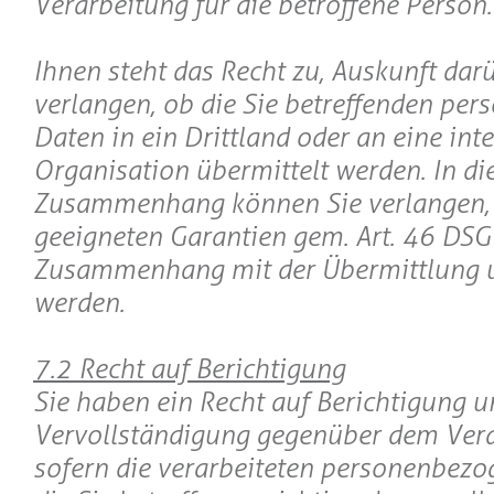
Verarbeitung für die betroffene Person.
Ihnen steht das Recht zu, Auskunft dar
verlangen, ob die Sie betreffenden pe
Daten in ein Drittland oder an eine int
Organisation übermittelt werden. In d
Zusammenhang können Sie verlangen, 
geeigneten Garantien gem. Art. 46 DS
Zusammenhang mit der Übermittlung un
werden.
7.2 Recht auf Berichtigung
Sie haben ein Recht auf Berichtigung 
Vervollständigung gegenüber dem Vera
sofern die verarbeiteten personenbezo