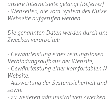
unsere Internetseite gelangt (Referrer)
- Webseiten, die vom System des Nutze
Webseite aufgerufen werden
Die genannten Daten werden durch uns
Zwecken verarbeitet:
- Gewährleistung eines reibungslosen
Verbindungsaufbaus der Website,
- Gewährleistung einer komfortablen 
Website,
- Auswertung der Systemsicherheit und 
sowie
- zu weiteren administrativen Zwecken.