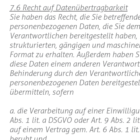
7.6 Recht auf Datenübertragbarkeit
Sie haben das Recht, die Sie betreffend
personenbezogenen Daten, die Sie de
Verantwortlichen bereitgestellt haben,
strukturierten, gängigen und maschin
Format zu erhalten. Außerdem haben Si
diese Daten einem anderen Verantwor
Behinderung durch den Verantwortlich
personenbezogenen Daten bereitgestel
übermitteln, sofern
a. die Verarbeitung auf einer Einwilligu
Abs. 1 lit. a DSGVO oder Art. 9 Abs. 2 l
auf einem Vertrag gem. Art. 6 Abs. 1 li
beruht und