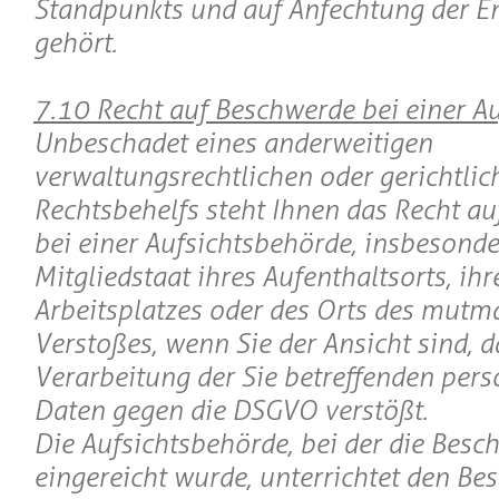
Standpunkts und auf Anfechtung der E
gehört.
7.10 Recht auf Beschwerde bei einer A
Unbeschadet eines anderweitigen
verwaltungsrechtlichen oder gerichtlic
Rechtsbehelfs steht Ihnen das Recht a
bei einer Aufsichtsbehörde, insbesond
Mitgliedstaat ihres Aufenthaltsorts, ihr
Arbeitsplatzes oder des Orts des mutm
Verstoßes, wenn Sie der Ansicht sind, d
Verarbeitung der Sie betreffenden pe
Daten gegen die DSGVO verstößt.
Die Aufsichtsbehörde, bei der die Besc
eingereicht wurde, unterrichtet den Be