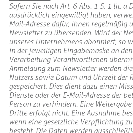
Sofern Sie nach Art. 6 Abs. 1 S. 1 lit. 
ausdrücklich eingewilligt haben, verwe
Mail-Adresse dafür, Ihnen regelmäßig 
Newsletter zu übersenden. Wird der Ne
unseres Unternehmens abonniert, so w
in der jeweiligen Eingabemaske an den 
Verarbeitung Verantwortlichen übermitt
Anmeldung zum Newsletter werden die 
Nutzers sowie Datum und Uhrzeit der R
gespeichert. Dies dient dazu einen Mis
Dienste oder der E-Mail-Adresse der be
Person zu verhindern. Eine Weitergabe
Dritte erfolgt nicht. Eine Ausnahme bes
wenn eine gesetzliche Verpflichtung z
besteht. Die Daten werden ausschließli