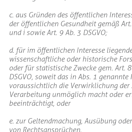
c. aus Gründen des öffentlichen Interes
der öffentlichen Gesundheit gemäß Art. 9
und i sowie Art. 9 Ab. 3 DSGVO;
d. für im öffentlichen Interesse liegen
wissenschaftliche oder historische Fo
oder für statistische Zwecke gem. Art. 
DSGVO, soweit das in Abs. 1 genannte 
voraussichtlich die Verwirklichung der 
Verarbeitung unmöglich macht oder er
beeinträchtigt, oder
e. zur Geltendmachung, Ausübung oder
von Rechtsansprüchen.