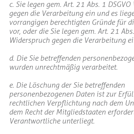
c. Sie legen gem. Art. 21 Abs. 1 DSGVO
gegen die Verarbeitung ein und es lieg
vorrangigen berechtigten Gründe für d
vor, oder die Sie legen gem. Art. 21 Ab
Widerspruch gegen die Verarbeitung ei
d. Die Sie betreffenden personenbezo
wurden unrechtmäßig verarbeitet.
e. Die Löschung der Sie betreffenden
personenbezogenen Daten ist zur Erfül
rechtlichen Verpflichtung nach dem Un
dem Recht der Mitgliedstaaten erforder
Verantwortliche unterliegt.