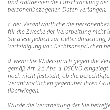
und stattdessen die Einschränkung der
personenbezogenen Daten verlangen;
c. der Verantwortliche die personenbe
für die Zwecke der Verarbeitung nicht l
Sie diese jedoch zur Geltendmachung,
Verteidigung von Rechtsansprüchen be
d. wenn Sie Widerspruch gegen die Ver
gemäß Art. 21 Abs. 1 DSGVO eingelegt
noch nicht feststeht, ob die berechtigt
Verantwortlichen gegenüber Ihren Grü
überwiegen.
Wurde die Verarbeitung der Sie betreff