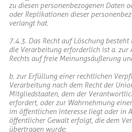
zu diesen personenbezogenen Daten o
oder Replikationen dieser personenbe
verlangt hat.
7.4.3. Das Recht auf Löschung besteht 
die Verarbeitung erforderlich ist a. zu
Rechts auf freie Meinungsäußerung un
b. zur Erfüllung einer rechtlichen Verpf
Verarbeitung nach dem Recht der Unio
Mitgliedstaaten, dem der Verantwortlich
erfordert, oder zur Wahrnehmung einer
im öffentlichen Interesse liegt oder in
öffentlicher Gewalt erfolgt, die dem Ve
übertragen wurde;