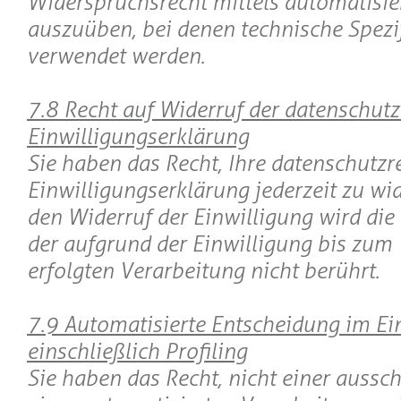
Widerspruchsrecht mittels automatisie
auszuüben, bei denen technische Spezi
verwendet werden.
7.8 Recht auf Widerruf der datenschutz
Einwilligungserklärung
Sie haben das Recht, Ihre datenschutzr
Einwilligungserklärung jederzeit zu wi
den Widerruf der Einwilligung wird die
der aufgrund der Einwilligung bis zum
erfolgten Verarbeitung nicht berührt.
7.9 Automatisierte Entscheidung im Ein
einschließlich Profiling
Sie haben das Recht, nicht einer aussch