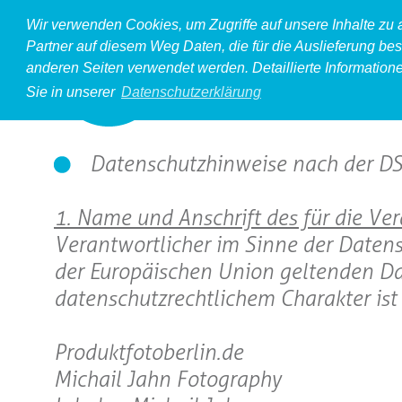
Wir verwenden Cookies, um Zugriffe auf unsere Inhalte zu
Partner auf diesem Weg Daten, die für die Auslieferung bes
anderen Seiten verwendet werden. Detaillierte Information
Sie in unserer
Datenschutzerklärung
Datenschutzhinweise nach der 
1. Name und Anschrift des für die Ve
Verantwortlicher im Sinne der Datens
der Europäischen Union geltenden D
datenschutzrechtlichem Charakter ist 
Produktfotoberlin.de
Michail Jahn Fotography