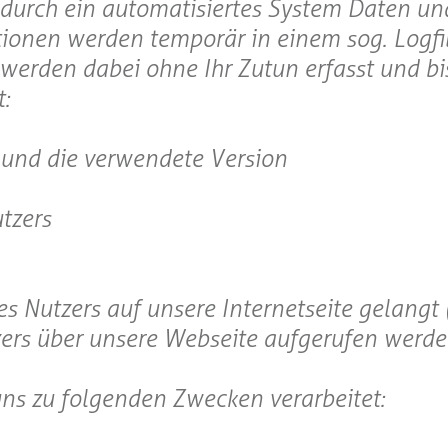
 durch ein automatisiertes System Daten un
tionen werden temporär in einem sog. Logfi
werden dabei ohne Ihr Zutun erfasst und bi
:
 und die verwendete Version
tzers
 Nutzers auf unsere Internetseite gelangt (
zers über unsere Webseite aufgerufen werd
s zu folgenden Zwecken verarbeitet: