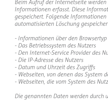
Beim Aufruf der Internetseite werden
Informationen erfasst. Diese Informa
gespeichert. Folgende Informationen 
automatisierten Löschung gespeichert
- Informationen über den Browsertyp
- Das Betriebssystem des Nutzers
- Den Internet-Service Provider des Nu
- Die IP-Adresse des Nutzers
- Datum und Uhrzeit des Zugriffs
- Webseiten, von denen das System des
- Webseiten, die vom System des Nut
Die genannten Daten werden durch un