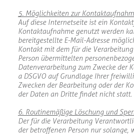
5. Möglichkeiten zur Kontaktaufnah
Auf diese Internetseite ist ein Kontak
Kontaktaufnahme genutzt werden kann
bereitgestellte E-Mail-Adresse möglic
Kontakt mit dem für die Verarbeitung
Person übermittelten personenbezoge
Datenverarbeitung zum Zwecke der Kon
a DSGVO auf Grundlage Ihrer freiwilli
Zwecken der Bearbeitung oder der Ko
der Daten an Dritte findet nicht statt.
6. Routinemäßige Löschung und Spe
Der für die Verarbeitung Verantwortl
der betroffenen Person nur solange, 