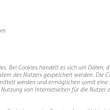
om
es. Bei Cookies handelt es sich um Daten, 
tem des Nutzers gespeichert werden. Die C
rmittelt werden und ermöglichen somit ein
 Nutzung von Internetseiten für die Nutzer 