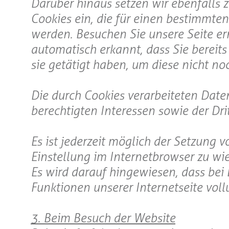
Darüber hinaus setzen wir ebenfalls 
Cookies ein, die für einen bestimmte
werden. Besuchen Sie unsere Seite er
automatisch erkannt, dass Sie bereit
sie getätigt haben, um diese nicht n
Die durch Cookies verarbeiteten Dat
berechtigten Interessen sowie der Dritte
Es ist jederzeit möglich der Setzung
Einstellung im Internetbrowser zu wi
Es wird darauf hingewiesen, dass bei
Funktionen unserer Internetseite vol
3. Beim Besuch der Website