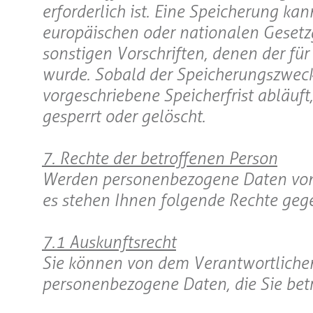
erforderlich ist. Eine Speicherung ka
europäischen oder nationalen Gesetz
sonstigen Vorschriften, denen der für
wurde. Sobald der Speicherungszweck 
vorgeschriebene Speicherfrist abläu
gesperrt oder gelöscht.
7. Rechte der betroffenen Person
Werden personenbezogene Daten von Ih
es stehen Ihnen folgende Rechte geg
7.1 Auskunftsrecht
Sie können von dem Verantwortlichen
personenbezogene Daten, die Sie betr