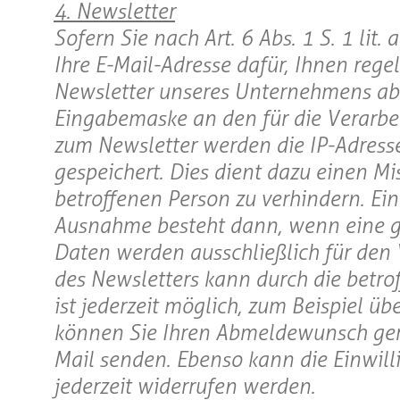
4. Newsletter
Sofern Sie nach Art. 6 Abs. 1 S. 1 li
Ihre E-Mail-Adresse dafür, Ihnen reg
Newsletter unseres Unternehmens abon
Eingabemaske an den für die Verarbe
zum Newsletter werden die IP-Adresse
gespeichert. Dies dient dazu einen Mi
betroffenen Person zu verhindern. Ein
Ausnahme besteht dann, wenn eine ges
Daten werden ausschließlich für den
des Newsletters kann durch die betro
ist jederzeit möglich, zum Beispiel üb
können Sie Ihren Abmeldewunsch gern
Mail senden. Ebenso kann die Einwil
jederzeit widerrufen werden.