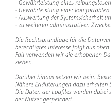
- Gewährleistung eines reibungslose
- Gewährleistung einer komfortablen
- Auswertung der Systemsicherheit und
- zu weiteren administrativen Zwecke
Die Rechtsgrundlage für die Datenverarb
berechtigtes Interesse folgt aus obe
Fall verwenden wir die erhobenen Da
ziehen.
Darüber hinaus setzen wir beim Besuc
Nähere Erläuterungen dazu erhalten S
Die Daten der Logfiles werden dabei
der Nutzer gespeichert.