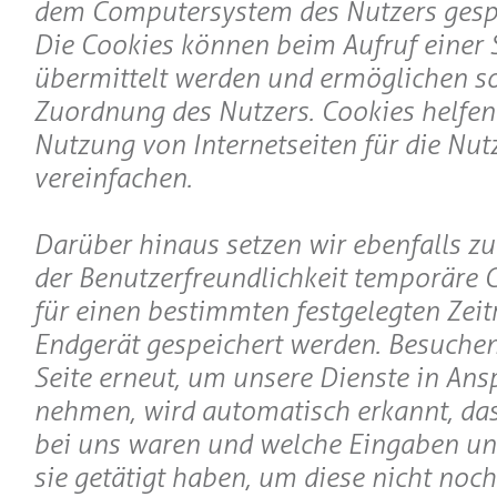
dem Computersystem des Nutzers gesp
Die Cookies können beim Aufruf einer S
übermittelt werden und ermöglichen s
Zuordnung des Nutzers. Cookies helfen 
Nutzung von Internetseiten für die Nut
vereinfachen.
Darüber hinaus setzen wir ebenfalls z
der Benutzerfreundlichkeit temporäre C
für einen bestimmten festgelegten Zei
Endgerät gespeichert werden. Besuchen
Seite erneut, um unsere Dienste in Ans
nehmen, wird automatisch erkannt, dass
bei uns waren und welche Eingaben un
sie getätigt haben, um diese nicht noc