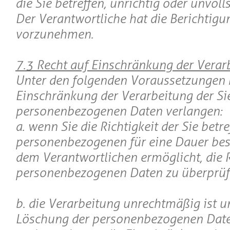
die Sie betreffen, unrichtig oder unvoll
Der Verantwortliche hat die Berichtigu
vorzunehmen.
7.3 Recht auf Einschränkung der Verar
Unter den folgenden Voraussetzungen 
Einschränkung der Verarbeitung der Si
personenbezogenen Daten verlangen:
a. wenn Sie die Richtigkeit der Sie betr
personenbezogenen für eine Dauer bestr
dem Verantwortlichen ermöglicht, die R
personenbezogenen Daten zu überprüf
b. die Verarbeitung unrechtmäßig ist un
Löschung der personenbezogenen Dat