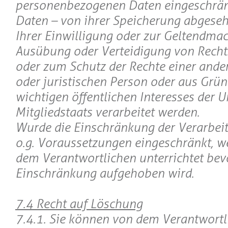
personenbezogenen Daten eingeschränk
Daten – von ihrer Speicherung abgeseh
Ihrer Einwilligung oder zur Geltendma
Ausübung oder Verteidigung von Rech
oder zum Schutz der Rechte einer ande
oder juristischen Person oder aus Grün
wichtigen öffentlichen Interesses der U
Mitgliedstaats verarbeitet werden.
Wurde die Einschränkung der Verarbei
o.g. Voraussetzungen eingeschränkt, w
dem Verantwortlichen unterrichtet bev
Einschränkung aufgehoben wird.
7.4 Recht auf Löschung
7.4.1. Sie können von dem Verantwortl