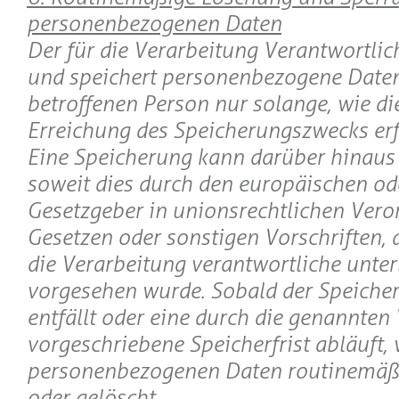
personenbezogenen Daten
Der für die Verarbeitung Verantwortlic
und speichert personenbezogene Daten
betroffenen Person nur solange, wie di
Erreichung des Speicherungszwecks erfo
Eine Speicherung kann darüber hinaus 
soweit dies durch den europäischen od
Gesetzgeber in unionsrechtlichen Ver
Gesetzen oder sonstigen Vorschriften, 
die Verarbeitung verantwortliche unterl
vorgesehen wurde. Sobald der Speiche
entfällt oder eine durch die genannten 
vorgeschriebene Speicherfrist abläuft,
personenbezogenen Daten routinemäßi
oder gelöscht.