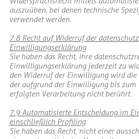
Widerspruchsrecht mittels automatisie
auszuüben, bei denen technische Spezi
verwendet werden.
7.8 Recht auf Widerruf der datenschutz
Einwilligungserklärung
Sie haben das Recht, Ihre datenschutzr
Einwilligungserklärung jederzeit zu wi
den Widerruf der Einwilligung wird die
der aufgrund der Einwilligung bis zum
erfolgten Verarbeitung nicht berührt.
7.9 Automatisierte Entscheidung im Ein
einschließlich Profiling
Sie haben das Recht, nicht einer aussch