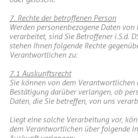
7. Rechte der betroffenen Person
Werden personenbezogene Daten von 
verarbeitet, sind Sie Betroffener i.S.d.
stehen Ihnen folgende Rechte gegenüb
Verantwortlichen zu:
7.1 Auskunftsrecht
Sie können von dem Verantwortlichen 
Bestätigung darüber verlangen, ob pe
Daten, die Sie betreffen, von uns verar
Liegt eine solche Verarbeitung vor, kö
dem Verantwortlichen über folgende I