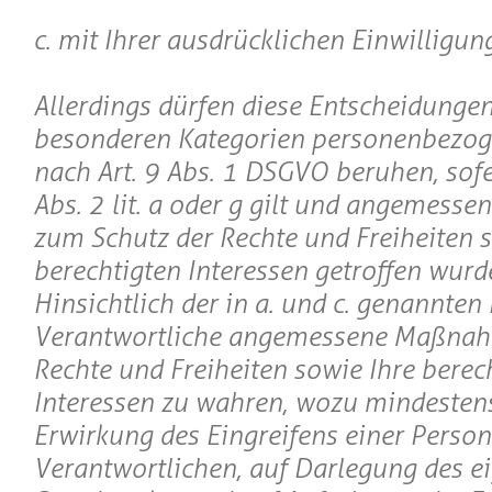
c. mit Ihrer ausdrücklichen Einwilligung
Allerdings dürfen diese Entscheidungen
besonderen Kategorien personenbezog
nach Art. 9 Abs. 1 DSGVO beruhen, sofer
Abs. 2 lit. a oder g gilt und angemes
zum Schutz der Rechte und Freiheiten s
berechtigten Interessen getroffen wurd
Hinsichtlich der in a. und c. genannten Fä
Verantwortliche angemessene Maßnah
Rechte und Freiheiten sowie Ihre berec
Interessen zu wahren, wozu mindestens
Erwirkung des Eingreifens einer Person
Verantwortlichen, auf Darlegung des e