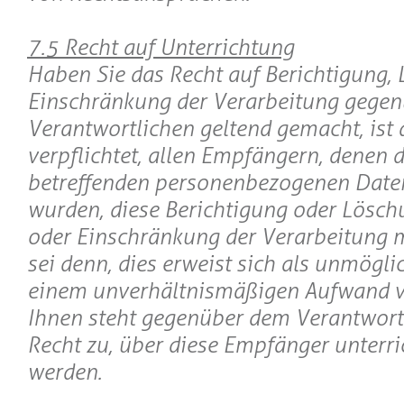
7.5 Recht auf Unterrichtung
Haben Sie das Recht auf Berichtigung,
Einschränkung der Verarbeitung gege
Verantwortlichen geltend gemacht, ist 
verpflichtet, allen Empfängern, denen d
betreffenden personenbezogenen Daten
wurden, diese Berichtigung oder Lösch
oder Einschränkung der Verarbeitung mi
sei denn, dies erweist sich als unmöglic
einem unverhältnismäßigen Aufwand 
Ihnen steht gegenüber dem Verantwort
Recht zu, über diese Empfänger unterri
werden.