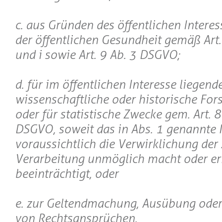
c. aus Gründen des öffentlichen Interes
der öffentlichen Gesundheit gemäß Art. 9
und i sowie Art. 9 Ab. 3 DSGVO;
d. für im öffentlichen Interesse liegen
wissenschaftliche oder historische Fo
oder für statistische Zwecke gem. Art. 
DSGVO, soweit das in Abs. 1 genannte 
voraussichtlich die Verwirklichung der 
Verarbeitung unmöglich macht oder er
beeinträchtigt, oder
e. zur Geltendmachung, Ausübung oder
von Rechtsansprüchen.