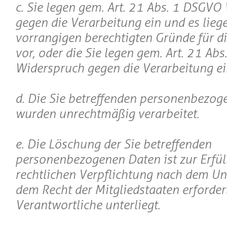
c. Sie legen gem. Art. 21 Abs. 1 DSGVO
gegen die Verarbeitung ein und es lieg
vorrangigen berechtigten Gründe für d
vor, oder die Sie legen gem. Art. 21 Ab
Widerspruch gegen die Verarbeitung ei
d. Die Sie betreffenden personenbezo
wurden unrechtmäßig verarbeitet.
e. Die Löschung der Sie betreffenden
personenbezogenen Daten ist zur Erfül
rechtlichen Verpflichtung nach dem Un
dem Recht der Mitgliedstaaten erforder
Verantwortliche unterliegt.