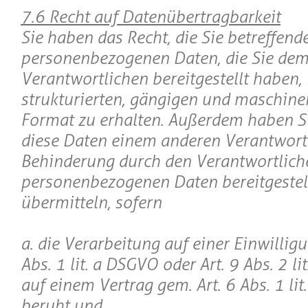
7.6 Recht auf Datenübertragbarkeit
Sie haben das Recht, die Sie betreffend
personenbezogenen Daten, die Sie de
Verantwortlichen bereitgestellt haben,
strukturierten, gängigen und maschin
Format zu erhalten. Außerdem haben Si
diese Daten einem anderen Verantwor
Behinderung durch den Verantwortlich
personenbezogenen Daten bereitgestel
übermitteln, sofern
a. die Verarbeitung auf einer Einwilligu
Abs. 1 lit. a DSGVO oder Art. 9 Abs. 2 l
auf einem Vertrag gem. Art. 6 Abs. 1 li
beruht und