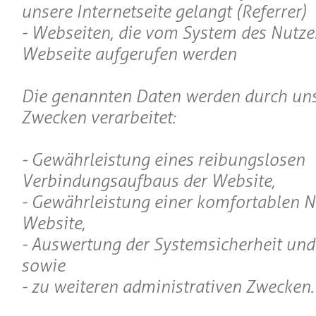
unsere Internetseite gelangt (Referrer)
- Webseiten, die vom System des Nutze
Webseite aufgerufen werden
Die genannten Daten werden durch uns
Zwecken verarbeitet:
- Gewährleistung eines reibungslosen
Verbindungsaufbaus der Website,
- Gewährleistung einer komfortablen 
Website,
- Auswertung der Systemsicherheit und 
sowie
- zu weiteren administrativen Zwecken.