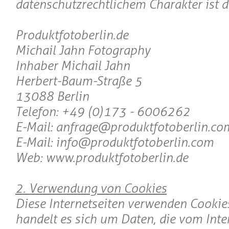
datenschutzrechtlichem Charakter ist d
Produktfotoberlin.de
Michail Jahn Fotography
Inhaber Michail Jahn
Herbert-Baum-Straße 5
13088 Berlin
Telefon: +49 (0)173 - 6006262
E-Mail: anfrage@produktfotoberlin.co
E-Mail: info@produktfotoberlin.com
Web: www.produktfotoberlin.de
2. Verwendung von Cookies
Diese Internetseiten verwenden Cookies
handelt es sich um Daten, die vom Int