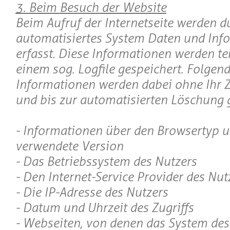
3. Beim Besuch der Website
Beim Aufruf der Internetseite werden d
automatisiertes System Daten und Inf
erfasst. Diese Informationen werden t
einem sog. Logfile gespeichert. Folgen
Informationen werden dabei ohne Ihr Z
und bis zur automatisierten Löschung g
- Informationen über den Browsertyp u
verwendete Version
- Das Betriebssystem des Nutzers
- Den Internet-Service Provider des Nut
- Die IP-Adresse des Nutzers
- Datum und Uhrzeit des Zugriffs
- Webseiten, von denen das System des