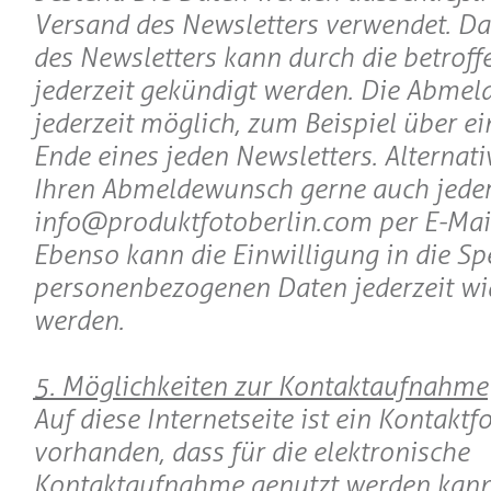
Versand des Newsletters verwendet. 
des Newsletters kann durch die betroff
jederzeit gekündigt werden. Die Abmeld
jederzeit möglich, zum Beispiel über e
Ende eines jeden Newsletters. Alternat
Ihren Abmeldewunsch gerne auch jeder
info@produktfotoberlin.com per E-Mai
Ebenso kann die Einwilligung in die Sp
personenbezogenen Daten jederzeit wi
werden.
5. Möglichkeiten zur Kontaktaufnahme
Auf diese Internetseite ist ein Kontakt
vorhanden, dass für die elektronische
Kontaktaufnahme genutzt werden kann. 