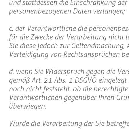
und stattdessen die Einschränkung der
personenbezogenen Daten verlangen;
c. der Verantwortliche die personenbe
für die Zwecke der Verarbeitung nicht l
Sie diese jedoch zur Geltendmachung,
Verteidigung von Rechtsansprüchen be
d. wenn Sie Widerspruch gegen die Ver
gemäß Art. 21 Abs. 1 DSGVO eingelegt
noch nicht feststeht, ob die berechtigt
Verantwortlichen gegenüber Ihren Grü
überwiegen.
Wurde die Verarbeitung der Sie betreff