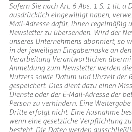
Sofern Sie nach Art. 6 Abs. 1 S. 1 lit. 
ausdrücklich eingewilligt haben, verwe
Mail-Adresse dafür, Ihnen regelmäßig 
Newsletter zu übersenden. Wird der Ne
unseres Unternehmens abonniert, so w
in der jeweiligen Eingabemaske an den 
Verarbeitung Verantwortlichen übermitt
Anmeldung zum Newsletter werden die 
Nutzers sowie Datum und Uhrzeit der R
gespeichert. Dies dient dazu einen Mis
Dienste oder der E-Mail-Adresse der be
Person zu verhindern. Eine Weitergabe
Dritte erfolgt nicht. Eine Ausnahme bes
wenn eine gesetzliche Verpflichtung z
besteht. Die Daten werden ausschließli