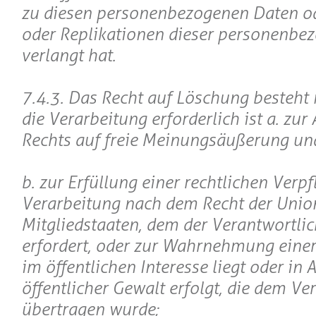
zu diesen personenbezogenen Daten o
oder Replikationen dieser personenbe
verlangt hat.
7.4.3. Das Recht auf Löschung besteht 
die Verarbeitung erforderlich ist a. zu
Rechts auf freie Meinungsäußerung un
b. zur Erfüllung einer rechtlichen Verpf
Verarbeitung nach dem Recht der Unio
Mitgliedstaaten, dem der Verantwortlich
erfordert, oder zur Wahrnehmung einer
im öffentlichen Interesse liegt oder in
öffentlicher Gewalt erfolgt, die dem Ve
übertragen wurde;