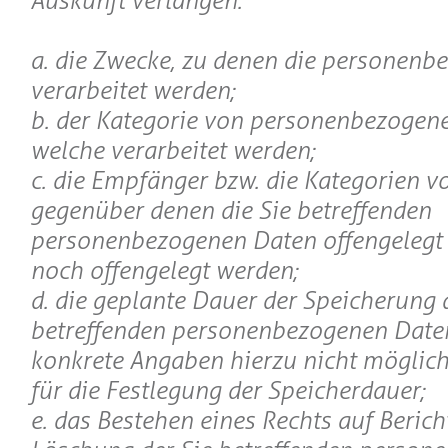
Auskunft verlangen:
a. die Zwecke, zu denen die personen
verarbeitet werden;
b. der Kategorie von personenbezogen
welche verarbeitet werden;
c. die Empfänger bzw. die Kategorien 
gegenüber denen die Sie betreffenden
personenbezogenen Daten offengelegt
noch offengelegt werden;
d. die geplante Dauer der Speicherung 
betreffenden personenbezogenen Daten 
konkrete Angaben hierzu nicht möglich 
für die Festlegung der Speicherdauer;
e. das Bestehen eines Rechts auf Beric