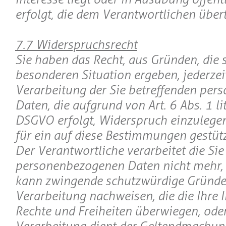
erfolgt, die dem Verantwortlichen über
7.7 Widerspruchsrecht
Sie haben das Recht, aus Gründen, die s
besonderen Situation ergeben, jederzei
Verarbeitung der Sie betreffenden pe
Daten, die aufgrund von Art. 6 Abs. 1 lit
DSGVO erfolgt, Widerspruch einzulegen;
für ein auf diese Bestimmungen gestützt
Der Verantwortliche verarbeitet die Sie
personenbezogenen Daten nicht mehr, e
kann zwingende schutzwürdige Gründe 
Verarbeitung nachweisen, die die Ihre I
Rechte und Freiheiten überwiegen, oder