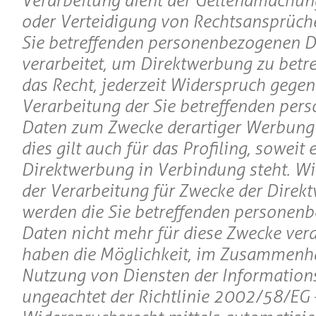
Verarbeitung dient der Geltendmachu
oder Verteidigung von Rechtsansprüch
Sie betreffenden personenbezogenen 
verarbeitet, um Direktwerbung zu betre
das Recht, jederzeit Widerspruch gegen
Verarbeitung der Sie betreffenden pe
Daten zum Zwecke derartiger Werbung 
dies gilt auch für das Profiling, soweit 
Direktwerbung in Verbindung steht. Wi
der Verarbeitung für Zwecke der Direk
werden die Sie betreffenden personen
Daten nicht mehr für diese Zwecke verar
haben die Möglichkeit, im Zusammenh
Nutzung von Diensten der Informations
ungeachtet der Richtlinie 2002/58/EG 