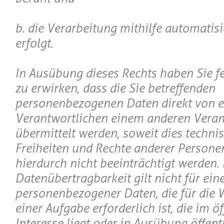
b. die Verarbeitung mithilfe automatisi
erfolgt.
In Ausübung dieses Rechts haben Sie fe
zu erwirken, dass die Sie betreffenden
personenbezogenen Daten direkt von 
Verantwortlichen einem anderen Veran
übermittelt werden, soweit dies techni
Freiheiten und Rechte anderer Persone
hierdurch nicht beeinträchtigt werden.
Datenübertragbarkeit gilt nicht für ein
personenbezogener Daten, die für di
einer Aufgabe erforderlich ist, die im ö
Interesse liegt oder in Ausübung öffent