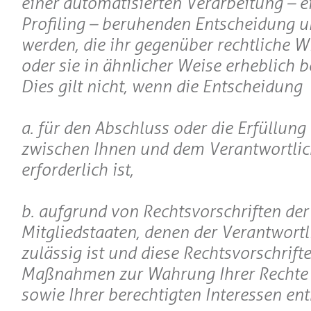
einer automatisierten Verarbeitung – e
Profiling – beruhenden Entscheidung u
werden, die ihr gegenüber rechtliche W
oder sie in ähnlicher Weise erheblich b
Dies gilt nicht, wenn die Entscheidung
a. für den Abschluss oder die Erfüllung
zwischen Ihnen und dem Verantwortli
erforderlich ist,
b. aufgrund von Rechtsvorschriften der
Mitgliedstaaten, denen der Verantwortli
zulässig ist und diese Rechtsvorschrif
Maßnahmen zur Wahrung Ihrer Rechte 
sowie Ihrer berechtigten Interessen en