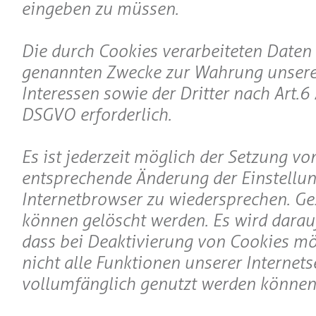
eingeben zu müssen.
Die durch Cookies verarbeiteten Daten 
genannten Zwecke zur Wahrung unsere
Interessen sowie der Dritter nach Art. 6 Abs
DSGVO erforderlich.
Es ist jederzeit möglich der Setzung v
entsprechende Änderung der Einstellu
Internetbrowser zu wiedersprechen. Ge
können gelöscht werden. Es wird darau
dass bei Deaktivierung von Cookies mö
nicht alle Funktionen unserer Internets
vollumfänglich genutzt werden können