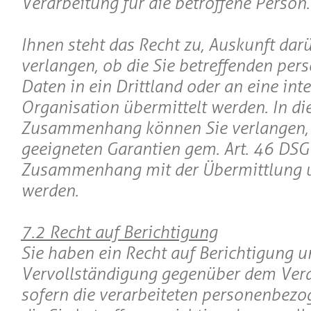
Verarbeitung für die betroffene Person.
Ihnen steht das Recht zu, Auskunft dar
verlangen, ob die Sie betreffenden pe
Daten in ein Drittland oder an eine int
Organisation übermittelt werden. In d
Zusammenhang können Sie verlangen, 
geeigneten Garantien gem. Art. 46 DS
Zusammenhang mit der Übermittlung un
werden.
7.2 Recht auf Berichtigung
Sie haben ein Recht auf Berichtigung 
Vervollständigung gegenüber dem Vera
sofern die verarbeiteten personenbezo