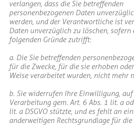
verlangen, dass die Sie betreffenden
personenbezogenen Daten unverzüglic
werden, und der Verantwortliche ist ver
Daten unverzüglich zu löschen, sofern 
folgenden Gründe zutrifft:
a. Die Sie betreffenden personenbezog
für die Zwecke, für die sie erhoben ode
Weise verarbeitet wurden, nicht mehr 
b. Sie widerrufen Ihre Einwilligung, auf 
Verarbeitung gem. Art. 6 Abs. 1 lit. a od
lit. a DSGVO stützte, und es fehlt an ein
anderweitigen Rechtsgrundlage für die