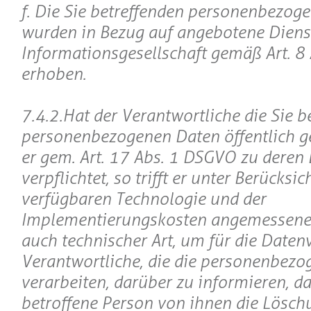
f. Die Sie betreffenden personenbezog
wurden in Bezug auf angebotene Diens
Informationsgesellschaft gemäß Art. 8
erhoben.
7.4.2.Hat der Verantwortliche die Sie b
personenbezogenen Daten öffentlich g
er gem. Art. 17 Abs. 1 DSGVO zu deren
verpflichtet, so trifft er unter Berücksi
verfügbaren Technologie und der
Implementierungskosten angemessen
auch technischer Art, um für die Daten
Verantwortliche, die die personenbez
verarbeiten, darüber zu informieren, da
betroffene Person von ihnen die Löschu