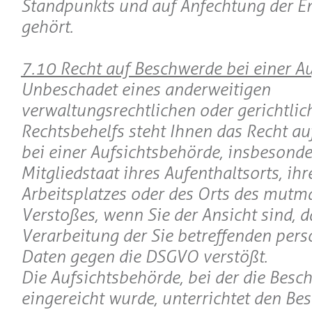
Standpunkts und auf Anfechtung der E
gehört.
7.10 Recht auf Beschwerde bei einer A
Unbeschadet eines anderweitigen
verwaltungsrechtlichen oder gerichtlic
Rechtsbehelfs steht Ihnen das Recht a
bei einer Aufsichtsbehörde, insbesond
Mitgliedstaat ihres Aufenthaltsorts, ihr
Arbeitsplatzes oder des Orts des mutm
Verstoßes, wenn Sie der Ansicht sind, d
Verarbeitung der Sie betreffenden pe
Daten gegen die DSGVO verstößt.
Die Aufsichtsbehörde, bei der die Besc
eingereicht wurde, unterrichtet den Be