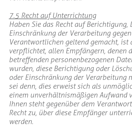
7.5 Recht auf Unterrichtung
Haben Sie das Recht auf Berichtigung,
Einschränkung der Verarbeitung gege
Verantwortlichen geltend gemacht, ist 
verpflichtet, allen Empfängern, denen d
betreffenden personenbezogenen Daten
wurden, diese Berichtigung oder Lösch
oder Einschränkung der Verarbeitung mi
sei denn, dies erweist sich als unmöglic
einem unverhältnismäßigen Aufwand 
Ihnen steht gegenüber dem Verantwort
Recht zu, über diese Empfänger unterri
werden.