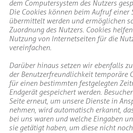
dem Computersystem des Nutzers gesp
Die Cookies können beim Aufruf einer S
übermittelt werden und ermöglichen s
Zuordnung des Nutzers. Cookies helfen 
Nutzung von Internetseiten für die Nut
vereinfachen.
Darüber hinaus setzen wir ebenfalls z
der Benutzerfreundlichkeit temporäre C
für einen bestimmten festgelegten Zei
Endgerät gespeichert werden. Besuchen
Seite erneut, um unsere Dienste in Ans
nehmen, wird automatisch erkannt, dass
bei uns waren und welche Eingaben un
sie getätigt haben, um diese nicht noc