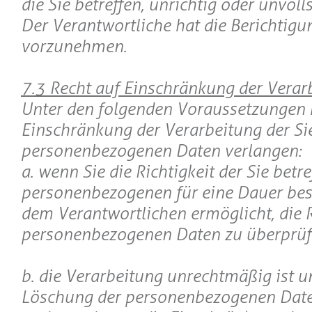
die Sie betreffen, unrichtig oder unvoll
Der Verantwortliche hat die Berichtigu
vorzunehmen.
7.3 Recht auf Einschränkung der Verar
Unter den folgenden Voraussetzungen 
Einschränkung der Verarbeitung der Si
personenbezogenen Daten verlangen:
a. wenn Sie die Richtigkeit der Sie betr
personenbezogenen für eine Dauer bestr
dem Verantwortlichen ermöglicht, die R
personenbezogenen Daten zu überprüf
b. die Verarbeitung unrechtmäßig ist un
Löschung der personenbezogenen Dat