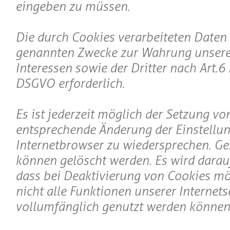
eingeben zu müssen.
Die durch Cookies verarbeiteten Daten 
genannten Zwecke zur Wahrung unsere
Interessen sowie der Dritter nach Art. 6 Abs
DSGVO erforderlich.
Es ist jederzeit möglich der Setzung v
entsprechende Änderung der Einstellu
Internetbrowser zu wiedersprechen. Ge
können gelöscht werden. Es wird darau
dass bei Deaktivierung von Cookies mö
nicht alle Funktionen unserer Internets
vollumfänglich genutzt werden können