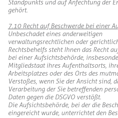
Standpunkts und auf Anfechtung der E
gehört.
7.10 Recht auf Beschwerde bei einer A
Unbeschadet eines anderweitigen
verwaltungsrechtlichen oder gerichtlic
Rechtsbehelfs steht Ihnen das Recht a
bei einer Aufsichtsbehörde, insbesond
Mitgliedstaat ihres Aufenthaltsorts, ihr
Arbeitsplatzes oder des Orts des mutm
Verstoßes, wenn Sie der Ansicht sind, d
Verarbeitung der Sie betreffenden pe
Daten gegen die DSGVO verstößt.
Die Aufsichtsbehörde, bei der die Besc
eingereicht wurde, unterrichtet den Be