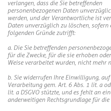
verlangen, dass die Sie betreffenden
personenbezogenen Daten unverzüglic
werden, und der Verantwortliche ist ver
Daten unverzüglich zu löschen, sofern 
folgenden Gründe zutrifft:
a. Die Sie betreffenden personenbezog
für die Zwecke, für die sie erhoben ode
Weise verarbeitet wurden, nicht mehr 
b. Sie widerrufen Ihre Einwilligung, auf 
Verarbeitung gem. Art. 6 Abs. 1 lit. a od
lit. a DSGVO stützte, und es fehlt an ein
anderweitigen Rechtsgrundlage für die