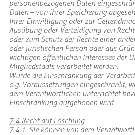
personenbezogenen Daten eingeschränk
Daten – von ihrer Speicherung abgeseh
Ihrer Einwilligung oder zur Geltendma
Ausübung oder Verteidigung von Rech
oder zum Schutz der Rechte einer ande
oder juristischen Person oder aus Grün
wichtigen öffentlichen Interesses der U
Mitgliedstaats verarbeitet werden.
Wurde die Einschränkung der Verarbei
o.g. Voraussetzungen eingeschränkt, w
dem Verantwortlichen unterrichtet bev
Einschränkung aufgehoben wird.
7.4 Recht auf Löschung
7.4.1. Sie können von dem Verantwortl