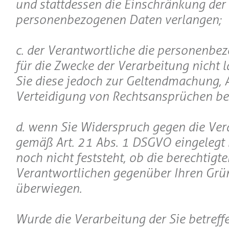
und stattdessen die Einschränkung der
personenbezogenen Daten verlangen;
c. der Verantwortliche die personenbe
für die Zwecke der Verarbeitung nicht l
Sie diese jedoch zur Geltendmachung,
Verteidigung von Rechtsansprüchen be
d. wenn Sie Widerspruch gegen die Ver
gemäß Art. 21 Abs. 1 DSGVO eingelegt
noch nicht feststeht, ob die berechtigt
Verantwortlichen gegenüber Ihren Grü
überwiegen.
Wurde die Verarbeitung der Sie betreff