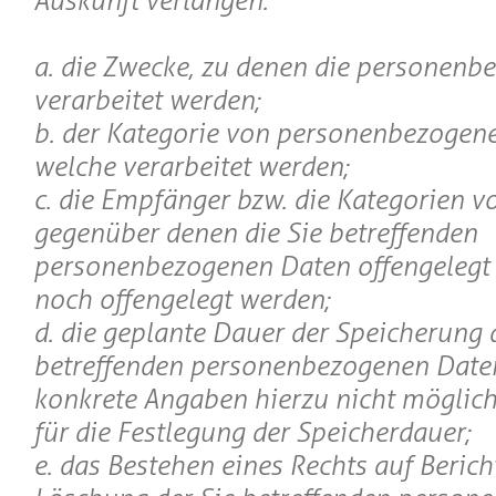
Auskunft verlangen:
a. die Zwecke, zu denen die personen
verarbeitet werden;
b. der Kategorie von personenbezogen
welche verarbeitet werden;
c. die Empfänger bzw. die Kategorien 
gegenüber denen die Sie betreffenden
personenbezogenen Daten offengelegt
noch offengelegt werden;
d. die geplante Dauer der Speicherung 
betreffenden personenbezogenen Daten 
konkrete Angaben hierzu nicht möglich 
für die Festlegung der Speicherdauer;
e. das Bestehen eines Rechts auf Beric