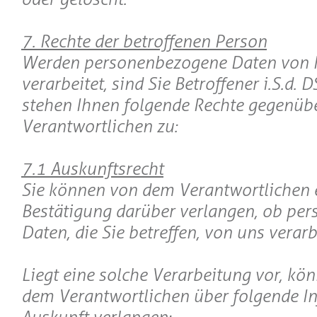
7. Rechte der betroffenen Person
Werden personenbezogene Daten von 
verarbeitet, sind Sie Betroffener i.S.d.
stehen Ihnen folgende Rechte gegenüb
Verantwortlichen zu:
7.1 Auskunftsrecht
Sie können von dem Verantwortlichen 
Bestätigung darüber verlangen, ob pe
Daten, die Sie betreffen, von uns verar
Liegt eine solche Verarbeitung vor, kö
dem Verantwortlichen über folgende I