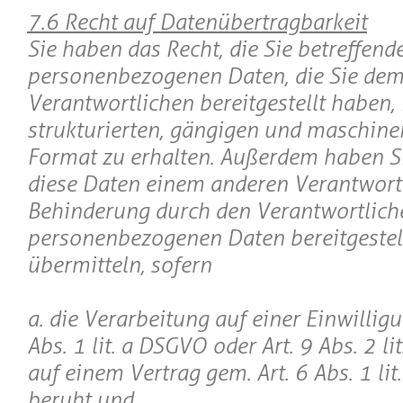
7.6 Recht auf Datenübertragbarkeit
Sie haben das Recht, die Sie betreffend
personenbezogenen Daten, die Sie de
Verantwortlichen bereitgestellt haben,
strukturierten, gängigen und maschin
Format zu erhalten. Außerdem haben Si
diese Daten einem anderen Verantwor
Behinderung durch den Verantwortlich
personenbezogenen Daten bereitgestel
übermitteln, sofern
a. die Verarbeitung auf einer Einwilligu
Abs. 1 lit. a DSGVO oder Art. 9 Abs. 2 l
auf einem Vertrag gem. Art. 6 Abs. 1 li
beruht und