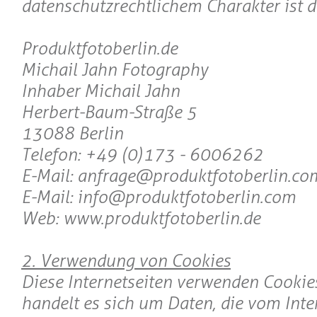
datenschutzrechtlichem Charakter ist d
Produktfotoberlin.de
Michail Jahn Fotography
Inhaber Michail Jahn
Herbert-Baum-Straße 5
13088 Berlin
Telefon: +49 (0)173 - 6006262
E-Mail: anfrage@produktfotoberlin.co
E-Mail: info@produktfotoberlin.com
Web: www.produktfotoberlin.de
2. Verwendung von Cookies
Diese Internetseiten verwenden Cookies
handelt es sich um Daten, die vom Int