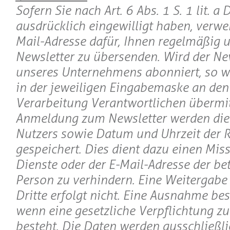
Sofern Sie nach Art. 6 Abs. 1 S. 1 lit. 
ausdrücklich eingewilligt haben, verwe
Mail-Adresse dafür, Ihnen regelmäßig 
Newsletter zu übersenden. Wird der Ne
unseres Unternehmens abonniert, so w
in der jeweiligen Eingabemaske an den 
Verarbeitung Verantwortlichen übermitt
Anmeldung zum Newsletter werden die 
Nutzers sowie Datum und Uhrzeit der R
gespeichert. Dies dient dazu einen Mis
Dienste oder der E-Mail-Adresse der be
Person zu verhindern. Eine Weitergabe
Dritte erfolgt nicht. Eine Ausnahme bes
wenn eine gesetzliche Verpflichtung z
besteht. Die Daten werden ausschließli