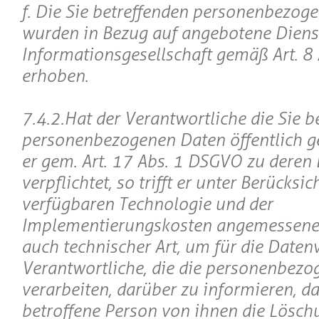
f. Die Sie betreffenden personenbezog
wurden in Bezug auf angebotene Diens
Informationsgesellschaft gemäß Art. 8
erhoben.
7.4.2.Hat der Verantwortliche die Sie b
personenbezogenen Daten öffentlich g
er gem. Art. 17 Abs. 1 DSGVO zu deren
verpflichtet, so trifft er unter Berücksi
verfügbaren Technologie und der
Implementierungskosten angemessen
auch technischer Art, um für die Daten
Verantwortliche, die die personenbez
verarbeiten, darüber zu informieren, da
betroffene Person von ihnen die Löschu