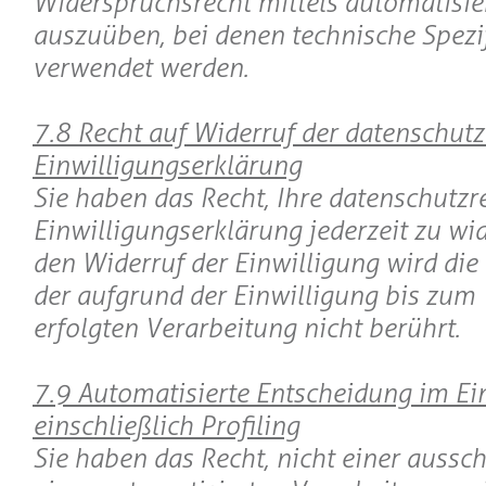
Widerspruchsrecht mittels automatisie
auszuüben, bei denen technische Spezi
verwendet werden.
7.8 Recht auf Widerruf der datenschutz
Einwilligungserklärung
Sie haben das Recht, Ihre datenschutzr
Einwilligungserklärung jederzeit zu wi
den Widerruf der Einwilligung wird die
der aufgrund der Einwilligung bis zum
erfolgten Verarbeitung nicht berührt.
7.9 Automatisierte Entscheidung im Ein
einschließlich Profiling
Sie haben das Recht, nicht einer aussch