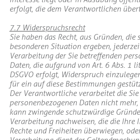
erfolgt, die dem Verantwortlichen über
7.7 Widerspruchsrecht
Sie haben das Recht, aus Gründen, die s
besonderen Situation ergeben, jederzei
Verarbeitung der Sie betreffenden pe
Daten, die aufgrund von Art. 6 Abs. 1 lit
DSGVO erfolgt, Widerspruch einzulegen;
für ein auf diese Bestimmungen gestützt
Der Verantwortliche verarbeitet die Sie
personenbezogenen Daten nicht mehr, e
kann zwingende schutzwürdige Gründe 
Verarbeitung nachweisen, die die Ihre I
Rechte und Freiheiten überwiegen, oder