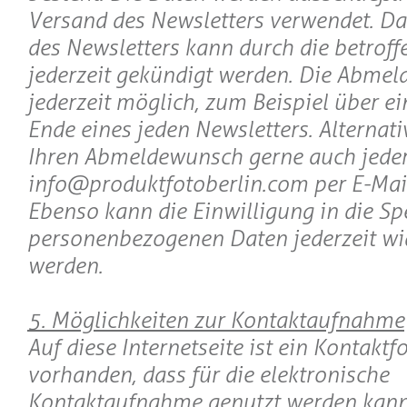
Versand des Newsletters verwendet. 
des Newsletters kann durch die betroff
jederzeit gekündigt werden. Die Abmeld
jederzeit möglich, zum Beispiel über e
Ende eines jeden Newsletters. Alternat
Ihren Abmeldewunsch gerne auch jeder
info@produktfotoberlin.com per E-Mai
Ebenso kann die Einwilligung in die Sp
personenbezogenen Daten jederzeit wi
werden.
5. Möglichkeiten zur Kontaktaufnahme
Auf diese Internetseite ist ein Kontakt
vorhanden, dass für die elektronische
Kontaktaufnahme genutzt werden kann. 