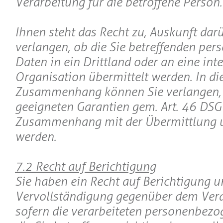
Verarbeitung für die betroffene Person.
Ihnen steht das Recht zu, Auskunft dar
verlangen, ob die Sie betreffenden pe
Daten in ein Drittland oder an eine int
Organisation übermittelt werden. In d
Zusammenhang können Sie verlangen, 
geeigneten Garantien gem. Art. 46 DS
Zusammenhang mit der Übermittlung un
werden.
7.2 Recht auf Berichtigung
Sie haben ein Recht auf Berichtigung 
Vervollständigung gegenüber dem Vera
sofern die verarbeiteten personenbezo