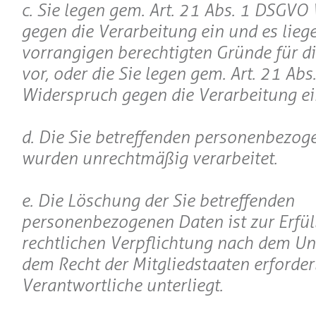
c. Sie legen gem. Art. 21 Abs. 1 DSGVO
gegen die Verarbeitung ein und es lieg
vorrangigen berechtigten Gründe für d
vor, oder die Sie legen gem. Art. 21 Ab
Widerspruch gegen die Verarbeitung ei
d. Die Sie betreffenden personenbezo
wurden unrechtmäßig verarbeitet.
e. Die Löschung der Sie betreffenden
personenbezogenen Daten ist zur Erfül
rechtlichen Verpflichtung nach dem Un
dem Recht der Mitgliedstaaten erforder
Verantwortliche unterliegt.