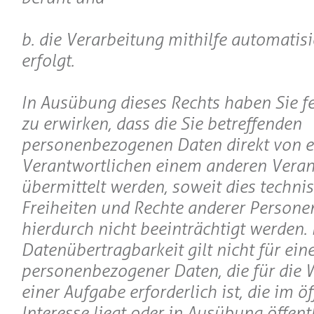
b. die Verarbeitung mithilfe automatisi
erfolgt.
In Ausübung dieses Rechts haben Sie fe
zu erwirken, dass die Sie betreffenden
personenbezogenen Daten direkt von 
Verantwortlichen einem anderen Veran
übermittelt werden, soweit dies techni
Freiheiten und Rechte anderer Persone
hierdurch nicht beeinträchtigt werden.
Datenübertragbarkeit gilt nicht für ein
personenbezogener Daten, die für di
einer Aufgabe erforderlich ist, die im ö
Interesse liegt oder in Ausübung öffent