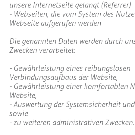
unsere Internetseite gelangt (Referrer)
- Webseiten, die vom System des Nutze
Webseite aufgerufen werden
Die genannten Daten werden durch uns
Zwecken verarbeitet:
- Gewährleistung eines reibungslosen
Verbindungsaufbaus der Website,
- Gewährleistung einer komfortablen 
Website,
- Auswertung der Systemsicherheit und 
sowie
- zu weiteren administrativen Zwecken.