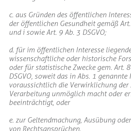
c. aus Gründen des öffentlichen Interes
der öffentlichen Gesundheit gemäß Art. 9
und i sowie Art. 9 Ab. 3 DSGVO;
d. für im öffentlichen Interesse liegen
wissenschaftliche oder historische Fo
oder für statistische Zwecke gem. Art. 
DSGVO, soweit das in Abs. 1 genannte 
voraussichtlich die Verwirklichung der 
Verarbeitung unmöglich macht oder er
beeinträchtigt, oder
e. zur Geltendmachung, Ausübung oder
von Rechtsansprüchen.