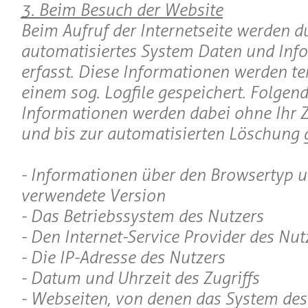
3. Beim Besuch der Website
Beim Aufruf der Internetseite werden d
automatisiertes System Daten und Inf
erfasst. Diese Informationen werden t
einem sog. Logfile gespeichert. Folgen
Informationen werden dabei ohne Ihr Z
und bis zur automatisierten Löschung g
- Informationen über den Browsertyp u
verwendete Version
- Das Betriebssystem des Nutzers
- Den Internet-Service Provider des Nut
- Die IP-Adresse des Nutzers
- Datum und Uhrzeit des Zugriffs
- Webseiten, von denen das System des