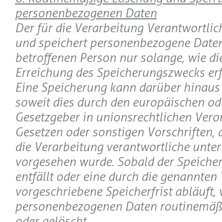
personenbezogenen Daten
Der für die Verarbeitung Verantwortlic
und speichert personenbezogene Daten
betroffenen Person nur solange, wie di
Erreichung des Speicherungszwecks erfo
Eine Speicherung kann darüber hinaus 
soweit dies durch den europäischen od
Gesetzgeber in unionsrechtlichen Ver
Gesetzen oder sonstigen Vorschriften, 
die Verarbeitung verantwortliche unterl
vorgesehen wurde. Sobald der Speiche
entfällt oder eine durch die genannten 
vorgeschriebene Speicherfrist abläuft,
personenbezogenen Daten routinemäßi
oder gelöscht.