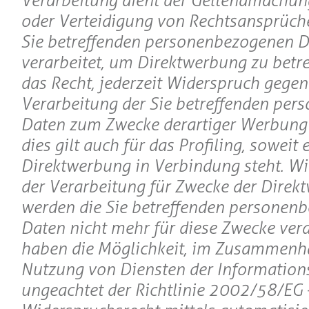
Verarbeitung dient der Geltendmachu
oder Verteidigung von Rechtsansprüch
Sie betreffenden personenbezogenen 
verarbeitet, um Direktwerbung zu betre
das Recht, jederzeit Widerspruch gegen
Verarbeitung der Sie betreffenden pe
Daten zum Zwecke derartiger Werbung 
dies gilt auch für das Profiling, soweit 
Direktwerbung in Verbindung steht. Wi
der Verarbeitung für Zwecke der Direk
werden die Sie betreffenden personen
Daten nicht mehr für diese Zwecke verar
haben die Möglichkeit, im Zusammenh
Nutzung von Diensten der Informations
ungeachtet der Richtlinie 2002/58/EG 