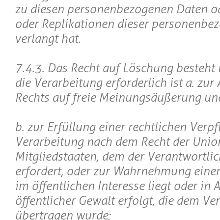
zu diesen personenbezogenen Daten o
oder Replikationen dieser personenbe
verlangt hat.
7.4.3. Das Recht auf Löschung besteht 
die Verarbeitung erforderlich ist a. zu
Rechts auf freie Meinungsäußerung un
b. zur Erfüllung einer rechtlichen Verpf
Verarbeitung nach dem Recht der Unio
Mitgliedstaaten, dem der Verantwortlich
erfordert, oder zur Wahrnehmung einer
im öffentlichen Interesse liegt oder in
öffentlicher Gewalt erfolgt, die dem Ve
übertragen wurde;