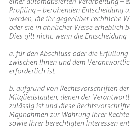
einer automatisierten Verarbeitung – e
Profiling – beruhenden Entscheidung u
werden, die ihr gegenüber rechtliche W
oder sie in ähnlicher Weise erheblich b
Dies gilt nicht, wenn die Entscheidung
a. für den Abschluss oder die Erfüllung
zwischen Ihnen und dem Verantwortli
erforderlich ist,
b. aufgrund von Rechtsvorschriften der
Mitgliedstaaten, denen der Verantwortli
zulässig ist und diese Rechtsvorschrif
Maßnahmen zur Wahrung Ihrer Rechte 
sowie Ihrer berechtigten Interessen en