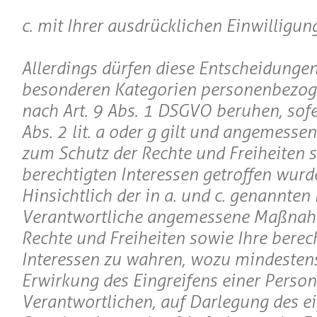
c. mit Ihrer ausdrücklichen Einwilligung
Allerdings dürfen diese Entscheidungen
besonderen Kategorien personenbezog
nach Art. 9 Abs. 1 DSGVO beruhen, sofer
Abs. 2 lit. a oder g gilt und angemes
zum Schutz der Rechte und Freiheiten s
berechtigten Interessen getroffen wurd
Hinsichtlich der in a. und c. genannten Fä
Verantwortliche angemessene Maßnah
Rechte und Freiheiten sowie Ihre berec
Interessen zu wahren, wozu mindestens
Erwirkung des Eingreifens einer Person
Verantwortlichen, auf Darlegung des e