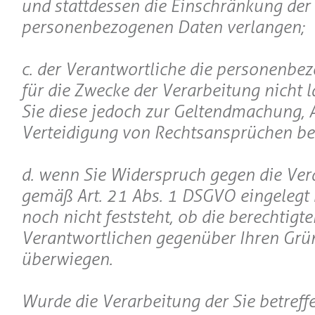
und stattdessen die Einschränkung der
personenbezogenen Daten verlangen;
c. der Verantwortliche die personenbe
für die Zwecke der Verarbeitung nicht l
Sie diese jedoch zur Geltendmachung,
Verteidigung von Rechtsansprüchen be
d. wenn Sie Widerspruch gegen die Ver
gemäß Art. 21 Abs. 1 DSGVO eingelegt
noch nicht feststeht, ob die berechtigt
Verantwortlichen gegenüber Ihren Grü
überwiegen.
Wurde die Verarbeitung der Sie betreff