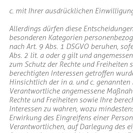
c. mit Ihrer ausdrücklichen Einwilligung
Allerdings dürfen diese Entscheidungen
besonderen Kategorien personenbezog
nach Art. 9 Abs. 1 DSGVO beruhen, sofer
Abs. 2 lit. a oder g gilt und angemes
zum Schutz der Rechte und Freiheiten s
berechtigten Interessen getroffen wurd
Hinsichtlich der in a. und c. genannten Fä
Verantwortliche angemessene Maßnah
Rechte und Freiheiten sowie Ihre berec
Interessen zu wahren, wozu mindestens
Erwirkung des Eingreifens einer Person
Verantwortlichen, auf Darlegung des e