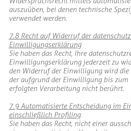
Widerspruchsrecht mittels automatisie
auszuüben, bei denen technische Spezi
verwendet werden.
7.8 Recht auf Widerruf der datenschutz
Einwilligungserklärung
Sie haben das Recht, Ihre datenschutzr
Einwilligungserklärung jederzeit zu wi
den Widerruf der Einwilligung wird die
der aufgrund der Einwilligung bis zum
erfolgten Verarbeitung nicht berührt.
7.9 Automatisierte Entscheidung im Ein
einschließlich Profiling
Sie haben das Recht, nicht einer aussch