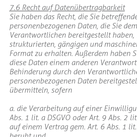
7.6 Recht auf Datenübertragbarkeit
Sie haben das Recht, die Sie betreffend
personenbezogenen Daten, die Sie de
Verantwortlichen bereitgestellt haben,
strukturierten, gängigen und maschin
Format zu erhalten. Außerdem haben Si
diese Daten einem anderen Verantwor
Behinderung durch den Verantwortlich
personenbezogenen Daten bereitgestel
übermitteln, sofern
a. die Verarbeitung auf einer Einwilligu
Abs. 1 lit. a DSGVO oder Art. 9 Abs. 2 l
auf einem Vertrag gem. Art. 6 Abs. 1 li
beruht und