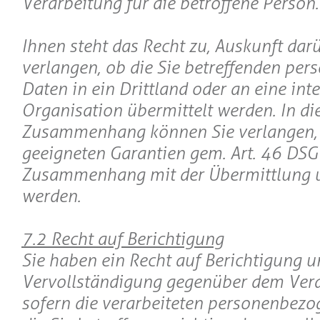
Verarbeitung für die betroffene Person.
Ihnen steht das Recht zu, Auskunft dar
verlangen, ob die Sie betreffenden pe
Daten in ein Drittland oder an eine int
Organisation übermittelt werden. In d
Zusammenhang können Sie verlangen, 
geeigneten Garantien gem. Art. 46 DS
Zusammenhang mit der Übermittlung un
werden.
7.2 Recht auf Berichtigung
Sie haben ein Recht auf Berichtigung 
Vervollständigung gegenüber dem Vera
sofern die verarbeiteten personenbezo