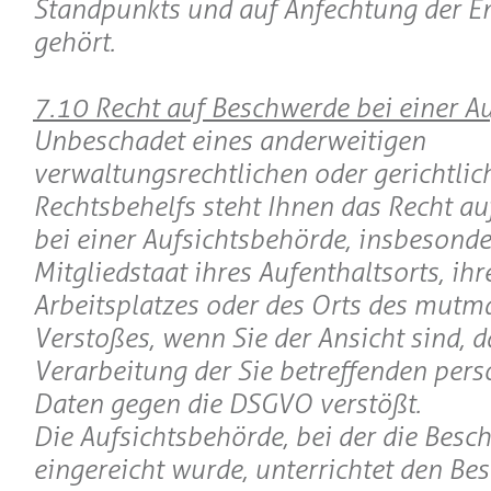
Standpunkts und auf Anfechtung der E
gehört.
7.10 Recht auf Beschwerde bei einer A
Unbeschadet eines anderweitigen
verwaltungsrechtlichen oder gerichtlic
Rechtsbehelfs steht Ihnen das Recht a
bei einer Aufsichtsbehörde, insbesond
Mitgliedstaat ihres Aufenthaltsorts, ihr
Arbeitsplatzes oder des Orts des mutm
Verstoßes, wenn Sie der Ansicht sind, d
Verarbeitung der Sie betreffenden pe
Daten gegen die DSGVO verstößt.
Die Aufsichtsbehörde, bei der die Besc
eingereicht wurde, unterrichtet den Be