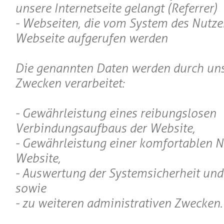
unsere Internetseite gelangt (Referrer)
- Webseiten, die vom System des Nutze
Webseite aufgerufen werden
Die genannten Daten werden durch uns
Zwecken verarbeitet:
- Gewährleistung eines reibungslosen
Verbindungsaufbaus der Website,
- Gewährleistung einer komfortablen 
Website,
- Auswertung der Systemsicherheit und 
sowie
- zu weiteren administrativen Zwecken.