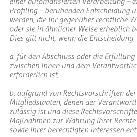
einer automatisierten Verarbeitung – e
Profiling – beruhenden Entscheidung u
werden, die ihr gegenüber rechtliche W
oder sie in ähnlicher Weise erheblich b
Dies gilt nicht, wenn die Entscheidung
a. für den Abschluss oder die Erfüllung
zwischen Ihnen und dem Verantwortli
erforderlich ist,
b. aufgrund von Rechtsvorschriften der
Mitgliedstaaten, denen der Verantwortli
zulässig ist und diese Rechtsvorschrif
Maßnahmen zur Wahrung Ihrer Rechte 
sowie Ihrer berechtigten Interessen en