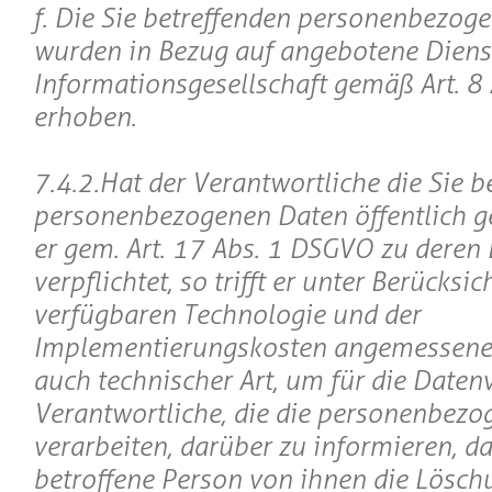
f. Die Sie betreffenden personenbezog
wurden in Bezug auf angebotene Diens
Informationsgesellschaft gemäß Art. 8
erhoben.
7.4.2.Hat der Verantwortliche die Sie b
personenbezogenen Daten öffentlich g
er gem. Art. 17 Abs. 1 DSGVO zu deren
verpflichtet, so trifft er unter Berücksi
verfügbaren Technologie und der
Implementierungskosten angemessen
auch technischer Art, um für die Daten
Verantwortliche, die die personenbez
verarbeiten, darüber zu informieren, da
betroffene Person von ihnen die Löschu