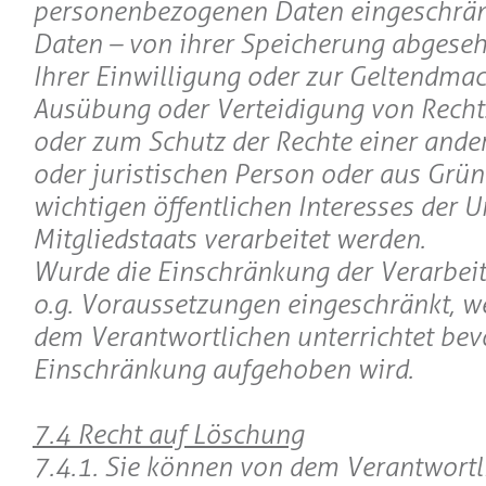
personenbezogenen Daten eingeschränk
Daten – von ihrer Speicherung abgeseh
Ihrer Einwilligung oder zur Geltendma
Ausübung oder Verteidigung von Rech
oder zum Schutz der Rechte einer ande
oder juristischen Person oder aus Grün
wichtigen öffentlichen Interesses der U
Mitgliedstaats verarbeitet werden.
Wurde die Einschränkung der Verarbei
o.g. Voraussetzungen eingeschränkt, w
dem Verantwortlichen unterrichtet bev
Einschränkung aufgehoben wird.
7.4 Recht auf Löschung
7.4.1. Sie können von dem Verantwortl