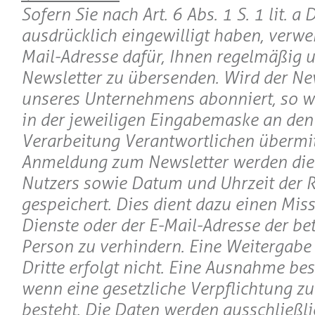
Sofern Sie nach Art. 6 Abs. 1 S. 1 lit. 
ausdrücklich eingewilligt haben, verwe
Mail-Adresse dafür, Ihnen regelmäßig 
Newsletter zu übersenden. Wird der Ne
unseres Unternehmens abonniert, so w
in der jeweiligen Eingabemaske an den 
Verarbeitung Verantwortlichen übermitt
Anmeldung zum Newsletter werden die 
Nutzers sowie Datum und Uhrzeit der R
gespeichert. Dies dient dazu einen Mis
Dienste oder der E-Mail-Adresse der be
Person zu verhindern. Eine Weitergabe
Dritte erfolgt nicht. Eine Ausnahme bes
wenn eine gesetzliche Verpflichtung z
besteht. Die Daten werden ausschließli