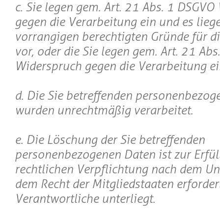
c. Sie legen gem. Art. 21 Abs. 1 DSGVO
gegen die Verarbeitung ein und es lieg
vorrangigen berechtigten Gründe für d
vor, oder die Sie legen gem. Art. 21 Ab
Widerspruch gegen die Verarbeitung ei
d. Die Sie betreffenden personenbezo
wurden unrechtmäßig verarbeitet.
e. Die Löschung der Sie betreffenden
personenbezogenen Daten ist zur Erfül
rechtlichen Verpflichtung nach dem Un
dem Recht der Mitgliedstaaten erforder
Verantwortliche unterliegt.