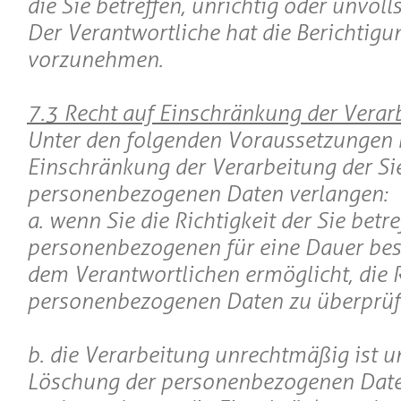
die Sie betreffen, unrichtig oder unvoll
Der Verantwortliche hat die Berichtigu
vorzunehmen.
7.3 Recht auf Einschränkung der Verar
Unter den folgenden Voraussetzungen 
Einschränkung der Verarbeitung der Si
personenbezogenen Daten verlangen:
a. wenn Sie die Richtigkeit der Sie betr
personenbezogenen für eine Dauer bestr
dem Verantwortlichen ermöglicht, die R
personenbezogenen Daten zu überprüf
b. die Verarbeitung unrechtmäßig ist un
Löschung der personenbezogenen Dat