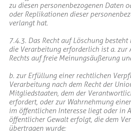
zu diesen personenbezogenen Daten o
oder Replikationen dieser personenbe
verlangt hat.
7.4.3. Das Recht auf Löschung besteht 
die Verarbeitung erforderlich ist a. zu
Rechts auf freie Meinungsäußerung un
b. zur Erfüllung einer rechtlichen Verpf
Verarbeitung nach dem Recht der Unio
Mitgliedstaaten, dem der Verantwortlich
erfordert, oder zur Wahrnehmung einer
im öffentlichen Interesse liegt oder in
öffentlicher Gewalt erfolgt, die dem Ve
übertragen wurde;