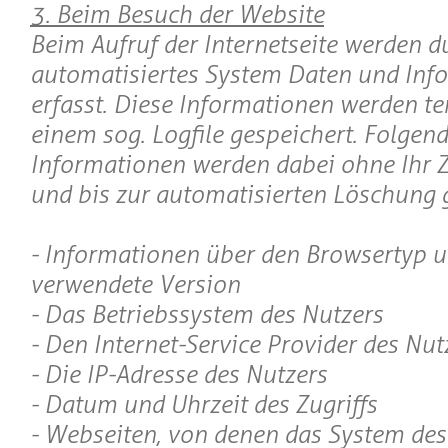
3. Beim Besuch der Website
Beim Aufruf der Internetseite werden d
automatisiertes System Daten und Inf
erfasst. Diese Informationen werden t
einem sog. Logfile gespeichert. Folgen
Informationen werden dabei ohne Ihr Z
und bis zur automatisierten Löschung g
- Informationen über den Browsertyp u
verwendete Version
- Das Betriebssystem des Nutzers
- Den Internet-Service Provider des Nut
- Die IP-Adresse des Nutzers
- Datum und Uhrzeit des Zugriffs
- Webseiten, von denen das System des