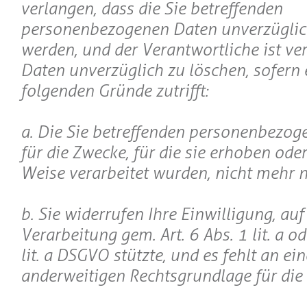
verlangen, dass die Sie betreffenden
personenbezogenen Daten unverzüglic
werden, und der Verantwortliche ist ver
Daten unverzüglich zu löschen, sofern 
folgenden Gründe zutrifft:
a. Die Sie betreffenden personenbezog
für die Zwecke, für die sie erhoben ode
Weise verarbeitet wurden, nicht mehr 
b. Sie widerrufen Ihre Einwilligung, auf 
Verarbeitung gem. Art. 6 Abs. 1 lit. a od
lit. a DSGVO stützte, und es fehlt an ein
anderweitigen Rechtsgrundlage für die