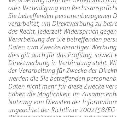
Verarbeitung dient der Geltendmachu
oder Verteidigung von Rechtsansprüch
Sie betreffenden personenbezogenen 
verarbeitet, um Direktwerbung zu betre
das Recht, jederzeit Widerspruch gegen
Verarbeitung der Sie betreffenden pe
Daten zum Zwecke derartiger Werbung 
dies gilt auch für das Profiling, soweit 
Direktwerbung in Verbindung steht. Wi
der Verarbeitung für Zwecke der Direk
werden die Sie betreffenden personen
Daten nicht mehr für diese Zwecke verar
haben die Möglichkeit, im Zusammenh
Nutzung von Diensten der Informations
ungeachtet der Richtlinie 2002/58/EG 