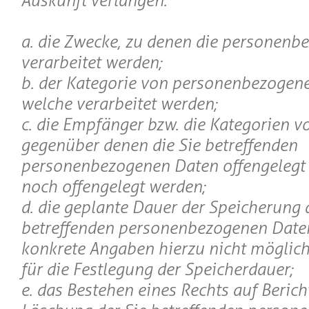
Auskunft verlangen:
a. die Zwecke, zu denen die personen
verarbeitet werden;
b. der Kategorie von personenbezogen
welche verarbeitet werden;
c. die Empfänger bzw. die Kategorien 
gegenüber denen die Sie betreffenden
personenbezogenen Daten offengelegt
noch offengelegt werden;
d. die geplante Dauer der Speicherung 
betreffenden personenbezogenen Daten 
konkrete Angaben hierzu nicht möglich 
für die Festlegung der Speicherdauer;
e. das Bestehen eines Rechts auf Beric