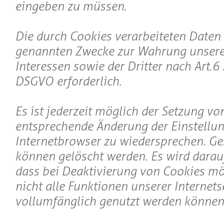
eingeben zu müssen.
Die durch Cookies verarbeiteten Daten 
genannten Zwecke zur Wahrung unsere
Interessen sowie der Dritter nach Art. 6 Abs
DSGVO erforderlich.
Es ist jederzeit möglich der Setzung v
entsprechende Änderung der Einstellu
Internetbrowser zu wiedersprechen. Ge
können gelöscht werden. Es wird darau
dass bei Deaktivierung von Cookies mö
nicht alle Funktionen unserer Internets
vollumfänglich genutzt werden können