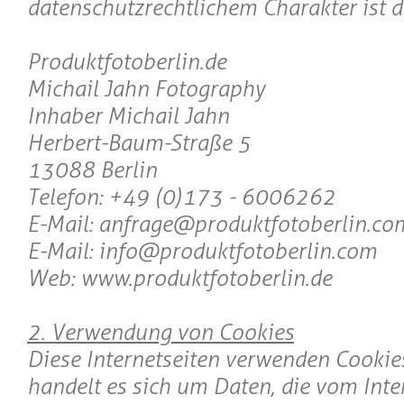
datenschutzrechtlichem Charakter ist d
Produktfotoberlin.de
Michail Jahn Fotography
Inhaber Michail Jahn
Herbert-Baum-Straße 5
13088 Berlin
Telefon: +49 (0)173 - 6006262
E-Mail: anfrage@produktfotoberlin.co
E-Mail: info@produktfotoberlin.com
Web: www.produktfotoberlin.de
2. Verwendung von Cookies
Diese Internetseiten verwenden Cookies
handelt es sich um Daten, die vom Int