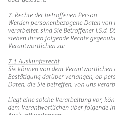
7. Rechte der betroffenen Person
Werden personenbezogene Daten von 
verarbeitet, sind Sie Betroffener i.S.d.
stehen Ihnen folgende Rechte gegenüb
Verantwortlichen zu:
7.1 Auskunftsrecht
Sie können von dem Verantwortlichen 
Bestätigung darüber verlangen, ob pe
Daten, die Sie betreffen, von uns verar
Liegt eine solche Verarbeitung vor, kö
dem Verantwortlichen über folgende I