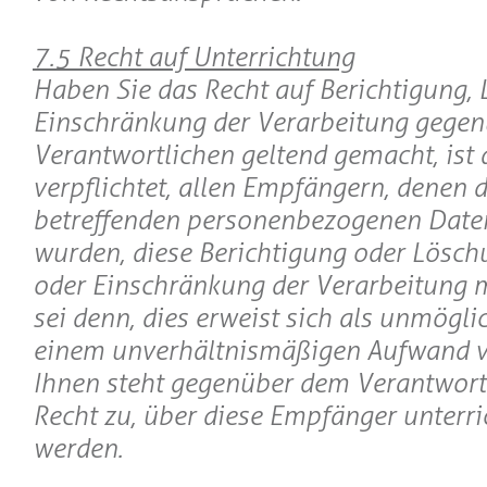
7.5 Recht auf Unterrichtung
Haben Sie das Recht auf Berichtigung,
Einschränkung der Verarbeitung gege
Verantwortlichen geltend gemacht, ist 
verpflichtet, allen Empfängern, denen d
betreffenden personenbezogenen Daten
wurden, diese Berichtigung oder Lösch
oder Einschränkung der Verarbeitung mi
sei denn, dies erweist sich als unmöglic
einem unverhältnismäßigen Aufwand 
Ihnen steht gegenüber dem Verantwort
Recht zu, über diese Empfänger unterri
werden.