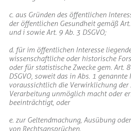
c. aus Gründen des öffentlichen Interes
der öffentlichen Gesundheit gemäß Art. 9
und i sowie Art. 9 Ab. 3 DSGVO;
d. für im öffentlichen Interesse liegen
wissenschaftliche oder historische Fo
oder für statistische Zwecke gem. Art. 
DSGVO, soweit das in Abs. 1 genannte 
voraussichtlich die Verwirklichung der 
Verarbeitung unmöglich macht oder er
beeinträchtigt, oder
e. zur Geltendmachung, Ausübung oder
von Rechtsansprüchen.