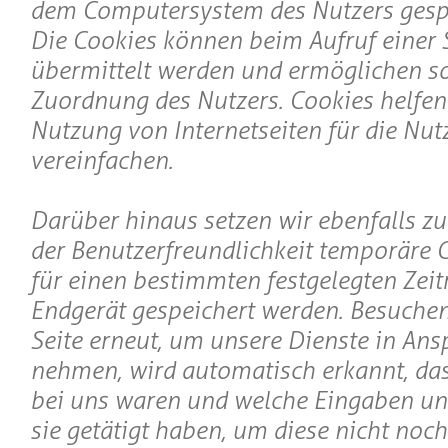
dem Computersystem des Nutzers gesp
Die Cookies können beim Aufruf einer S
übermittelt werden und ermöglichen s
Zuordnung des Nutzers. Cookies helfen 
Nutzung von Internetseiten für die Nut
vereinfachen.
Darüber hinaus setzen wir ebenfalls z
der Benutzerfreundlichkeit temporäre C
für einen bestimmten festgelegten Zei
Endgerät gespeichert werden. Besuchen
Seite erneut, um unsere Dienste in Ans
nehmen, wird automatisch erkannt, dass
bei uns waren und welche Eingaben un
sie getätigt haben, um diese nicht noc