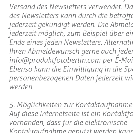
Versand des Newsletters verwendet. 
des Newsletters kann durch die betroff
jederzeit gekündigt werden. Die Abmeld
jederzeit möglich, zum Beispiel über e
Ende eines jeden Newsletters. Alternat
Ihren Abmeldewunsch gerne auch jeder
info@produktfotoberlin.com per E-Mai
Ebenso kann die Einwilligung in die Sp
personenbezogenen Daten jederzeit wi
werden.
5. Möglichkeiten zur Kontaktaufnahme
Auf diese Internetseite ist ein Kontakt
vorhanden, dass für die elektronische
Kontaktaufnahme genutzt werden kann. 