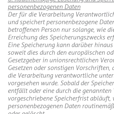
personenbezogenen Daten
Der für die Verarbeitung Verantwortlic
und speichert personenbezogene Daten
betroffenen Person nur solange, wie di
Erreichung des Speicherungszwecks erfo
Eine Speicherung kann darüber hinaus 
soweit dies durch den europäischen od
Gesetzgeber in unionsrechtlichen Ver
Gesetzen oder sonstigen Vorschriften, 
die Verarbeitung verantwortliche unterl
vorgesehen wurde. Sobald der Speiche
entfällt oder eine durch die genannten 
vorgeschriebene Speicherfrist abläuft,
personenbezogenen Daten routinemäßi
oder gelöscht.