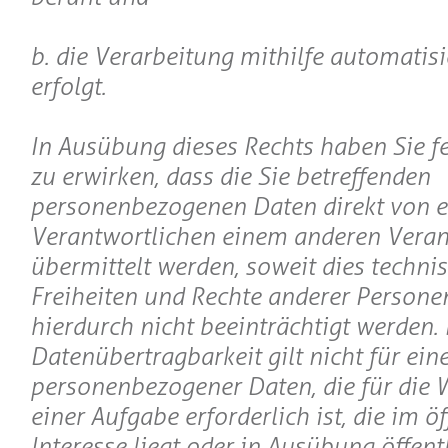
b. die Verarbeitung mithilfe automatisi
erfolgt.
In Ausübung dieses Rechts haben Sie fe
zu erwirken, dass die Sie betreffenden
personenbezogenen Daten direkt von 
Verantwortlichen einem anderen Veran
übermittelt werden, soweit dies techni
Freiheiten und Rechte anderer Persone
hierdurch nicht beeinträchtigt werden.
Datenübertragbarkeit gilt nicht für ein
personenbezogener Daten, die für di
einer Aufgabe erforderlich ist, die im ö
Interesse liegt oder in Ausübung öffent