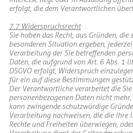
erfolgt, die dem Verantwortlichen über
7.7 Widerspruchsrecht
Sie haben das Recht, aus Gründen, die s
besonderen Situation ergeben, jederzei
Verarbeitung der Sie betreffenden pe
Daten, die aufgrund von Art. 6 Abs. 1 lit
DSGVO erfolgt, Widerspruch einzulegen;
für ein auf diese Bestimmungen gestützt
Der Verantwortliche verarbeitet die Sie
personenbezogenen Daten nicht mehr, e
kann zwingende schutzwürdige Gründe 
Verarbeitung nachweisen, die die Ihre I
Rechte und Freiheiten überwiegen, oder