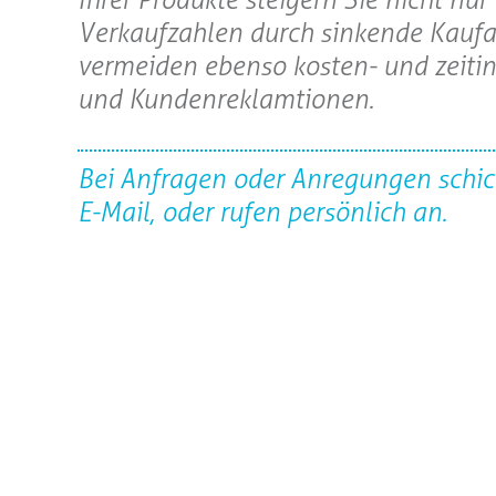
Verkaufzahlen durch sinkende Kaufa
vermeiden ebenso kosten- und zeiti
und Kundenreklamtionen.
Bei Anfragen oder Anregungen schic
E-Mail, oder rufen persönlich an.