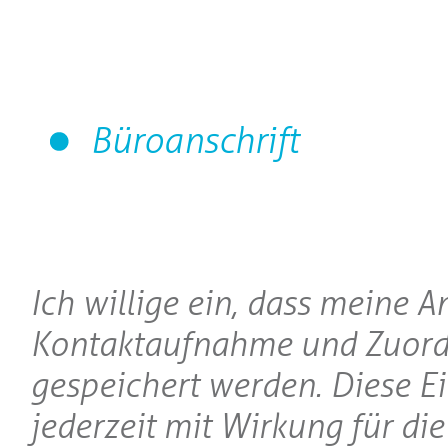
Büroanschrift
Ich willige ein, dass meine 
Kontaktaufnahme und Zuord
gespeichert werden. Diese E
jederzeit mit Wirkung für di