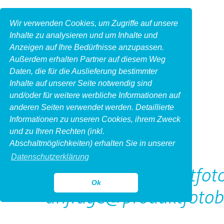
Wir verwenden Cookies, um Zugriffe auf unsere
Inhalte zu analysieren und um Inhalte und
Anzeigen auf Ihre Bedürfnisse anzupassen.
Außerdem erhalten Partner auf diesem Weg
Daten, die für die Auslieferung bestimmter
Inhalte auf unserer Seite notwendig sind
und/oder für weitere werbliche Informationen auf
anderen Seiten verwendet werden. Detaillierte
Informationen zu unseren Cookies, ihrem Zweck
und zu Ihren Rechten (inkl.
Kontakt
Abschaltmöglichkeiten) erhalten Sie in unserer
Datenschutzerklärung
http://www.produktfoto
Ok
anfrage@produktfotob