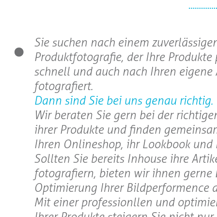
Sie suchen nach einem zuverlässigen
Produktfotografie, der Ihre Produkte 
schnell und auch nach Ihren eigene
fotografiert.
Dann sind Sie bei uns genau richtig.
Wir beraten Sie gern bei der richtig
ihrer Produkte und finden gemeinsa
Ihren Onlineshop, ihr Lookbook und 
Sollten Sie bereits Inhouse ihre Artik
fotografiern, bieten wir ihnen gerne
Optimierung Ihrer Bildperformence a
Mit einer professionllen und optimie
Ihrer Produkte steigern Sie nicht nur 