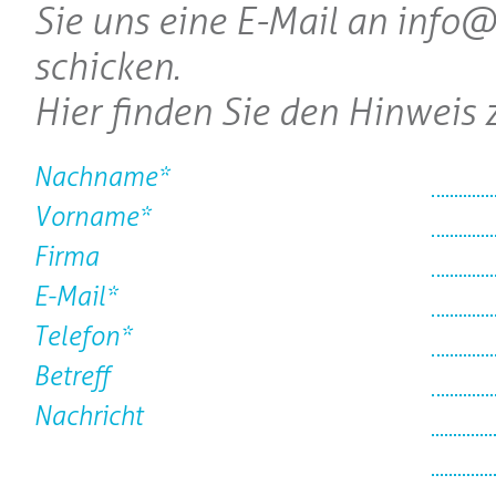
Sie uns eine E-Mail an info
schicken.
Hier finden Sie den Hinweis
Nachname*
Vorname*
Firma
E-Mail*
Telefon*
Betreff
Nachricht