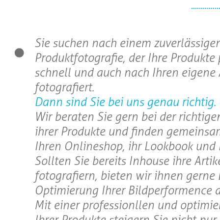
Sie suchen nach einem zuverlässigen
Produktfotografie, der Ihre Produkte 
schnell und auch nach Ihren eigene
fotografiert.
Dann sind Sie bei uns genau richtig.
Wir beraten Sie gern bei der richtig
ihrer Produkte und finden gemeinsa
Ihren Onlineshop, ihr Lookbook und 
Sollten Sie bereits Inhouse ihre Artik
fotografiern, bieten wir ihnen gerne
Optimierung Ihrer Bildperformence a
Mit einer professionllen und optimie
Ihrer Produkte steigern Sie nicht nur 