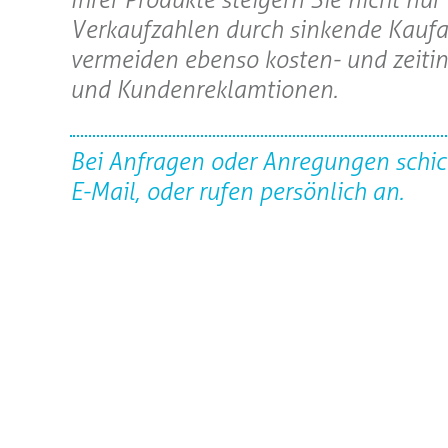
Verkaufzahlen durch sinkende Kaufa
vermeiden ebenso kosten- und zeiti
und Kundenreklamtionen.
Bei Anfragen oder Anregungen schic
E-Mail, oder rufen persönlich an.