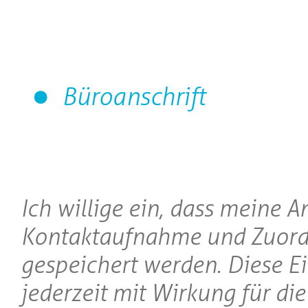
Büroanschrift
Ich willige ein, dass meine 
Kontaktaufnahme und Zuord
gespeichert werden. Diese E
jederzeit mit Wirkung für di