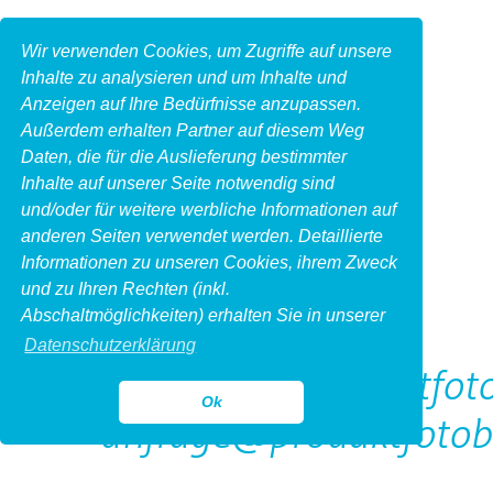
Wir verwenden Cookies, um Zugriffe auf unsere
Inhalte zu analysieren und um Inhalte und
Anzeigen auf Ihre Bedürfnisse anzupassen.
Außerdem erhalten Partner auf diesem Weg
Daten, die für die Auslieferung bestimmter
Inhalte auf unserer Seite notwendig sind
und/oder für weitere werbliche Informationen auf
anderen Seiten verwendet werden. Detaillierte
Informationen zu unseren Cookies, ihrem Zweck
und zu Ihren Rechten (inkl.
Kontakt
Abschaltmöglichkeiten) erhalten Sie in unserer
Datenschutzerklärung
http://www.produktfoto
Ok
anfrage@produktfotob