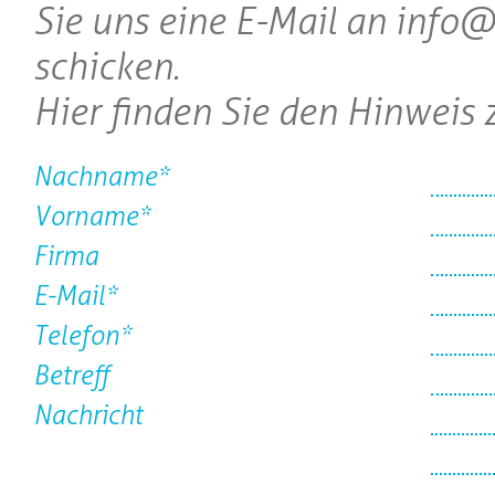
Sie uns eine E-Mail an info
schicken.
Hier finden Sie den Hinweis
Nachname*
Vorname*
Firma
E-Mail*
Telefon*
Betreff
Nachricht