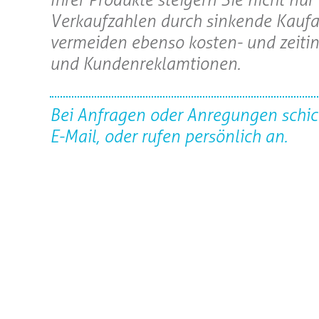
Verkaufzahlen durch sinkende Kaufa
vermeiden ebenso kosten- und zeiti
und Kundenreklamtionen.
Bei Anfragen oder Anregungen schic
E-Mail, oder rufen persönlich an.