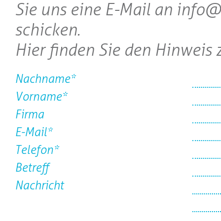
Sie uns eine E-Mail an info
schicken.
Hier finden Sie den Hinweis
Nachname*
Vorname*
Firma
E-Mail*
Telefon*
Betreff
Nachricht