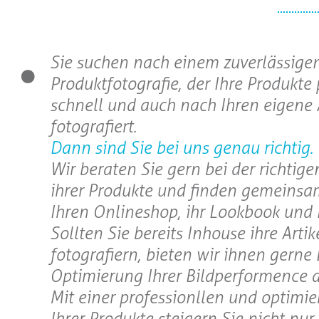
Sie suchen nach einem zuverlässigen
Produktfotografie, der Ihre Produkte 
schnell und auch nach Ihren eigene
fotografiert.
Dann sind Sie bei uns genau richtig.
Wir beraten Sie gern bei der richtig
ihrer Produkte und finden gemeinsa
Ihren Onlineshop, ihr Lookbook und 
Sollten Sie bereits Inhouse ihre Artik
fotografiern, bieten wir ihnen gerne
Optimierung Ihrer Bildperformence a
Mit einer professionllen und optimie
Ihrer Produkte steigern Sie nicht nur 