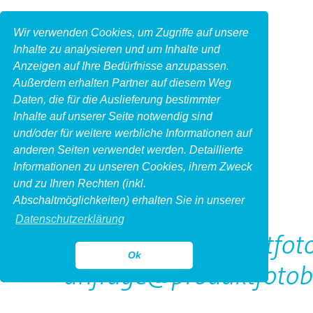
Wir verwenden Cookies, um Zugriffe auf unsere
Inhalte zu analysieren und um Inhalte und
Anzeigen auf Ihre Bedürfnisse anzupassen.
Außerdem erhalten Partner auf diesem Weg
Daten, die für die Auslieferung bestimmter
Inhalte auf unserer Seite notwendig sind
und/oder für weitere werbliche Informationen auf
anderen Seiten verwendet werden. Detaillierte
Informationen zu unseren Cookies, ihrem Zweck
und zu Ihren Rechten (inkl.
Kontakt
Abschaltmöglichkeiten) erhalten Sie in unserer
Datenschutzerklärung
http://www.produktfoto
Ok
anfrage@produktfotob