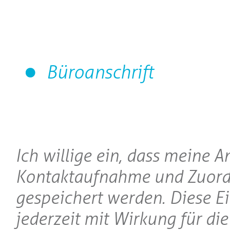
Büroanschrift
Ich willige ein, dass meine 
Kontaktaufnahme und Zuord
gespeichert werden. Diese E
jederzeit mit Wirkung für di