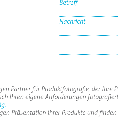
Betreff
Nachricht
en Partner für Produktfotografie, der Ihre 
ach Ihren eigene Anforderungen fotografiert
ig.
tigen Präsentation ihrer Produkte und find