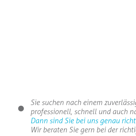
Sie suchen nach einem zuverlässig
professionell, schnell und auch n
Dann sind Sie bei uns genau richt
Wir beraten Sie gern bei der rich