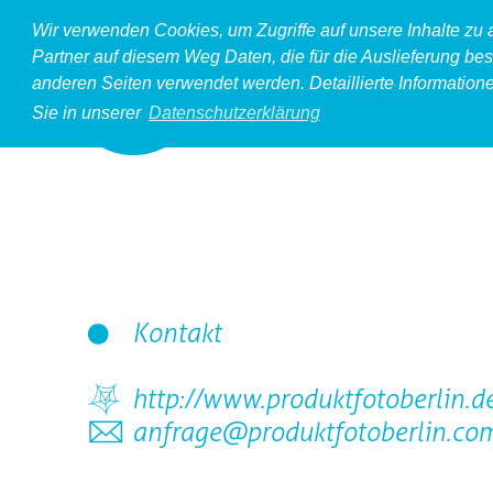
Wir verwenden Cookies, um Zugriffe auf unsere Inhalte zu
Partner auf diesem Weg Daten, die für die Auslieferung bes
anderen Seiten verwendet werden. Detaillierte Information
Sie in unserer
Datenschutzerklärung
Kontakt
http://www.produktfotoberlin.d
anfrage@produktfotoberlin.co