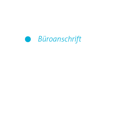
Büroanschrift