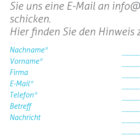
Sie uns eine E-Mail an info
schicken.
Hier finden Sie den Hinweis
Nachname*
Vorname*
Firma
E-Mail*
Telefon*
Betreff
Nachricht