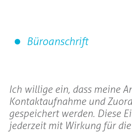
Büroanschrift
Ich willige ein, dass meine 
Kontaktaufnahme und Zuord
gespeichert werden. Diese E
jederzeit mit Wirkung für di