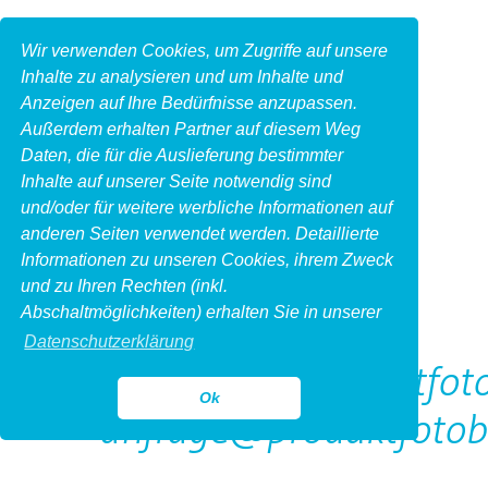
Wir verwenden Cookies, um Zugriffe auf unsere
Inhalte zu analysieren und um Inhalte und
Anzeigen auf Ihre Bedürfnisse anzupassen.
Außerdem erhalten Partner auf diesem Weg
Daten, die für die Auslieferung bestimmter
Inhalte auf unserer Seite notwendig sind
und/oder für weitere werbliche Informationen auf
anderen Seiten verwendet werden. Detaillierte
Informationen zu unseren Cookies, ihrem Zweck
und zu Ihren Rechten (inkl.
Kontakt
Abschaltmöglichkeiten) erhalten Sie in unserer
Datenschutzerklärung
http://www.produktfoto
Ok
anfrage@produktfotob