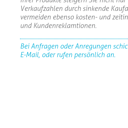
Verkaufzahlen durch sinkende Kaufa
vermeiden ebenso kosten- und zeiti
und Kundenreklamtionen.
Bei Anfragen oder Anregungen schic
E-Mail, oder rufen persönlich an.