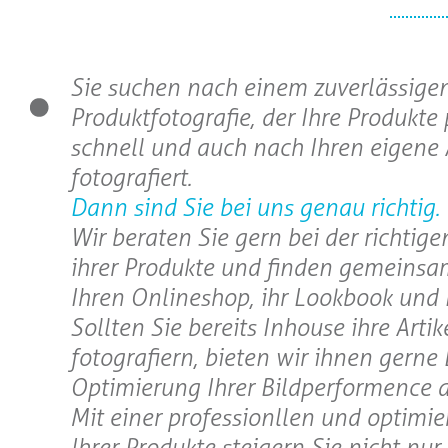
Sie suchen nach einem zuverlässigen
Produktfotografie, der Ihre Produkte 
schnell und auch nach Ihren eigene
fotografiert.
Dann sind Sie bei uns genau richtig.
Wir beraten Sie gern bei der richtig
ihrer Produkte und finden gemeinsa
Ihren Onlineshop, ihr Lookbook und 
Sollten Sie bereits Inhouse ihre Artik
fotografiern, bieten wir ihnen gerne
Optimierung Ihrer Bildperformence a
Mit einer professionllen und optimie
Ihrer Produkte steigern Sie nicht nur 