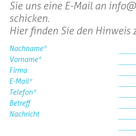
Sie uns eine E-Mail an info
schicken.
Hier finden Sie den Hinweis
Nachname*
Vorname*
Firma
E-Mail*
Telefon*
Betreff
Nachricht