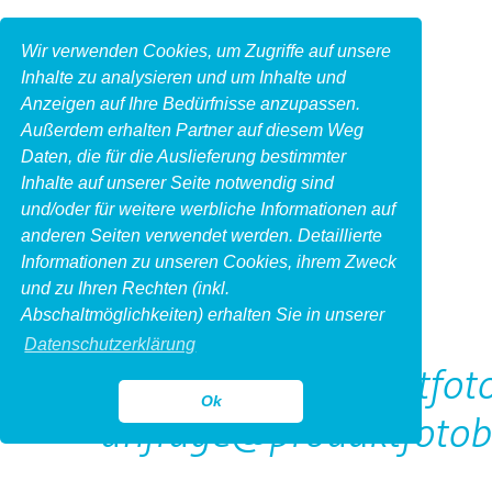
Wir verwenden Cookies, um Zugriffe auf unsere
Inhalte zu analysieren und um Inhalte und
Anzeigen auf Ihre Bedürfnisse anzupassen.
Außerdem erhalten Partner auf diesem Weg
Daten, die für die Auslieferung bestimmter
Inhalte auf unserer Seite notwendig sind
und/oder für weitere werbliche Informationen auf
anderen Seiten verwendet werden. Detaillierte
Informationen zu unseren Cookies, ihrem Zweck
und zu Ihren Rechten (inkl.
Kontakt
Abschaltmöglichkeiten) erhalten Sie in unserer
Datenschutzerklärung
http://www.produktfoto
Ok
anfrage@produktfotob