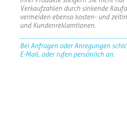
Verkaufzahlen durch sinkende Kaufa
vermeiden ebenso kosten- und zeiti
und Kundenreklamtionen.
Bei Anfragen oder Anregungen schic
E-Mail, oder rufen persönlich an.