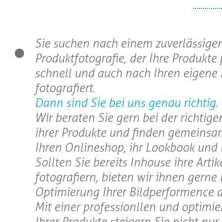
Sie suchen nach einem zuverlässigen
Produktfotografie, der Ihre Produkte 
schnell und auch nach Ihren eigene
fotografiert.
Dann sind Sie bei uns genau richtig.
Wir beraten Sie gern bei der richtig
ihrer Produkte und finden gemeinsa
Ihren Onlineshop, ihr Lookbook und 
Sollten Sie bereits Inhouse ihre Artik
fotografiern, bieten wir ihnen gerne
Optimierung Ihrer Bildperformence a
Mit einer professionllen und optimie
Ihrer Produkte steigern Sie nicht nur 