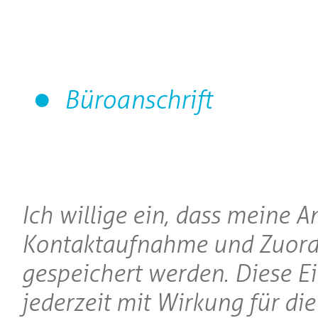
Büroanschrift
Ich willige ein, dass meine 
Kontaktaufnahme und Zuord
gespeichert werden. Diese E
jederzeit mit Wirkung für di