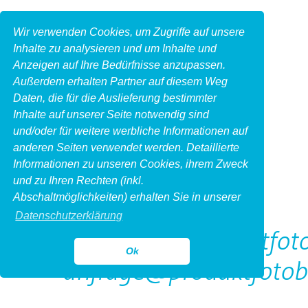
Wir verwenden Cookies, um Zugriffe auf unsere
Inhalte zu analysieren und um Inhalte und
Anzeigen auf Ihre Bedürfnisse anzupassen.
Außerdem erhalten Partner auf diesem Weg
Daten, die für die Auslieferung bestimmter
Inhalte auf unserer Seite notwendig sind
und/oder für weitere werbliche Informationen auf
anderen Seiten verwendet werden. Detaillierte
Informationen zu unseren Cookies, ihrem Zweck
und zu Ihren Rechten (inkl.
Kontakt
Abschaltmöglichkeiten) erhalten Sie in unserer
Datenschutzerklärung
http://www.produktfoto
Ok
anfrage@produktfotob