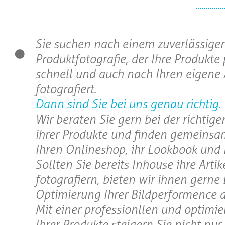
Sie suchen nach einem zuverlässigen
Produktfotografie, der Ihre Produkte 
schnell und auch nach Ihren eigene
fotografiert.
Dann sind Sie bei uns genau richtig.
Wir beraten Sie gern bei der richtig
ihrer Produkte und finden gemeinsa
Ihren Onlineshop, ihr Lookbook und 
Sollten Sie bereits Inhouse ihre Artik
fotografiern, bieten wir ihnen gerne
Optimierung Ihrer Bildperformence a
Mit einer professionllen und optimie
Ihrer Produkte steigern Sie nicht nur 