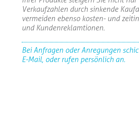
Verkaufzahlen durch sinkende Kaufa
vermeiden ebenso kosten- und zeiti
und Kundenreklamtionen.
Bei Anfragen oder Anregungen schic
E-Mail, oder rufen persönlich an.