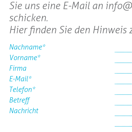
Sie uns eine E-Mail an info
schicken.
Hier finden Sie den Hinweis
Nachname*
Vorname*
Firma
E-Mail*
Telefon*
Betreff
Nachricht