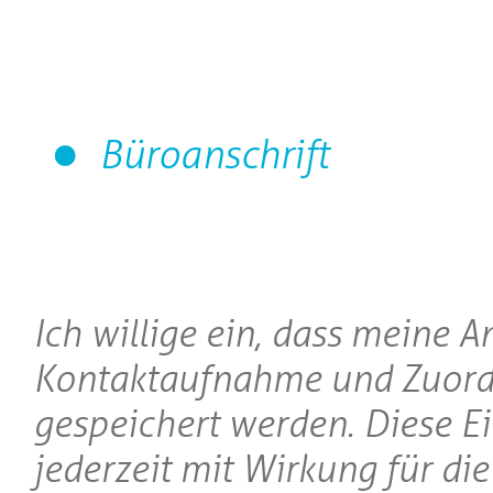
Büroanschrift
Ich willige ein, dass meine 
Kontaktaufnahme und Zuord
gespeichert werden. Diese E
jederzeit mit Wirkung für di