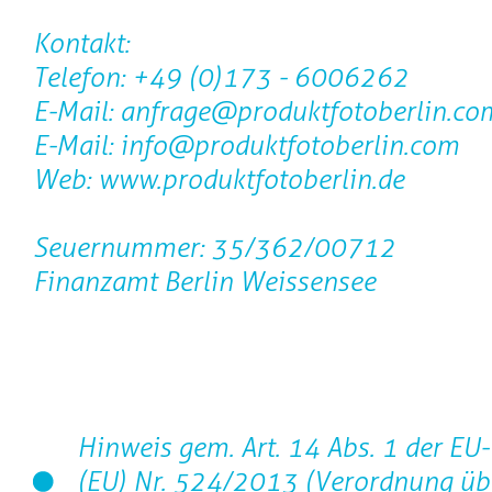
Kontakt:
Telefon: +49 (0)173 - 6006262
E-Mail: anfrage@produktfotoberlin.co
E-Mail: info@produktfotoberlin.com
Web: www.produktfotoberlin.de
Seuernummer: 35/362/00712
Finanzamt Berlin Weissensee
Hinweis gem. Art. 14 Abs. 1 der E
(EU) Nr. 524/2013 (Verordnung üb