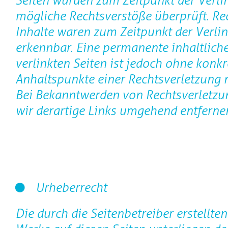
Seiten wurden zum Zeitpunkt der Verli
mögliche Rechtsverstöße überprüft. Re
Inhalte waren zum Zeitpunkt der Verli
erkennbar. Eine permanente inhaltliche
verlinkten Seiten ist jedoch ohne konkr
Anhaltspunkte einer Rechtsverletzung 
Bei Bekanntwerden von Rechtsverletz
wir derartige Links umgehend entferne
Urheberrecht
Die durch die Seitenbetreiber erstellte