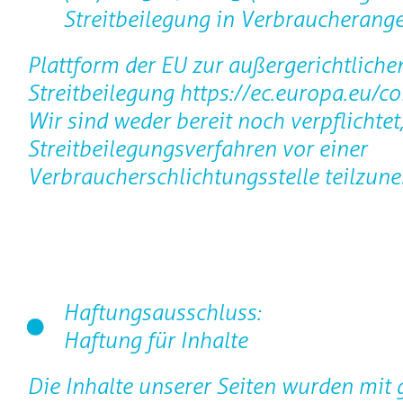
Streitbeilegung in Verbraucherange
Plattform der EU zur außergerichtliche
Streitbeilegung https://ec.europa.eu/c
Wir sind weder bereit noch verpflichtet
Streitbeilegungsverfahren vor einer
Verbraucherschlichtungsstelle teilzun
Haftungsausschluss:
Haftung für Inhalte
Die Inhalte unserer Seiten wurden mit 