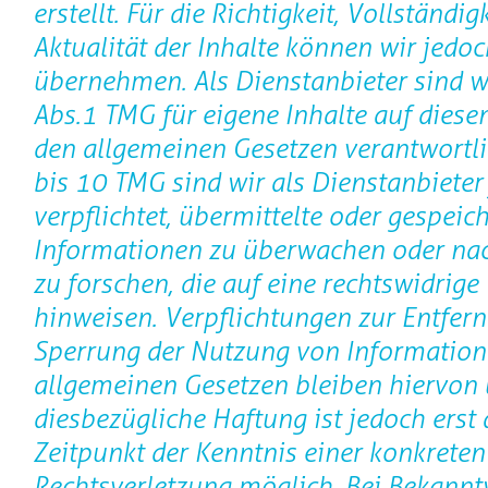
erstellt. Für die Richtigkeit, Vollständig
Aktualität der Inhalte können wir jedo
übernehmen. Als Dienstanbieter sind w
Abs.1 TMG für eigene Inhalte auf diese
den allgemeinen Gesetzen verantwortli
bis 10 TMG sind wir als Dienstanbieter
verpflichtet, übermittelte oder gespeic
Informationen zu überwachen oder n
zu forschen, die auf eine rechtswidrige 
hinweisen. Verpflichtungen zur Entfer
Sperrung der Nutzung von Information
allgemeinen Gesetzen bleiben hiervon 
diesbezügliche Haftung ist jedoch erst
Zeitpunkt der Kenntnis einer konkreten
Rechtsverletzung möglich. Bei Bekann