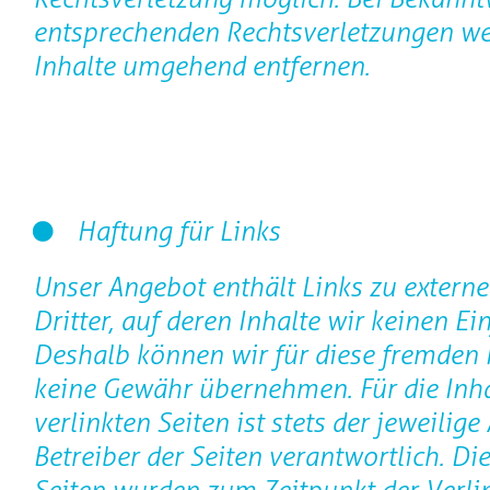
entsprechenden Rechtsverletzungen we
Inhalte umgehend entfernen.
Haftung für Links
Unser Angebot enthält Links zu extern
Dritter, auf deren Inhalte wir keinen Ei
Deshalb können wir für diese fremden 
keine Gewähr übernehmen. Für die Inha
verlinkten Seiten ist stets der jeweilige
Betreiber der Seiten verantwortlich. Die