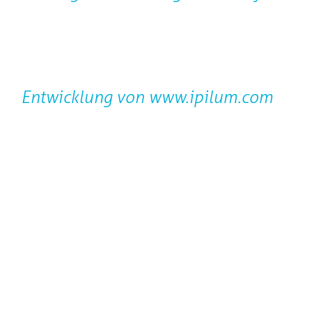
Entwicklung von
www.ipilum.com