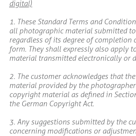
digital)
1. These Standard Terms and Conditions
all photographic material submitted t
regardless of its degree of completion 
form. They shall expressly also apply 
material transmitted electronically or di
2. The customer acknowledges that th
material provided by the photographer
copyright material as defined in Section
the German Copyright Act.
3. Any suggestions submitted by the c
concerning modifications or adjustmen