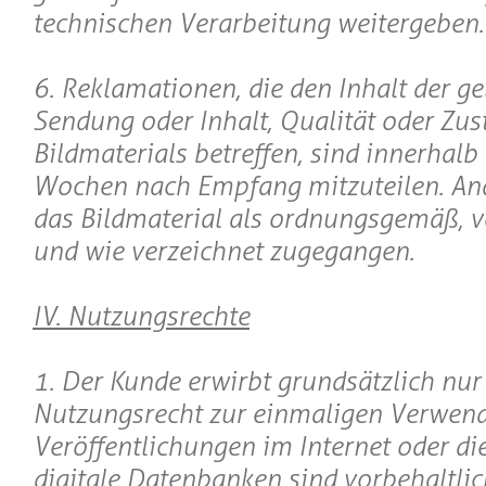
technischen Verarbeitung weitergeben.
6. Reklamationen, die den Inhalt der ge
Sendung oder Inhalt, Qualität oder Zus
Bildmaterials betreffen, sind innerhalb
Wochen nach Empfang mitzuteilen. Ande
das Bildmaterial als ordnungsgemäß, 
und wie verzeichnet zugegangen.
IV. Nutzungsrechte
1. Der Kunde erwirbt grundsätzlich nur
Nutzungsrecht zur einmaligen Verwen
Veröffentlichungen im Internet oder die
digitale Datenbanken sind vorbehaltlic