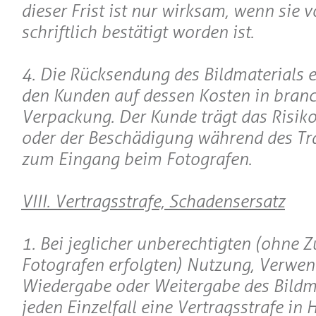
dieser Frist ist nur wirksam, wenn sie
schriftlich bestätigt worden ist.
4. Die Rücksendung des Bildmaterials e
den Kunden auf dessen Kosten in bran
Verpackung. Der Kunde trägt das Risiko
oder der Beschädigung während des Tr
zum Eingang beim Fotografen.
VIII. Vertragsstrafe, Schadensersatz
1. Bei jeglicher unberechtigten (ohne
Fotografen erfolgten) Nutzung, Verwe
Wiedergabe oder Weitergabe des Bildmat
jeden Einzelfall eine Vertragsstrafe in