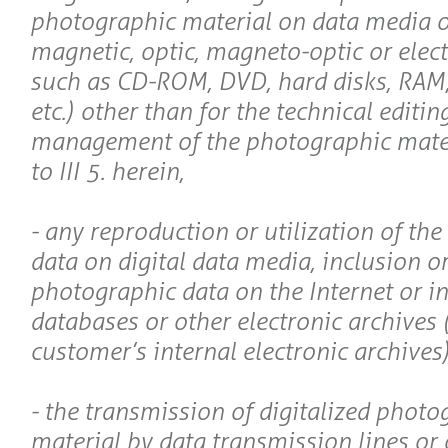
photographic material on data media of
magnetic, optic, magneto-optic or elec
such as CD-ROM, DVD, hard disks, RAM,
etc.) other than for the technical editin
management of the photographic mate
to III 5. herein,
- any reproduction or utilization of th
data on digital data media, inclusion or
photographic data on the Internet or in
databases or other electronic archives 
customer’s internal electronic archives)
- the transmission of digitalized photo
material by data transmission lines or