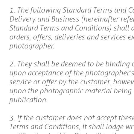
1. The following Standard Terms and C
Delivery and Business (hereinafter refe
Standard Terms and Conditions) shall ap
orders, offers, deliveries and services 
photographer.
2. They shall be deemed to be binding 
upon acceptance of the photographer’s 
service or offer by the customer, howev
upon the photographic material being 
publication.
3. If the customer does not accept thes
Terms and Conditions, it shall lodge wr