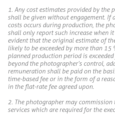
1. Any cost estimates provided by the
shall be given without engagement. If a
costs occurs during production, the p
shall only report such increase when i
evident that the original estimate of the
likely to be exceeded by more than 15 %
planned production period is exceeded 
beyond the photographer’s control, add
remuneration shall be paid on the basi
time-based fee or in the form of a reas
in the flat-rate fee agreed upon.
2. The photographer may commission t
services which are required for the exe