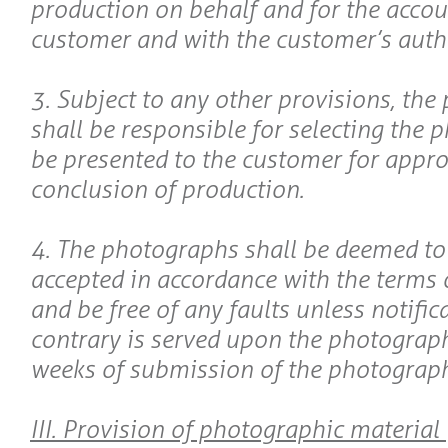
production on behalf and for the accou
customer and with the customer’s auth
3. Subject to any other provisions, th
shall be responsible for selecting the 
be presented to the customer for appro
conclusion of production.
4. The photographs shall be deemed to
accepted in accordance with the terms o
and be free of any faults unless notific
contrary is served upon the photograp
weeks of submission of the photograph
III. Provision of photographic material