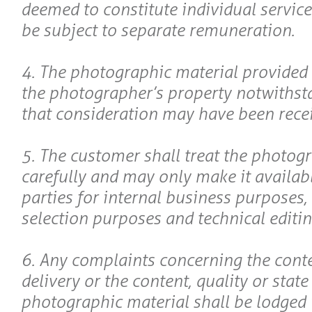
deemed to constitute individual service
be subject to separate remuneration.
4. The photographic material provided
the photographer’s property notwithsta
that consideration may have been receiv
5. The customer shall treat the photog
carefully and may only make it availabl
parties for internal business purposes, i
selection purposes and technical editin
6. Any complaints concerning the conte
delivery or the content, quality or state
photographic material shall be lodged