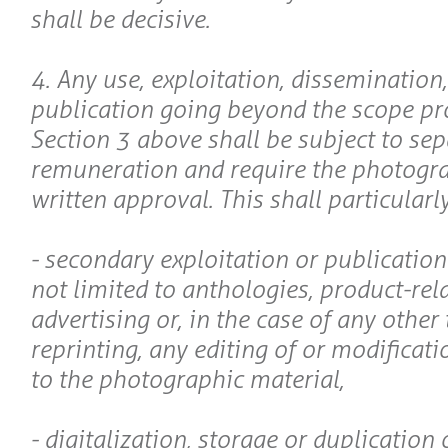
shall be decisive.
4. Any use, exploitation, dissemination
publication going beyond the scope pro
Section 3 above shall be subject to sep
remuneration and require the photogra
written approval. This shall particularl
- secondary exploitation or publication
not limited to anthologies, product-rel
advertising or, in the case of any other 
reprinting, any editing of or modificat
to the photographic material,
- digitalization, storage or duplication 