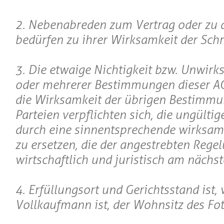
2. Nebenabreden zum Vertrag oder zu 
bedürfen zu ihrer Wirksamkeit der Schr
3. Die etwaige Nichtigkeit bzw. Unwirk
oder mehrerer Bestimmungen dieser AG
die Wirksamkeit der übrigen Bestimmu
Parteien verpflichten sich, die ungült
durch eine sinnentsprechende wirksa
zu ersetzen, die der angestrebten Rege
wirtschaftlich und juristisch am nächs
4. Erfüllungsort und Gerichtsstand ist
Vollkaufmann ist, der Wohnsitz des Fot