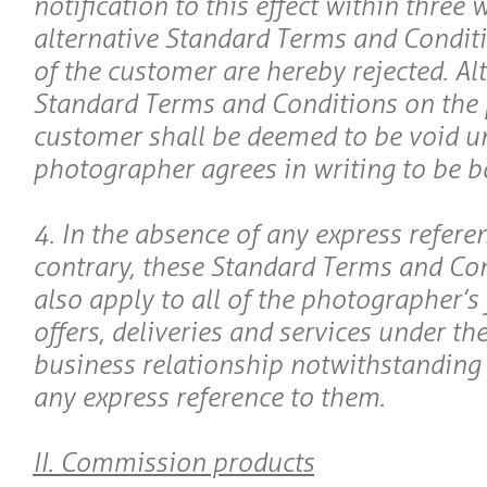
notification to this effect within three
alternative Standard Terms and Conditi
of the customer are hereby rejected. Al
Standard Terms and Conditions on the p
customer shall be deemed to be void un
photographer agrees in writing to be 
4. In the absence of any express referen
contrary, these Standard Terms and Con
also apply to all of the photographer’s 
offers, deliveries and services under t
business relationship notwithstanding
any express reference to them.
II. Commission products