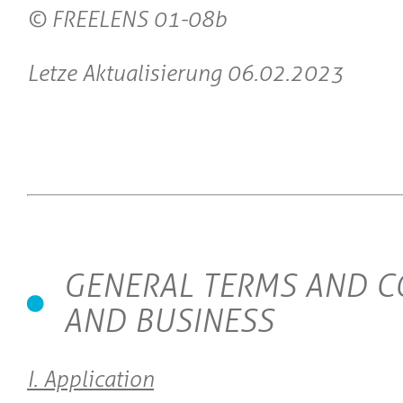
© FREELENS 01-08b
Letze Aktualisierung 06.02.2023
GENERAL TERMS AND C
AND BUSINESS
I. Application