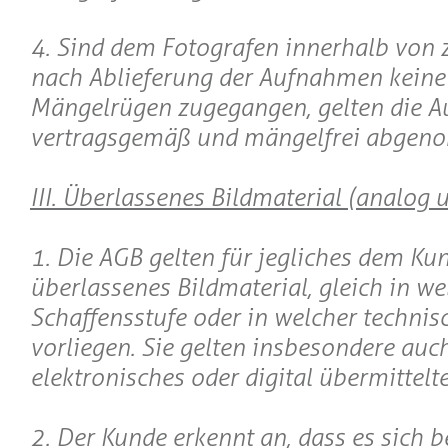
4. Sind dem Fotografen innerhalb von
nach Ablieferung der Aufnahmen keine 
Mängelrügen zugegangen, gelten die 
vertragsgemäß und mängelfrei abgen
III. Überlassenes Bildmaterial (analog u
1. Die AGB gelten für jegliches dem Ku
überlassenes Bildmaterial, gleich in we
Schaffensstufe oder in welcher technis
vorliegen. Sie gelten insbesondere auch
elektronisches oder digital übermittelte
2. Der Kunde erkennt an, dass es sich 