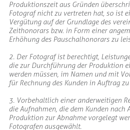
Produktionszeit aus Gründen überschrit
Fotograf nicht zu vertreten hat, so ist e
Vergütung auf der Grundlage des verei
Zeithonorars bzw. in Form einer ange
Erhöhung des Pauschalhonorars zu leis
2. Der Fotograf ist berechtigt, Leistung
die zur Durchführung der Produktion e
werden müssen, im Namen und mit Vo
für Rechnung des Kunden in Auftrag zu
3. Vorbehaltlich einer anderweitigen 
die Aufnahmen, die dem Kunden nach A
Produktion zur Abnahme vorgelegt wer
Fotografen ausgewählt.