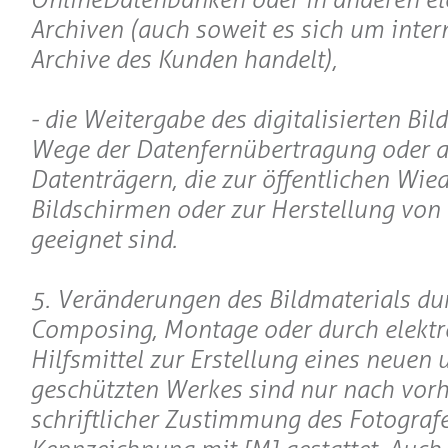
Archiven (auch soweit es sich um inter
Archive des Kunden handelt),
- die Weitergabe des digitalisierten Bil
Wege der Datenfernübertragung oder a
Datenträgern, die zur öffentlichen Wie
Bildschirmen oder zur Herstellung von
geeignet sind.
5. Veränderungen des Bildmaterials du
Composing, Montage oder durch elektr
Hilfsmittel zur Erstellung eines neuen 
geschützten Werkes sind nur nach vorh
schriftlicher Zustimmung des Fotograf