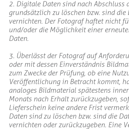
2. Digitale Daten sind nach Abschluss 
grundsätzlich zu löschen bzw. sind die
vernichten. Der Fotograf haftet nicht f
und/oder die Möglichkeit einer erneute
Daten.
3. Überlässt der Fotograf auf Anforde
oder mit dessen Einverständnis Bildmate
zum Zwecke der Prüfung, ob eine Nutz
Veröffentlichung in Betracht kommt, h
analoges Bildmaterial spätestens inner
Monats nach Erhalt zurückzugeben, so
Lieferschein keine andere Frist vermerkt
Daten sind zu löschen bzw. sind die Da
vernichten oder zurückzugeben. Eine V