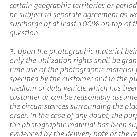
certain geographic territories or period
be subject to separate agreement as we
surcharge of at least 100% on top of th
question.
3. Upon the photographic material bein
only the utilization rights shall be gran
time use of the photographic material 
specified by the customer and in the pu
medium or data vehicle which has been
customer or can be reasonably assumed 
the circumstances surrounding the plac
order. In the case of any doubt, the pu
the photographic material has been su
evidenced by the delivery note or the r