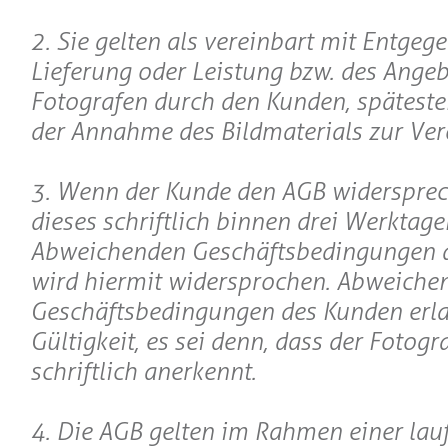
2. Sie gelten als vereinbart mit Entge
Lieferung oder Leistung bzw. des Angeb
Fotografen durch den Kunden, späteste
der Annahme des Bildmaterials zur Ver
3. Wenn der Kunde den AGB widerspreche
dieses schriftlich binnen drei Werktage
Abweichenden Geschäftsbedingungen 
wird hiermit widersprochen. Abweiche
Geschäftsbedingungen des Kunden erl
Gültigkeit, es sei denn, dass der Fotogr
schriftlich anerkennt.
4. Die AGB gelten im Rahmen einer lau