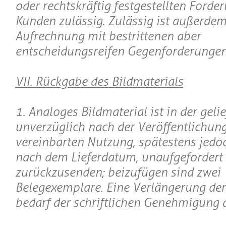
oder rechtskräftig festgestellten Forde
Kunden zulässig. Zulässig ist außerdem
Aufrechnung mit bestrittenen aber
entscheidungsreifen Gegenforderungen
VII. Rückgabe des Bildmaterials
1. Analoges Bildmaterial ist in der geli
unverzüglich nach der Veröffentlichung
vereinbarten Nutzung, spätestens jed
nach dem Lieferdatum, unaufgefordert
zurückzusenden; beizufügen sind zwei
Belegexemplare. Eine Verlängerung der
bedarf der schriftlichen Genehmigung 