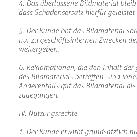
4. Das überlassene Bildmaterial blei
dass Schadensersatz hierfür geleistet 
5. Der Kunde hat das Bildmaterial sor
nur zu geschäftsinternen Zwecken de
weitergeben.
6. Reklamationen, die den Inhalt der 
des Bildmaterials betreffen, sind in
Anderenfalls gilt das Bildmaterial a
zugegangen.
IV. Nutzungsrechte
1. Der Kunde erwirbt grundsätzlich n