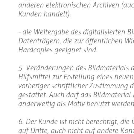
anderen elektronischen Archiven (auch
Kunden handelt),
- die Weitergabe des digitalisierten
Datenträgern, die zur öffentlichen W
Hardcopies geeignet sind.
5. Veränderungen des Bildmaterials 
Hilfsmittel zur Erstellung eines neue
vorheriger schriftlicher Zustimmung 
gestattet. Auch darf das Bildmaterial 
anderweitig als Motiv benutzt werden
6. Der Kunde ist nicht berechtigt, di
auf Dritte, auch nicht auf andere Ko