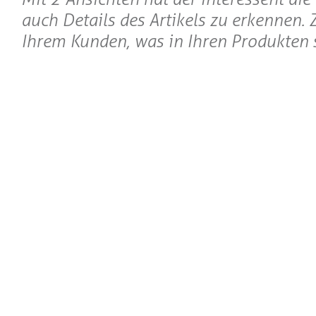
auch Details des Artikels zu erkennen. 
Ihrem Kunden, was in Ihren Produkten s