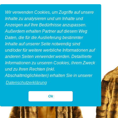
Wir verwenden Cookies, um Zugriffe auf unsere
Inhalte zu analysieren und um Inhalte und
Anzeigen auf Ihre Bedürfnisse anzupassen.
Außerdem erhalten Partner auf diesem Weg
Daten, die für die Auslieferung bestimmter
Inhalte auf unserer Seite notwendig sind
und/oder für weitere werbliche Informationen auf
anderen Seiten verwendet werden. Detaillierte
Informationen zu unseren Cookies, ihrem Zweck
und zu Ihren Rechten (inkl.
Abschaltmöglichkeiten) erhalten Sie in unserer
Datenschutzerklärung
Ok