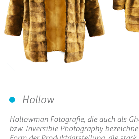
Hollow
Hollowman Fotografie, die auch als 
bzw. Inversible Photography bezeichnet 
Form der Produktdarstellung, die stark 