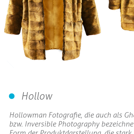
Hollow
Hollowman Fotografie, die auch als 
bzw. Inversible Photography bezeichnet 
Form der Produktdarstellung, die stark 