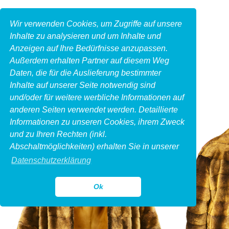
Wir verwenden Cookies, um Zugriffe auf unsere
Inhalte zu analysieren und um Inhalte und
Anzeigen auf Ihre Bedürfnisse anzupassen.
Außerdem erhalten Partner auf diesem Weg
Daten, die für die Auslieferung bestimmter
Inhalte auf unserer Seite notwendig sind
und/oder für weitere werbliche Informationen auf
anderen Seiten verwendet werden. Detaillierte
Informationen zu unseren Cookies, ihrem Zweck
und zu Ihren Rechten (inkl.
Abschaltmöglichkeiten) erhalten Sie in unserer
Datenschutzerklärung
Ok