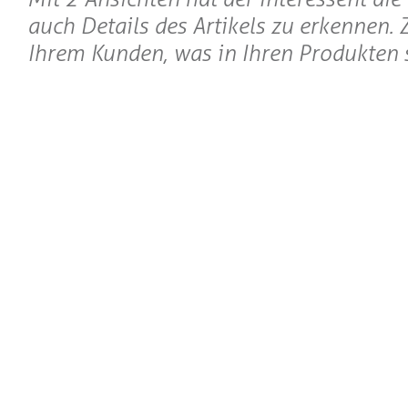
auch Details des Artikels zu erkennen. 
Ihrem Kunden, was in Ihren Produkten s