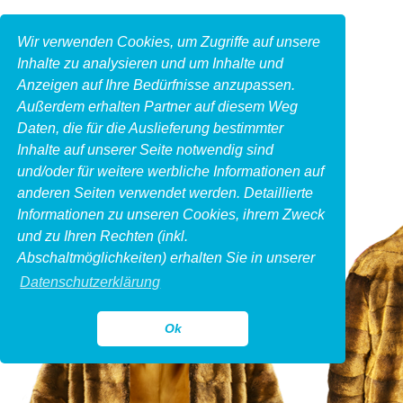
Wir verwenden Cookies, um Zugriffe auf unsere
Inhalte zu analysieren und um Inhalte und
Anzeigen auf Ihre Bedürfnisse anzupassen.
Außerdem erhalten Partner auf diesem Weg
Daten, die für die Auslieferung bestimmter
Inhalte auf unserer Seite notwendig sind
und/oder für weitere werbliche Informationen auf
anderen Seiten verwendet werden. Detaillierte
Informationen zu unseren Cookies, ihrem Zweck
und zu Ihren Rechten (inkl.
Abschaltmöglichkeiten) erhalten Sie in unserer
Datenschutzerklärung
Ok