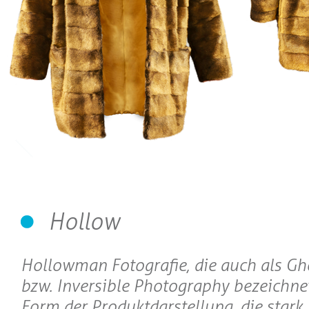
Hollow
Hollowman Fotografie, die auch als 
bzw. Inversible Photography bezeichnet 
Form der Produktdarstellung, die stark 