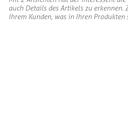
auch Details des Artikels zu erkennen. 
Ihrem Kunden, was in Ihren Produkten s