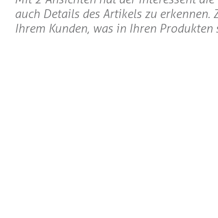
auch Details des Artikels zu erkennen. 
Ihrem Kunden, was in Ihren Produkten s