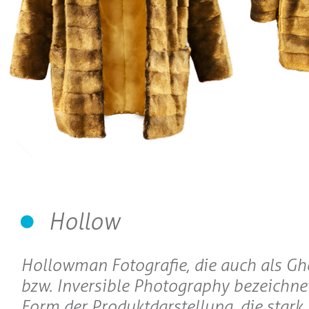
Hollow
Hollowman Fotografie, die auch als 
bzw. Inversible Photography bezeichnet 
Form der Produktdarstellung, die stark 