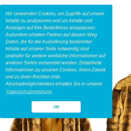
Wir verwenden Cookies, um Zugriffe auf unsere
Inhalte zu analysieren und um Inhalte und
Anzeigen auf Ihre Bedürfnisse anzupassen.
Außerdem erhalten Partner auf diesem Weg
Daten, die für die Auslieferung bestimmter
Inhalte auf unserer Seite notwendig sind
und/oder für weitere werbliche Informationen auf
anderen Seiten verwendet werden. Detaillierte
Informationen zu unseren Cookies, ihrem Zweck
und zu Ihren Rechten (inkl.
Abschaltmöglichkeiten) erhalten Sie in unserer
Datenschutzerklärung
Ok