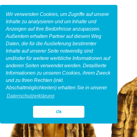
Wir verwenden Cookies, um Zugriffe auf unsere
Inhalte zu analysieren und um Inhalte und
Anzeigen auf Ihre Bedürfnisse anzupassen.
Außerdem erhalten Partner auf diesem Weg
Daten, die für die Auslieferung bestimmter
Inhalte auf unserer Seite notwendig sind
und/oder für weitere werbliche Informationen auf
anderen Seiten verwendet werden. Detaillierte
Informationen zu unseren Cookies, ihrem Zweck
und zu Ihren Rechten (inkl.
Abschaltmöglichkeiten) erhalten Sie in unserer
Datenschutzerklärung
Ok