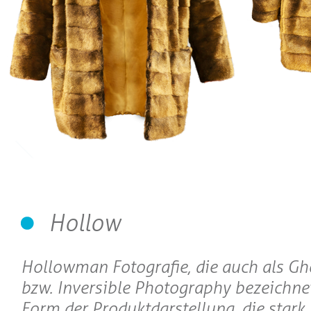
Hollow
Hollowman Fotografie, die auch als 
bzw. Inversible Photography bezeichnet 
Form der Produktdarstellung, die stark 