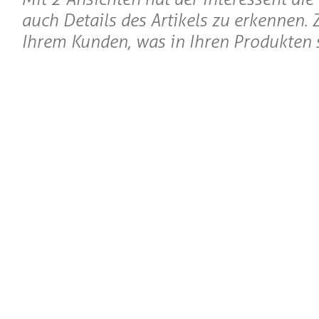
auch Details des Artikels zu erkennen. 
Ihrem Kunden, was in Ihren Produkten s