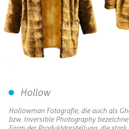
Hollow
Hollowman Fotografie, die auch als 
bzw. Inversible Photography bezeichnet 
Form der Produktdarstellung, die stark 