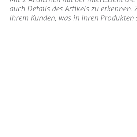
auch Details des Artikels zu erkennen. 
Ihrem Kunden, was in Ihren Produkten s