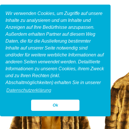
Wir verwenden Cookies, um Zugriffe auf unsere
Inhalte zu analysieren und um Inhalte und
Anzeigen auf Ihre Bedürfnisse anzupassen.
Außerdem erhalten Partner auf diesem Weg
Daten, die für die Auslieferung bestimmter
Inhalte auf unserer Seite notwendig sind
und/oder für weitere werbliche Informationen auf
anderen Seiten verwendet werden. Detaillierte
Informationen zu unseren Cookies, ihrem Zweck
und zu Ihren Rechten (inkl.
Abschaltmöglichkeiten) erhalten Sie in unserer
Datenschutzerklärung
Ok