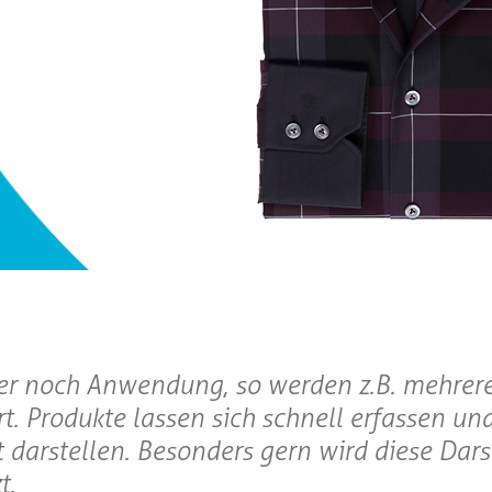
er noch Anwendung, so werden z.B. mehrere
t. Produkte lassen sich schnell erfassen un
t darstellen. Besonders gern wird diese Dars
t.