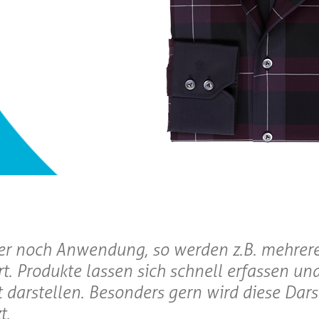
er noch Anwendung, so werden z.B. mehrere
t. Produkte lassen sich schnell erfassen un
t darstellen. Besonders gern wird diese Dars
t.