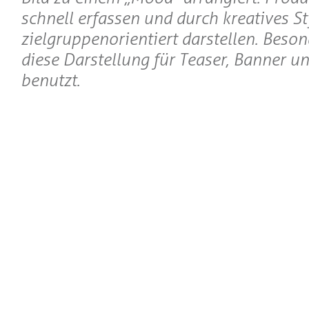
schnell erfassen und durch kreatives St
zielgruppenorientiert darstellen. Beson
diese Darstellung für Teaser, Banner 
benutzt.