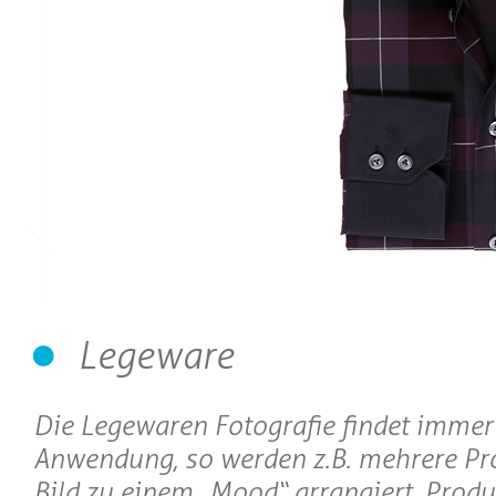
Legeware
Die Legewaren Fotografie findet immer
Anwendung, so werden z.B. mehrere Pr
Bild zu einem „Mood“ arrangiert. Produ