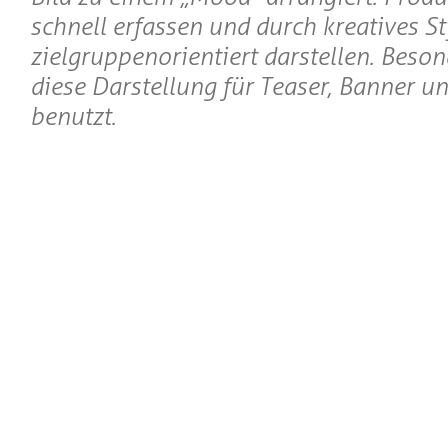
schnell erfassen und durch kreatives St
zielgruppenorientiert darstellen. Beson
diese Darstellung für Teaser, Banner 
benutzt.