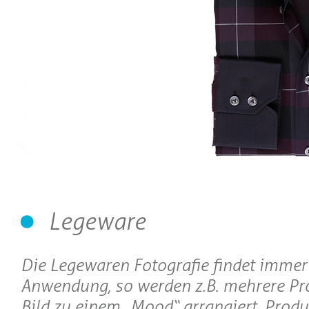
Legeware
Die Legewaren Fotografie findet immer
Anwendung, so werden z.B. mehrere Pr
Bild zu einem „Mood“ arrangiert. Produ