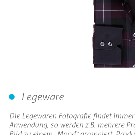
Legeware
Die Legewaren Fotografie findet immer
Anwendung, so werden z.B. mehrere Pr
Bild zu einem „Mood“ arrangiert. Produ