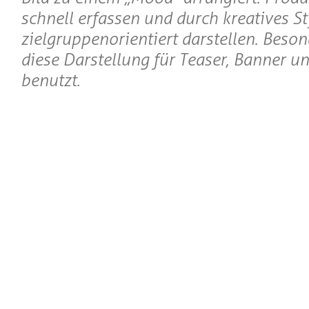
schnell erfassen und durch kreatives St
zielgruppenorientiert darstellen. Beson
diese Darstellung für Teaser, Banner 
benutzt.