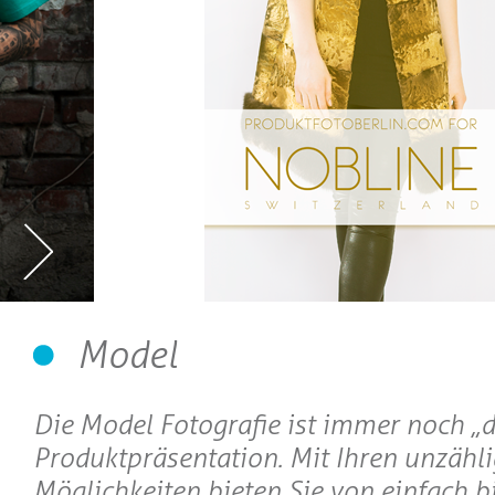
Model
Die Model Fotografie ist immer noch „di
Produktpräsentation. Mit Ihren unzähl
Möglichkeiten bieten Sie von einfach bi