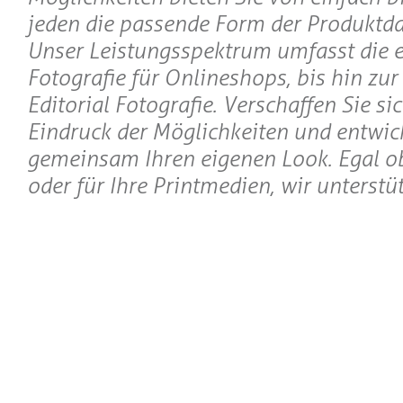
jeden die passende Form der Produktda
Unser Leistungsspektrum umfasst die 
Fotografie für Onlineshops, bis hin zu
Editorial Fotografie. Verschaffen Sie si
Eindruck der Möglichkeiten und entwick
gemeinsam Ihren eigenen Look. Egal o
oder für Ihre Printmedien, wir unterstüt