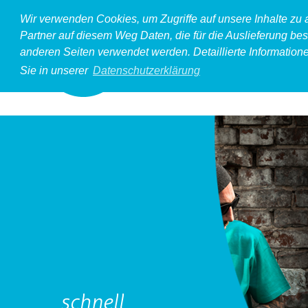
Wir verwenden Cookies, um Zugriffe auf unsere Inhalte zu
Partner auf diesem Weg Daten, die für die Auslieferung bes
anderen Seiten verwendet werden. Detaillierte Information
Sie in unserer
Datenschutzerklärung
schnell