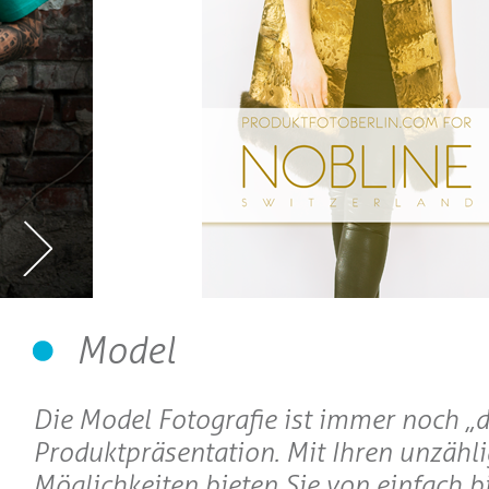
Model
Die Model Fotografie ist immer noch „di
Produktpräsentation. Mit Ihren unzähl
Möglichkeiten bieten Sie von einfach bi