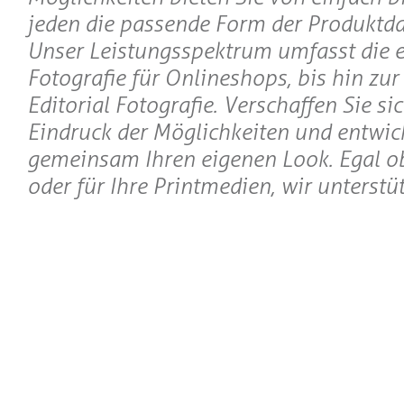
jeden die passende Form der Produktda
Unser Leistungsspektrum umfasst die 
Fotografie für Onlineshops, bis hin zu
Editorial Fotografie. Verschaffen Sie si
Eindruck der Möglichkeiten und entwick
gemeinsam Ihren eigenen Look. Egal o
oder für Ihre Printmedien, wir unterstüt