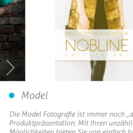
Model
Die Model Fotografie ist immer noch „di
Produktpräsentation. Mit Ihren unzähl
Möglichkeiten bieten Sie von einfach bi