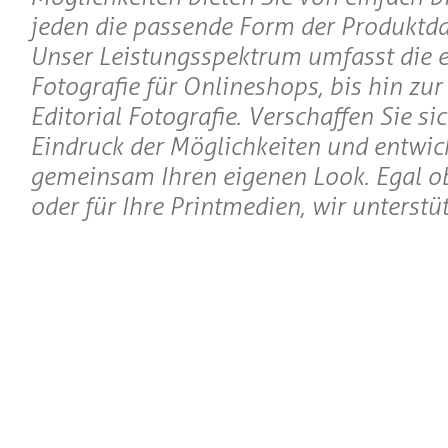
jeden die passende Form der Produktda
Unser Leistungsspektrum umfasst die 
Fotografie für Onlineshops, bis hin zu
Editorial Fotografie. Verschaffen Sie si
Eindruck der Möglichkeiten und entwick
gemeinsam Ihren eigenen Look. Egal o
oder für Ihre Printmedien, wir unterstüt