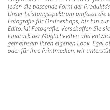
jeden die passende Form der Produktda
Unser Leistungsspektrum umfasst die 
Fotografie für Onlineshops, bis hin zu
Editorial Fotografie. Verschaffen Sie si
Eindruck der Möglichkeiten und entwick
gemeinsam Ihren eigenen Look. Egal o
oder für Ihre Printmedien, wir unterstüt