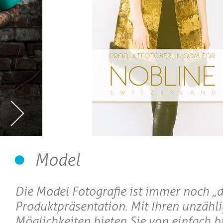
Model
Die Model Fotografie ist immer noch „di
Produktpräsentation. Mit Ihren unzähl
Möglichkeiten bieten Sie von einfach bi