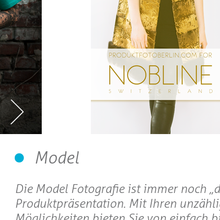
Model
Die Model Fotografie ist immer noch „di
Produktpräsentation. Mit Ihren unzähl
Möglichkeiten bieten Sie von einfach bi