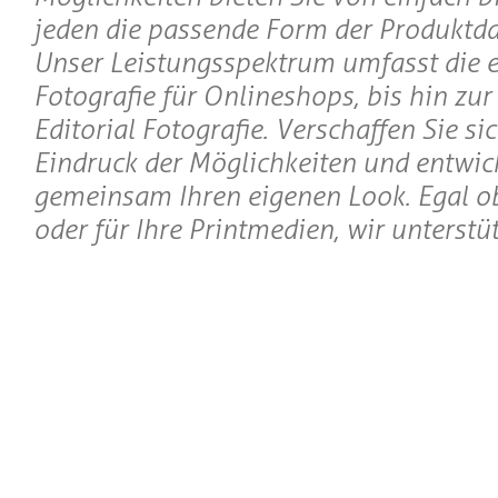
jeden die passende Form der Produktda
Unser Leistungsspektrum umfasst die 
Fotografie für Onlineshops, bis hin zu
Editorial Fotografie. Verschaffen Sie si
Eindruck der Möglichkeiten und entwick
gemeinsam Ihren eigenen Look. Egal o
oder für Ihre Printmedien, wir unterstüt