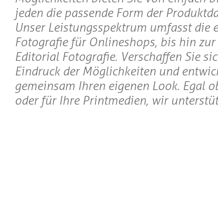
jeden die passende Form der Produktda
Unser Leistungsspektrum umfasst die 
Fotografie für Onlineshops, bis hin zu
Editorial Fotografie. Verschaffen Sie si
Eindruck der Möglichkeiten und entwick
gemeinsam Ihren eigenen Look. Egal o
oder für Ihre Printmedien, wir unterstüt