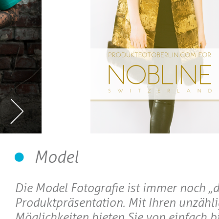
Model
Die Model Fotografie ist immer noch „di
Produktpräsentation. Mit Ihren unzähl
Möglichkeiten bieten Sie von einfach bi