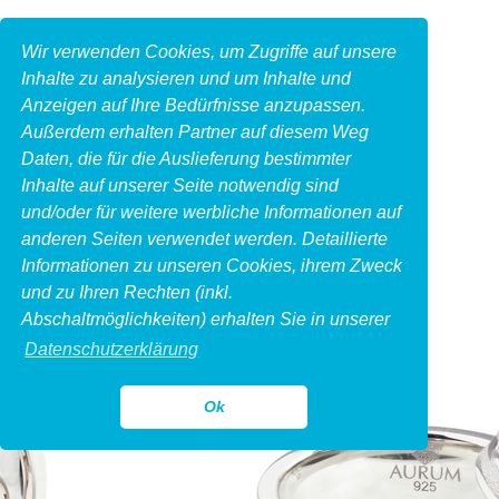
Wir verwenden Cookies, um Zugriffe auf unsere
Inhalte zu analysieren und um Inhalte und
Anzeigen auf Ihre Bedürfnisse anzupassen.
Außerdem erhalten Partner auf diesem Weg
Daten, die für die Auslieferung bestimmter
Inhalte auf unserer Seite notwendig sind
und/oder für weitere werbliche Informationen auf
anderen Seiten verwendet werden. Detaillierte
Informationen zu unseren Cookies, ihrem Zweck
und zu Ihren Rechten (inkl.
Abschaltmöglichkeiten) erhalten Sie in unserer
Datenschutzerklärung
Ok