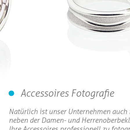
Accessoires Fotografie
Natürlich ist unser Unternehmen auch i
neben der Damen- und Herrenoberbekl
Ihre Accessoires professionell zu fotogr