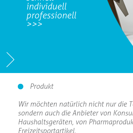
individuell
professionell
>>>
Produkt
Wir möchten natürlich nicht nur die 
sondern auch die Anbieter von Konsu
Haushaltsgeräten, von Pharmaprodukt
Freizeitsportartikel.