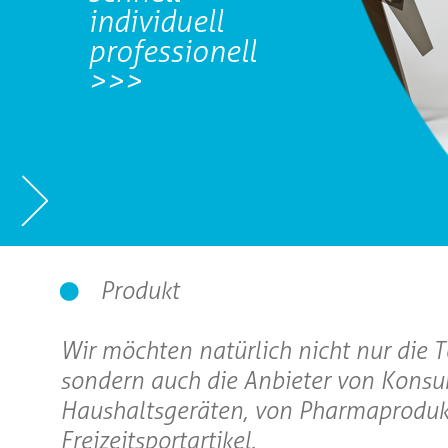
individuell
professionell
>>>
Produkt
Wir möchten natürlich nicht nur die 
sondern auch die Anbieter von Konsu
Haushaltsgeräten, von Pharmaprodukt
Freizeitsportartikel.