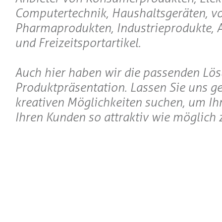
Computertechnik, Haushaltsgeräten, v
Pharmaprodukten, Industrieprodukte, 
und Freizeitsportartikel.
Auch hier haben wir die passenden Lös
Produktpräsentation. Lassen Sie uns 
kreativen Möglichkeiten suchen, um Ihr
Ihren Kunden so attraktiv wie möglich z