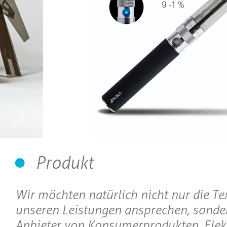
Produkt
Wir möchten natürlich nicht nur die Te
unseren Leistungen ansprechen, sonde
Anbieter von Konsumerprodukten, Elekt