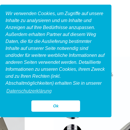
Wir verwenden Cookies, um Zugriffe auf unsere
Inhalte zu analysieren und um Inhalte und
Anzeigen auf Ihre Bedürfnisse anzupassen.
Außerdem erhalten Partner auf diesem Weg
Daten, die für die Auslieferung bestimmter
Inhalte auf unserer Seite notwendig sind
und/oder für weitere werbliche Informationen auf
anderen Seiten verwendet werden. Detaillierte
Informationen zu unseren Cookies, ihrem Zweck
und zu Ihren Rechten (inkl.
Abschaltmöglichkeiten) erhalten Sie in unserer
Datenschutzerklärung
Ok