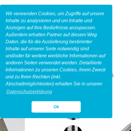
Wir verwenden Cookies, um Zugriffe auf unsere
Inhalte zu analysieren und um Inhalte und
Anzeigen auf Ihre Bedürfnisse anzupassen.
Außerdem erhalten Partner auf diesem Weg
Daten, die für die Auslieferung bestimmter
Inhalte auf unserer Seite notwendig sind
und/oder für weitere werbliche Informationen auf
anderen Seiten verwendet werden. Detaillierte
Informationen zu unseren Cookies, ihrem Zweck
und zu Ihren Rechten (inkl.
Abschaltmöglichkeiten) erhalten Sie in unserer
Datenschutzerklärung
Ok