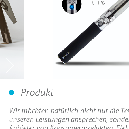
Produkt
Wir möchten natürlich nicht nur die Te
unseren Leistungen ansprechen, sonde
Anbieter von Konsumerprodukten, Elekt