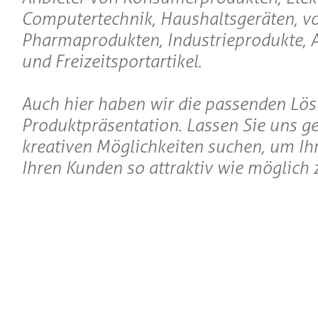
Computertechnik, Haushaltsgeräten, v
Pharmaprodukten, Industrieprodukte, 
und Freizeitsportartikel.
Auch hier haben wir die passenden Lös
Produktpräsentation. Lassen Sie uns 
kreativen Möglichkeiten suchen, um Ihr
Ihren Kunden so attraktiv wie möglich z